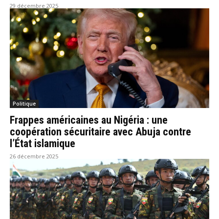
29 décembre 2025
Politique
Frappes américaines au Nigéria : une
coopération sécuritaire avec Abuja contre
l’État islamique
26 décembre 2025