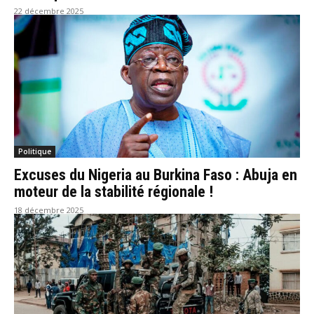
22 décembre 2025
Politique
Excuses du Nigeria au Burkina Faso : Abuja en
moteur de la stabilité régionale !
18 décembre 2025