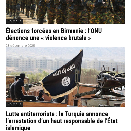
Politique
Élections forcées en Birmanie : l’ONU
dénonce une « violence brutale »
23 décembre 2025
Politique
Lutte antiterroriste : la Turquie annonce
l’arrestation d’un haut responsable de l’État
islamique