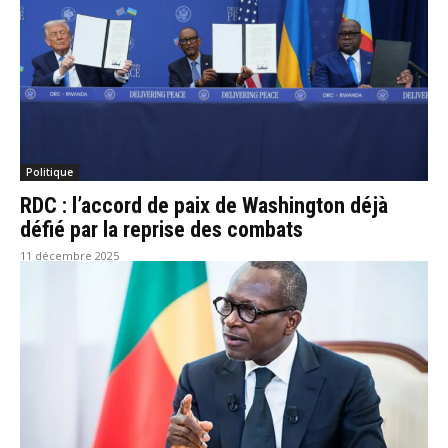
Politique
RDC : l’accord de paix de Washington déjà
défié par la reprise des combats
11 décembre 2025