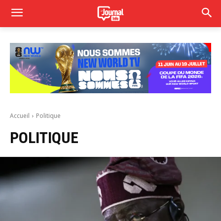
Accueil
Politique
POLITIQUE