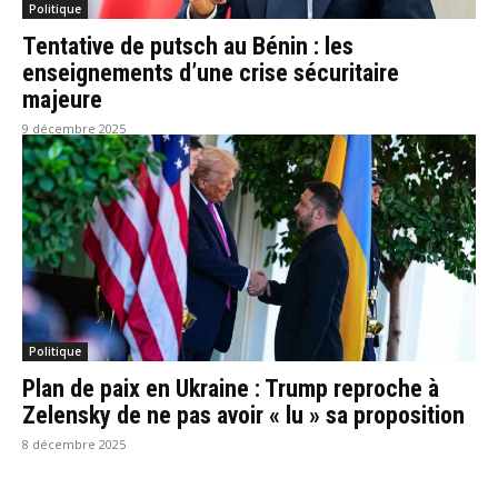
Politique
Tentative de putsch au Bénin : les
enseignements d’une crise sécuritaire
majeure
9 décembre 2025
Politique
Plan de paix en Ukraine : Trump reproche à
Zelensky de ne pas avoir « lu » sa proposition
8 décembre 2025