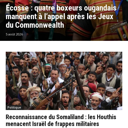
Écosse : quatre boxeurs ougandais
manquent à l’appel après les Jeux
du Commonwealth
5 août 2026
Politique
Reconnaissance du Somaliland : les Houthis
menacent Israël de frappes militaires