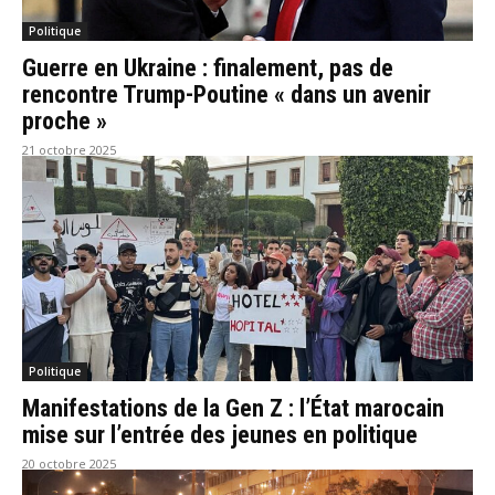
Politique
Guerre en Ukraine : finalement, pas de
rencontre Trump-Poutine « dans un avenir
proche »
21 octobre 2025
Politique
Manifestations de la Gen Z : l’État marocain
mise sur l’entrée des jeunes en politique
20 octobre 2025