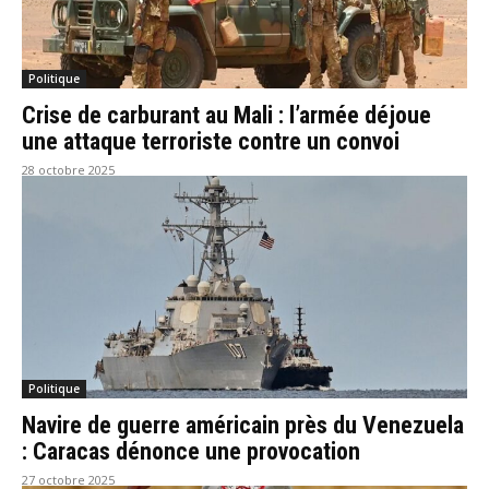
Politique
Crise de carburant au Mali : l’armée déjoue
une attaque terroriste contre un convoi
28 octobre 2025
Politique
Navire de guerre américain près du Venezuela
: Caracas dénonce une provocation
27 octobre 2025