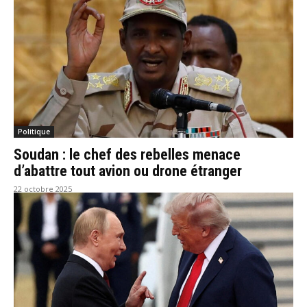
Politique
Soudan : le chef des rebelles menace
d’abattre tout avion ou drone étranger
22 octobre 2025