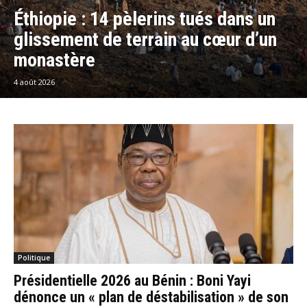
Éthiopie : 14 pèlerins tués dans un
glissement de terrain au cœur d’un
monastère
4 août 2026
Politique
Présidentielle 2026 au Bénin : Boni Yayi
dénonce un « plan de déstabilisation » de son