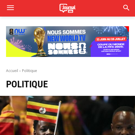
Accueil
Politique
POLITIQUE