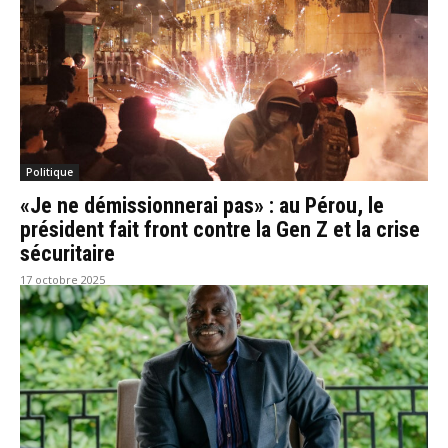
Politique
«Je ne démissionnerai pas» : au Pérou, le
président fait front contre la Gen Z et la crise
sécuritaire
17 octobre 2025