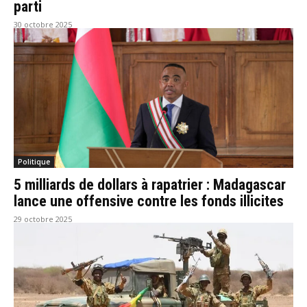
parti
30 octobre 2025
Politique
5 milliards de dollars à rapatrier : Madagascar
lance une offensive contre les fonds illicites
29 octobre 2025