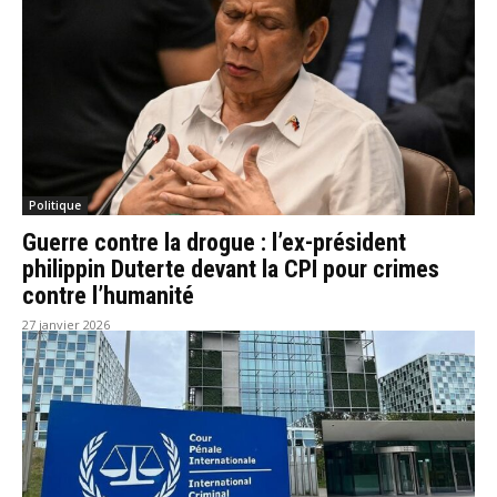
Politique
Guerre contre la drogue : l’ex-président
philippin Duterte devant la CPI pour crimes
contre l’humanité
27 janvier 2026