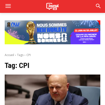
Accueil
Tags
CPI
Tag:
CPI