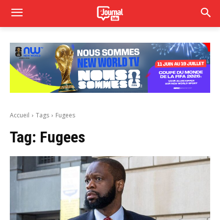
Accueil
Tags
Fugees
Tag:
Fugees