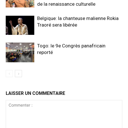
de la renaissance culturelle
Belgique: la chanteuse malienne Rokia
Traoré sera libérée
Togo: le 9e Congrès panafricain
reporté
LAISSER UN COMMENTAIRE