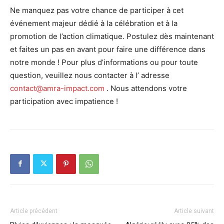
Ne manquez pas votre chance de participer à cet
événement majeur dédié à la célébration et à la
promotion de l’action climatique. Postulez dès maintenant
et faites un pas en avant pour faire une différence dans
notre monde ! Pour plus d’informations ou pour toute
question, veuillez nous contacter à l’ adresse
contact@amra-impact.com
. Nous attendons votre
participation avec impatience !
Article précédent
Article suivant