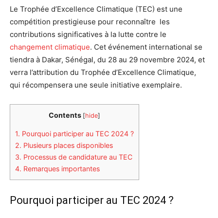
Le Trophée d’Excellence Climatique (TEC) est une
compétition prestigieuse pour reconnaître les
contributions significatives à la lutte contre le
changement climatique
. Cet événement international se
tiendra à Dakar, Sénégal, du 28 au 29 novembre 2024, et
verra l’attribution du Trophée d’Excellence Climatique,
qui récompensera une seule initiative exemplaire.
Contents
[
hide
]
1.
Pourquoi participer au TEC 2024 ?
2.
Plusieurs places disponibles
3.
Processus de candidature au TEC
4.
Remarques importantes
Pourquoi participer au TEC 2024 ?