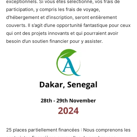
exceptionnels. Si vous êtes sélectionné, vos frais de
participation, y compris les frais de voyage,
d’hébergement et d’inscription, seront entièrement
couverts. Il s’agit d’une opportunité fantastique pour ceux
qui ont des projets innovants et qui pourraient avoir
besoin d’un soutien financier pour y assister.
25 places partiellement financées : Nous comprenons les