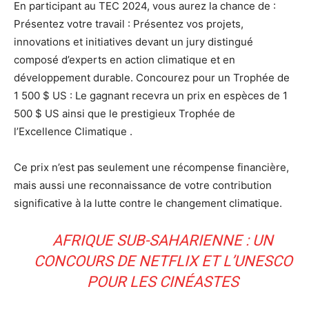
En participant au TEC 2024, vous aurez la chance de :
Présentez votre travail : Présentez vos projets,
innovations et initiatives devant un jury distingué
composé d’experts en action climatique et en
développement durable. Concourez pour un Trophée de
1 500 $ US : Le gagnant recevra un prix en espèces de 1
500 $ US ainsi que le prestigieux Trophée de
l’Excellence Climatique .
Ce prix n’est pas seulement une récompense financière,
mais aussi une reconnaissance de votre contribution
significative à la lutte contre le changement climatique.
AFRIQUE SUB-SAHARIENNE : UN
CONCOURS DE NETFLIX ET L’UNESCO
POUR LES CINÉASTES