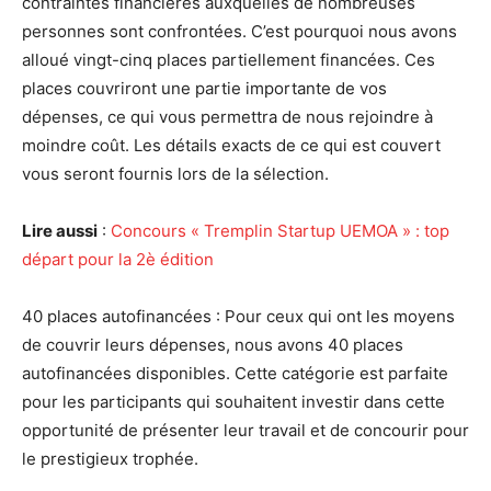
contraintes financières auxquelles de nombreuses
personnes sont confrontées. C’est pourquoi nous avons
alloué vingt-cinq places partiellement financées. Ces
places couvriront une partie importante de vos
dépenses, ce qui vous permettra de nous rejoindre à
moindre coût. Les détails exacts de ce qui est couvert
vous seront fournis lors de la sélection.
Lire aussi
:
Concours « Tremplin Startup UEMOA » : top
départ pour la 2è édition
40 places autofinancées : Pour ceux qui ont les moyens
de couvrir leurs dépenses, nous avons 40 places
autofinancées disponibles. Cette catégorie est parfaite
pour les participants qui souhaitent investir dans cette
opportunité de présenter leur travail et de concourir pour
le prestigieux trophée.