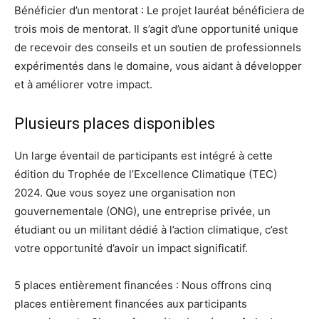
Bénéficier d’un mentorat : Le projet lauréat bénéficiera de
trois mois de mentorat. Il s’agit d’une opportunité unique
de recevoir des conseils et un soutien de professionnels
expérimentés dans le domaine, vous aidant à développer
et à améliorer votre impact.
Plusieurs places disponibles
Un large éventail de participants est intégré à cette
édition du Trophée de l’Excellence Climatique (TEC)
2024. Que vous soyez une organisation non
gouvernementale (ONG), une entreprise privée, un
étudiant ou un militant dédié à l’action climatique, c’est
votre opportunité d’avoir un impact significatif.
5 places entièrement financées : Nous offrons cinq
places entièrement financées aux participants