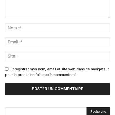
Enregistrer mon nom, email et site web dans ce navigateur
pour la prochaine fois que je commenterai.