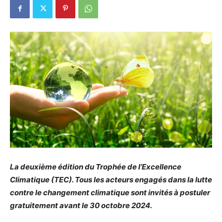
La deuxième édition du Trophée de l’Excellence
Climatique (TEC). Tous les acteurs engagés dans la lutte
contre le changement climatique sont invités à postuler
gratuitement avant le 30 octobre 2024.