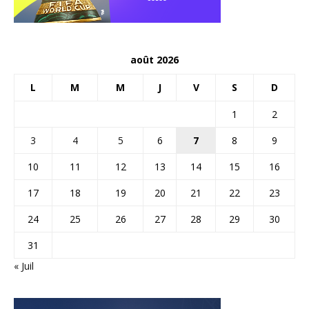
août 2026
L
M
M
J
V
S
D
1
2
3
4
5
6
7
8
9
10
11
12
13
14
15
16
17
18
19
20
21
22
23
24
25
26
27
28
29
30
31
« Juil