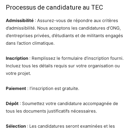
Processus de candidature au TEC
Admissibilité
: Assurez-vous de répondre aux critères
d’admissibilité. Nous acceptons les candidatures d’ONG,
d’entreprises privées, d’étudiants et de militants engagés
dans l’action climatique.
Inscription
: Remplissez le formulaire d’inscription fourni.
Incluez tous les détails requis sur votre organisation ou
votre projet.
Paiement
: l’inscription est gratuite.
Dépôt
: Soumettez votre candidature accompagnée de
tous les documents justificatifs nécessaires.
Sélection
: Les candidatures seront examinées et les