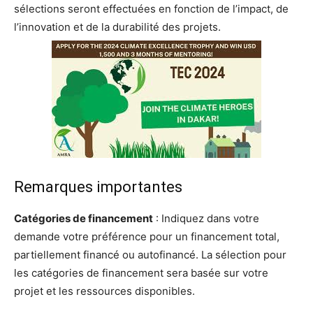
sélections seront effectuées en fonction de l’impact, de
l’innovation et de la durabilité des projets.
Remarques importantes
Catégories de financement
: Indiquez dans votre
demande votre préférence pour un financement total,
partiellement financé ou autofinancé. La sélection pour
les catégories de financement sera basée sur votre
projet et les ressources disponibles.