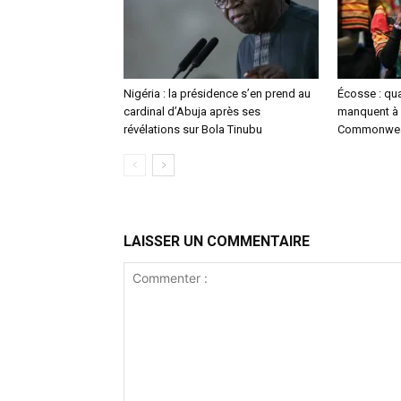
Nigéria : la présidence s’en prend au
Écosse : qu
cardinal d’Abuja après ses
manquent à 
révélations sur Bola Tinubu
Commonwea
LAISSER UN COMMENTAIRE