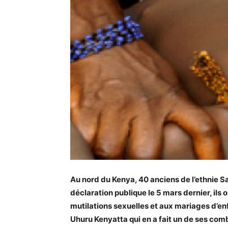
Au nord du Kenya, 40 anciens de l’ethnie Sa
déclaration publique le 5 mars dernier, ils
mutilations sexuelles et aux mariages d’en
Uhuru Kenyatta qui en a fait un de ses com