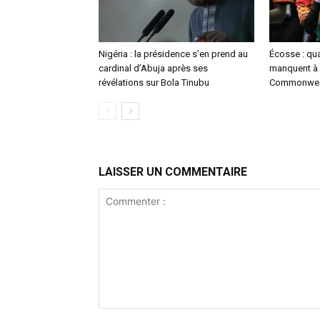
Nigéria : la présidence s’en prend au
Écosse : qu
cardinal d’Abuja après ses
manquent à 
révélations sur Bola Tinubu
Commonwea
LAISSER UN COMMENTAIRE