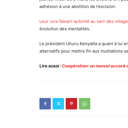
adhésion à une abolition de l’excision.
Leur voix faisant autorité au sein des villag
évolution des mentalités.
Le président Uhuru Kenyatta a quant à lui 
alternatifs pour mettre fin aux mutilations s
Lire aussi :
Coopération: un nouvel accord 