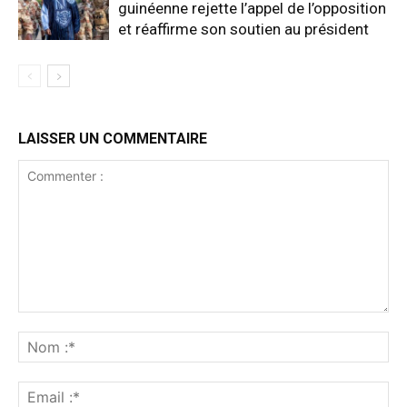
guinéenne rejette l’appel de l’opposition
et réaffirme son soutien au président
LAISSER UN COMMENTAIRE