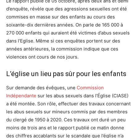
Le rapport publié ce 05 octobre, après deux ans et demi
d’enquête, révèle que des agressions sexuelles ont été
commises en masse sur des enfants au cours des
soixante-dix dernières années. On parle de 165 000 à
270 000 enfants qui auraient été victimes d’abus sexuels
dans l’Eglise. Même si ces enquêtes portent sur des
années antérieures, la commission indique que ces
violences ont cours de nos jours.
L’église un lieu pas sûr pour les enfants
Sur demande des évêques, une
Commission
Indépendante
sur les abus sexuels dans l’Église (CIASE)
a été montée. Son rôle, effectuer des travaux concernant
les abus sexuels sur mineurs commis par des membres
du clergé de 1950 à 2020. Ces travaux ont duré un peu
moins de trois ans et le rapport publié ce matin donne
des chiffres accablants sur le scandale que l’église n’a