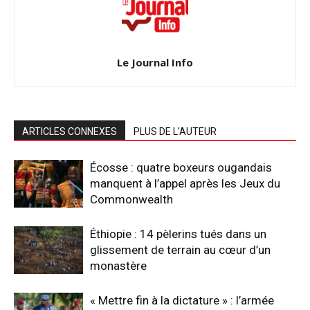
Le Journal Info
ARTICLES CONNEXES
PLUS DE L'AUTEUR
Écosse : quatre boxeurs ougandais
manquent à l’appel après les Jeux du
Commonwealth
Éthiopie : 14 pèlerins tués dans un
glissement de terrain au cœur d’un
monastère
« Mettre fin à la dictature » : l’armée