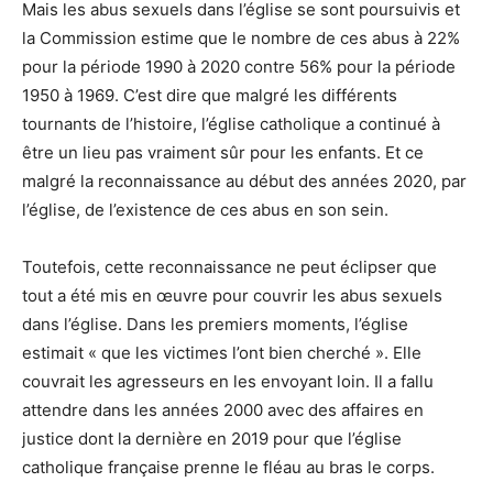
Mais les abus sexuels dans l’église se sont poursuivis et
la Commission estime que le nombre de ces abus à 22%
pour la période 1990 à 2020 contre 56% pour la période
1950 à 1969. C’est dire que malgré les différents
tournants de l’histoire, l’église catholique a continué à
être un lieu pas vraiment sûr pour les enfants. Et ce
malgré la reconnaissance au début des années 2020, par
l’église, de l’existence de ces abus en son sein.
Toutefois, cette reconnaissance ne peut éclipser que
tout a été mis en œuvre pour couvrir les abus sexuels
dans l’église. Dans les premiers moments, l’église
estimait « que les victimes l’ont bien cherché ». Elle
couvrait les agresseurs en les envoyant loin. Il a fallu
attendre dans les années 2000 avec des affaires en
justice dont la dernière en 2019 pour que l’église
catholique française prenne le fléau au bras le corps.