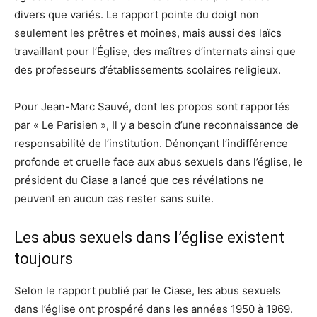
divers que variés. Le rapport pointe du doigt non
seulement les prêtres et moines, mais aussi des laïcs
travaillant pour l’Église, des maîtres d’internats ainsi que
des professeurs d’établissements scolaires religieux.
Pour Jean-Marc Sauvé, dont les propos sont rapportés
par « Le Parisien », Il y a besoin d’une reconnaissance de
responsabilité de l’institution. Dénonçant l’indifférence
profonde et cruelle face aux abus sexuels dans l’église, le
président du Ciase a lancé que ces révélations ne
peuvent en aucun cas rester sans suite.
Les abus sexuels dans l’église existent
toujours
Selon le rapport publié par le Ciase, les abus sexuels
dans l’église ont prospéré dans les années 1950 à 1969.