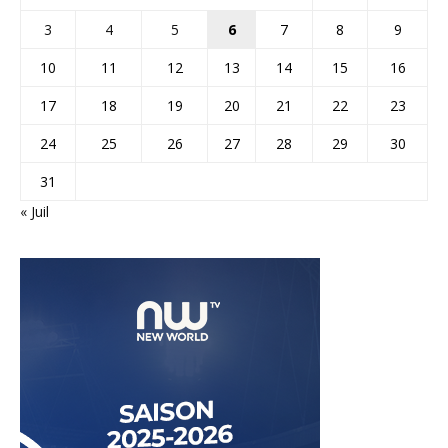
3
4
5
6
7
8
9
10
11
12
13
14
15
16
17
18
19
20
21
22
23
24
25
26
27
28
29
30
31
« Juil