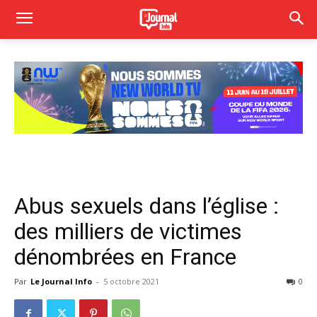
Abus sexuels dans l’église :
des milliers de victimes
dénombrées en France
Par
Le Journal Info
-
5 octobre 2021
0