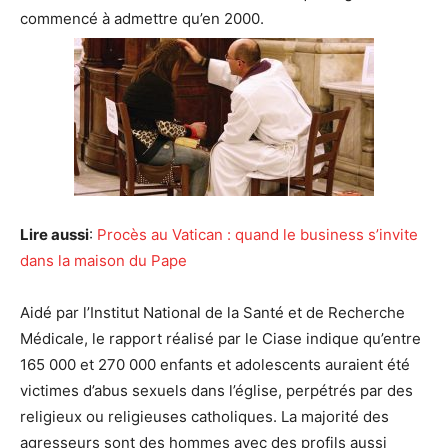
commencé à admettre qu’en 2000.
Lire aussi
:
Procès au Vatican : quand le business s’invite
dans la maison du Pape
Aidé par l’Institut National de la Santé et de Recherche
Médicale, le rapport réalisé par le Ciase indique qu’entre
165 000 et 270 000 enfants et adolescents auraient été
victimes d’abus sexuels dans l’église, perpétrés par des
religieux ou religieuses catholiques. La majorité des
agresseurs sont des hommes avec des profils aussi