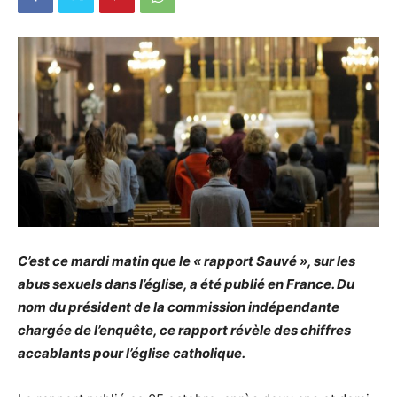
C’est ce mardi matin que le « rapport Sauvé », sur les
abus sexuels dans l’église, a été publié en France. Du
nom du président de la commission indépendante
chargée de l’enquête, ce rapport révèle des chiffres
accablants pour l’église catholique.