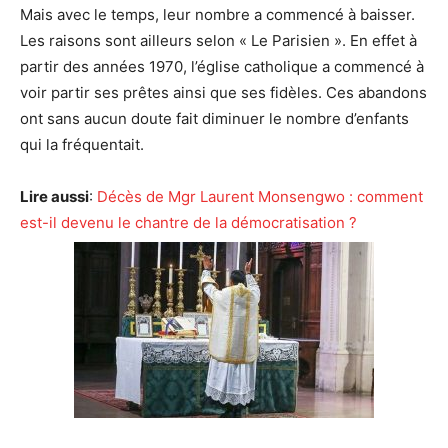
Mais avec le temps, leur nombre a commencé à baisser.
Les raisons sont ailleurs selon « Le Parisien ». En effet à
partir des années 1970, l’église catholique a commencé à
voir partir ses prêtes ainsi que ses fidèles. Ces abandons
ont sans aucun doute fait diminuer le nombre d’enfants
qui la fréquentait.
Lire aussi
:
Décès de Mgr Laurent Monsengwo : comment
est-il devenu le chantre de la démocratisation ?