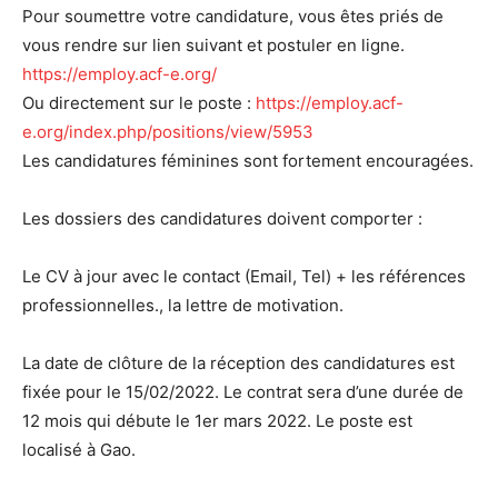
Pour soumettre votre candidature, vous êtes priés de
vous rendre sur lien suivant et postuler en ligne.
https://employ.acf-e.org/
Ou directement sur le poste :
https://employ.acf-
e.org/index.php/positions/view/5953
Les candidatures féminines sont fortement encouragées.
Les dossiers des candidatures doivent comporter :
Le CV à jour avec le contact (Email, Tel) + les références
professionnelles., la lettre de motivation.
La date de clôture de la réception des candidatures est
fixée pour le 15/02/2022. Le contrat sera d’une durée de
12 mois qui débute le 1er mars 2022. Le poste est
localisé à Gao.