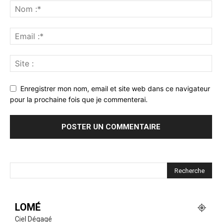
Enregistrer mon nom, email et site web dans ce navigateur
pour la prochaine fois que je commenterai.
LOMÉ
Ciel Dégagé