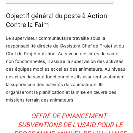
Objectif général du poste à Action
Contre la Faim
Le superviseur communautaire travaille sous la
responsabilité directe de l’Assistant Chef de Projet et du
Chef de Projet nutrition. Au niveau des aires de santé
non fonctionnelles, il assure la supervision des activités
des équipes mobiles et celles des animateurs. Au niveau
des aires de santé fonctionnelles ils assurent seulement
la supervision des activités des animateurs. Ils
organiseront la planification et la mise en œuvre des
missions terrain des animateurs.
OFFRE DE FINANCEMENT :
SUBVENTIONS DE L’USAID POUR LE