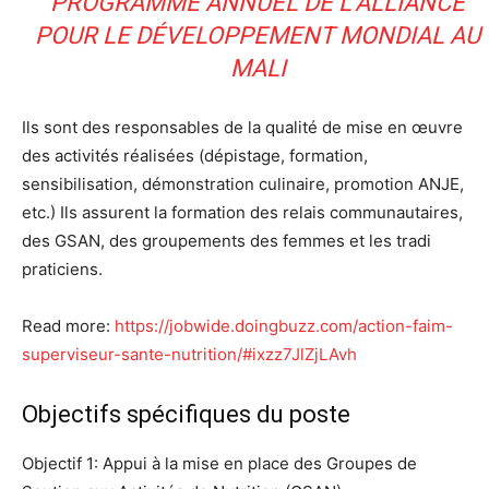
PROGRAMME ANNUEL DE L’ALLIANCE
POUR LE DÉVELOPPEMENT MONDIAL AU
MALI
Ils sont des responsables de la qualité de mise en œuvre
des activités réalisées (dépistage, formation,
sensibilisation, démonstration culinaire, promotion ANJE,
etc.) Ils assurent la formation des relais communautaires,
des GSAN, des groupements des femmes et les tradi
praticiens.
Read more:
https://jobwide.doingbuzz.com/action-faim-
superviseur-sante-nutrition/#ixzz7JlZjLAvh
Objectifs spécifiques du poste
Objectif 1: Appui à la mise en place des Groupes de