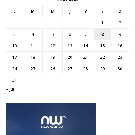
L
M
M
J
V
S
D
1
2
3
4
5
6
7
8
9
10
11
12
13
14
15
16
17
18
19
20
21
22
23
24
25
26
27
28
29
30
31
« Juil