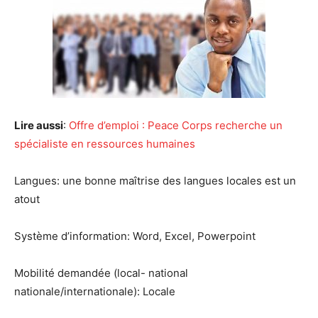
Lire aussi
:
Offre d’emploi : Peace Corps recherche un
spécialiste en ressources humaines
Langues: une bonne maîtrise des langues locales est un
atout
Système d’information: Word, Excel, Powerpoint
Mobilité demandée (local- national
nationale/internationale): Locale