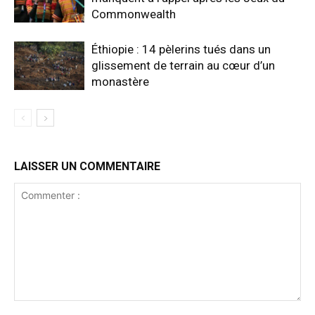
Commonwealth
Éthiopie : 14 pèlerins tués dans un
glissement de terrain au cœur d’un
monastère
LAISSER UN COMMENTAIRE