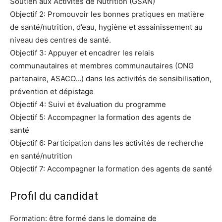
Soutien aux Activités de Nutrition (GSAN)
Objectif 2: Promouvoir les bonnes pratiques en matière
de santé/nutrition, d’eau, hygiène et assainissement au
niveau des centres de santé.
Objectif 3: Appuyer et encadrer les relais
communautaires et membres communautaires (ONG
partenaire, ASACO…) dans les activités de sensibilisation,
prévention et dépistage
Objectif 4: Suivi et évaluation du programme
Objectif 5: Accompagner la formation des agents de
santé
Objectif 6: Participation dans les activités de recherche
en santé/nutrition
Objectif 7: Accompagner la formation des agents de santé
Profil du candidat
Formation: être formé dans le domaine de