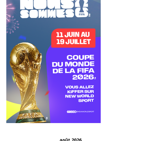
août 2026