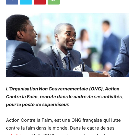
L’Organisation Non Gouvernementale (ONG), Action
Contre la Faim, recrute dans le cadre de ses activités,
pour le poste de superviseur.
Action Contre la Faim, est une ONG française qui lutte
contre la faim dans le monde. Dans le cadre de ses