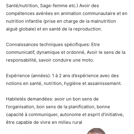
Santé/nutrition, Sage-femme etc.) Avoir des
compétences avérées en animation communautaire et en
nutrition infantile (prise en charge de la malnutrition
aiguë globale) et en santé de la reproduction.
Connaissances techniques spécifiques: Etre
communicatif, dynamique et ordonné, Avoir le sens de la
responsabilité, savoir conduire une moto.
Expérience (années): 1 à 2 ans d’expérience avec des
notions en santé, nutrition, hygiène et assainissement.
Habiletés demandées: avoir un bon sens de
l’organisation, bon sens de la planification, bonne
capacité à communiquer, autonome et esprit d’initiative,
être capable de vivre en milieu rural