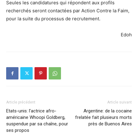
Seules les candidatures qui répondent aux profils
recherchés seront contactées par Action Contre la Faim,
pour la suite du processus de recrutement.
Edoh
Article précédent
Article suivant
Etats-unis: l’actrice afro-
Argentine: de la cocaine
américaine Whoopi Goldberg,
frelatée fait plusieurs morts
suspendue par sa chaîne, pour
près de Buenos Aires
ses propos