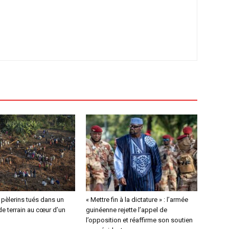
4 pèlerins tués dans un
« Mettre fin à la dictature » : l’armée
e terrain au cœur d’un
guinéenne rejette l’appel de
l’opposition et réaffirme son soutien