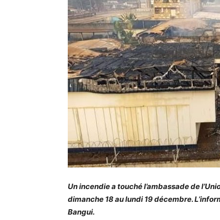
Un incendie a touché l’ambassade de l’Uni
dimanche 18 au lundi 19 décembre. L’infor
Bangui.