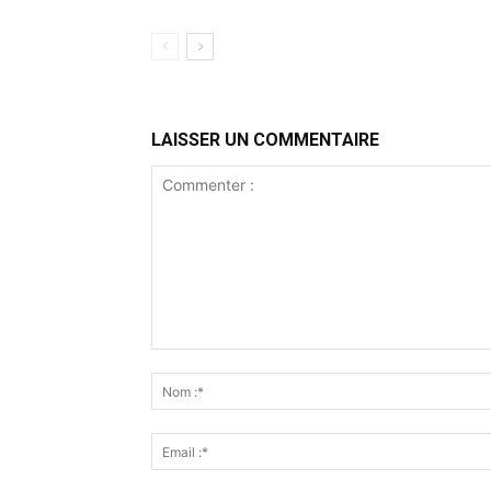
LAISSER UN COMMENTAIRE