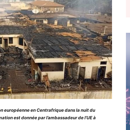
on européenne en Centrafrique dans la nuit du
mation est donnée par l’ambassadeur de l’UE à