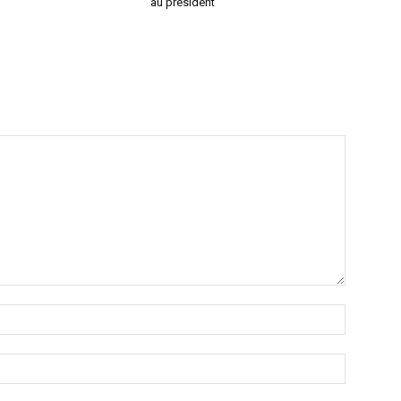
au président