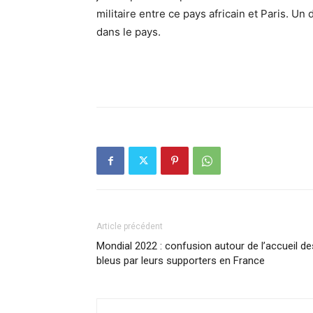
militaire entre ce pays africain et Paris. U
dans le pays.
Article précédent
Mondial 2022 : confusion autour de l’accueil de
bleus par leurs supporters en France