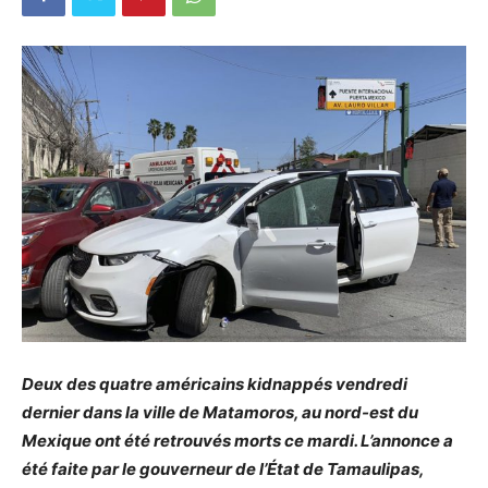
Deux des quatre américains kidnappés vendredi
dernier dans la ville de Matamoros, au nord-est du
Mexique ont été retrouvés morts ce mardi. L’annonce a
été faite par le gouverneur de l’État de Tamaulipas,