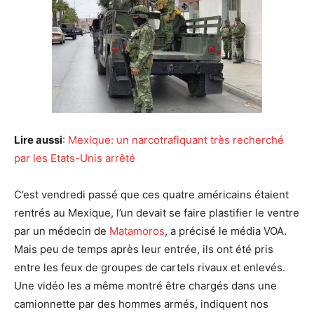
Lire aussi
:
Mexique: un narcotrafiquant très recherché
par les Etats-Unis arrêté
C’est vendredi passé que ces quatre américains étaient
rentrés au Mexique, l’un devait se faire plastifier le ventre
par un médecin de
Matamoros
, a précisé le média VOA.
Mais peu de temps après leur entrée, ils ont été pris
entre les feux de groupes de cartels rivaux et enlevés.
Une vidéo les a même montré être chargés dans une
camionnette par des hommes armés, indiquent nos