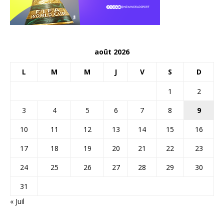
août 2026
L
M
M
J
V
S
D
1
2
3
4
5
6
7
8
9
10
11
12
13
14
15
16
17
18
19
20
21
22
23
24
25
26
27
28
29
30
31
« Juil