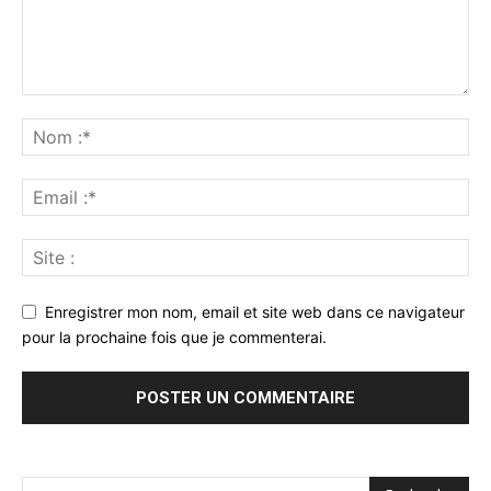
Enregistrer mon nom, email et site web dans ce navigateur
pour la prochaine fois que je commenterai.