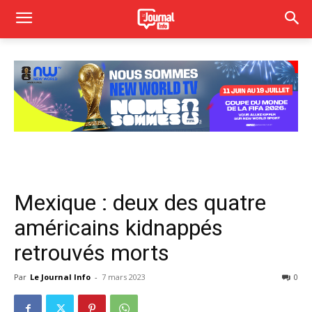
Mexique : deux des quatre
américains kidnappés
retrouvés morts
Par
Le Journal Info
-
7 mars 2023
0