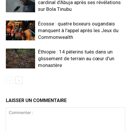
cardinal d’Abuja après ses révélations
sur Bola Tinubu
Écosse : quatre boxeurs ougandais
manquent à l’appel après les Jeux du
Commonwealth
Éthiopie : 14 pèlerins tués dans un
glissement de terrain au cœur d’un
monastère
LAISSER UN COMMENTAIRE