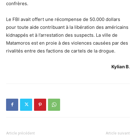
confrères.
Le FBI avait offert une récompense de 50.000 dollars
pour toute aide contribuant à la libération des américains
kidnappés et à l’arrestation des suspects. La ville de
Matamoros est en proie à des violences causées par des
rivalités entre des factions de cartels de la drogue.
Kylian B
.
Article précédent
Article suivant