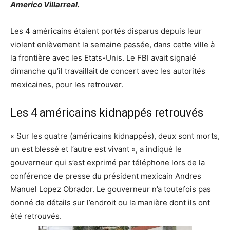
Americo Villarreal.
Les 4 américains étaient portés disparus depuis leur
violent enlèvement la semaine passée, dans cette ville à
la frontière avec les Etats-Unis. Le FBI avait signalé
dimanche qu’il travaillait de concert avec les autorités
mexicaines, pour les retrouver.
Les 4 américains kidnappés retrouvés
« Sur les quatre (américains kidnappés), deux sont morts,
un est blessé et l’autre est vivant », a indiqué le
gouverneur qui s’est exprimé par téléphone lors de la
conférence de presse du président mexicain Andres
Manuel Lopez Obrador. Le gouverneur n’a toutefois pas
donné de détails sur l’endroit ou la manière dont ils ont
été retrouvés.