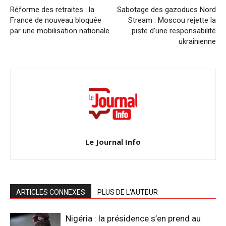
Réforme des retraites : la
Sabotage des gazoducs Nord
France de nouveau bloquée
Stream : Moscou rejette la
par une mobilisation nationale
piste d’une responsabilité
ukrainienne
Le Journal Info
ARTICLES CONNEXES
PLUS DE L'AUTEUR
Nigéria : la présidence s’en prend au