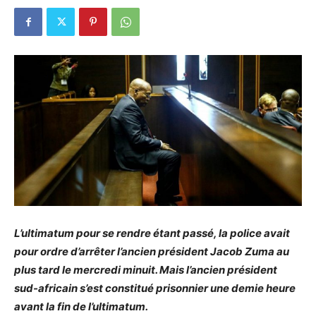
L’ultimatum pour se rendre étant passé, la police avait
pour ordre d’arrêter l’ancien président Jacob Zuma au
plus tard le mercredi minuit. Mais l’ancien président
sud-africain s’est constitué prisonnier une demie heure
avant la fin de l’ultimatum.