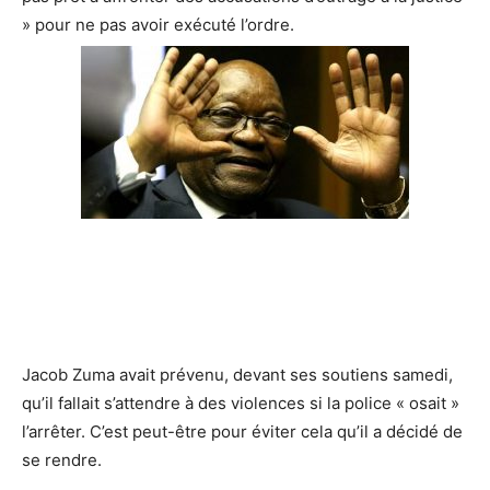
» pour ne pas avoir exécuté l’ordre.
Jacob Zuma avait prévenu, devant ses soutiens samedi,
qu’il fallait s’attendre à des violences si la police « osait »
l’arrêter. C’est peut-être pour éviter cela qu’il a décidé de
se rendre.