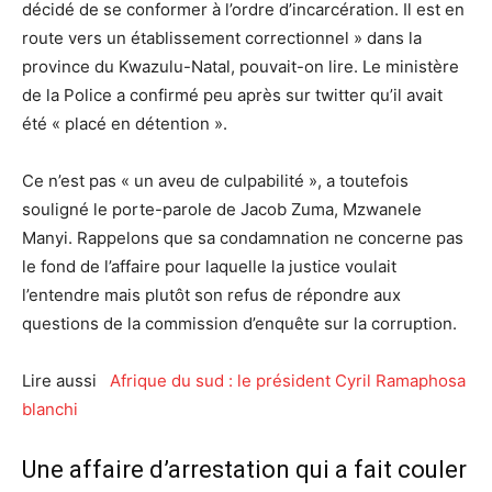
décidé de se conformer à l’ordre d’incarcération. Il est en
route vers un établissement correctionnel » dans la
province du Kwazulu-Natal, pouvait-on lire. Le ministère
de la Police a confirmé peu après sur twitter qu’il avait
été « placé en détention ».
Ce n’est pas « un aveu de culpabilité », a toutefois
souligné le porte-parole de Jacob Zuma, Mzwanele
Manyi. Rappelons que sa condamnation ne concerne pas
le fond de l’affaire pour laquelle la justice voulait
l’entendre mais plutôt son refus de répondre aux
questions de la commission d’enquête sur la corruption.
Lire aussi
Afrique du sud : le président Cyril Ramaphosa
blanchi
Une affaire d’arrestation qui a fait couler