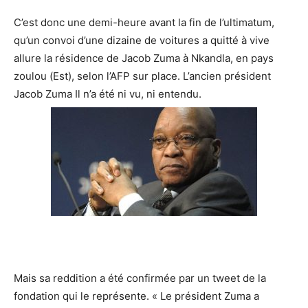
C’est donc une demi-heure avant la fin de l’ultimatum,
qu’un convoi d’une dizaine de voitures a quitté à vive
allure la résidence de Jacob Zuma à Nkandla, en pays
zoulou (Est), selon l’AFP sur place. L’ancien président
Jacob Zuma Il n’a été ni vu, ni entendu.
Mais sa reddition a été confirmée par un tweet de la
fondation qui le représente. « Le président Zuma a