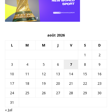
août 2026
L
M
M
J
V
S
D
1
2
3
4
5
6
7
8
9
10
11
12
13
14
15
16
17
18
19
20
21
22
23
24
25
26
27
28
29
30
31
« Juil