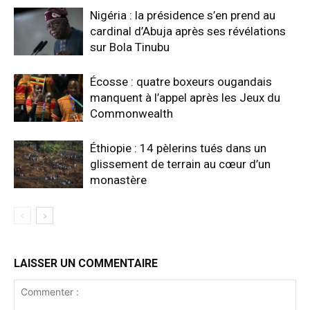
Nigéria : la présidence s’en prend au
cardinal d’Abuja après ses révélations
sur Bola Tinubu
Écosse : quatre boxeurs ougandais
manquent à l’appel après les Jeux du
Commonwealth
Éthiopie : 14 pèlerins tués dans un
glissement de terrain au cœur d’un
monastère
LAISSER UN COMMENTAIRE