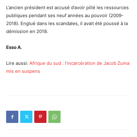
L’ancien président est accusé d’avoir pillé les ressources
publiques pendant ses neuf années au pouvoir (2009-
2018). Englué dans les scandales, il avait été poussé à la
démission en 2018.
Esso A.
Lire aussi:
Afrique du sud : l’incarcération de Jacob Zuma
mis en suspens