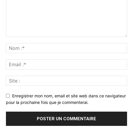
Enregistrer mon nom, email et site web dans ce navigateur
pour la prochaine fois que je commenterai.