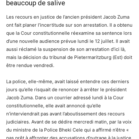
beaucoup de salive
Les recours en justice de l’ancien président Jacob Zuma
ont fait planer l’incertitude sur son arrestation. Il a obtenu
que la Cour constitutionnelle réexamine sa sentence lors
d’une nouvelle audience prévue lundi le 12 juillet. Il avait
aussi réclamé la suspension de son arrestation d’ici là,
mais la décision du tribunal de Pietermaritzburg (Est) doit
être rendue vendredi.
La police, elle-même, avait laissé entendre ces derniers
jours qu’elle risquait de renoncer à arrêter le président
Jacob Zuma. Dans un courrier adressé lundi à la Cour
constitutionnelle, elle avait annoncé qu’elle
n’interviendrait pas avant l’aboutissement des recours
judiciaires. Avant de se dédire mercredi matin, par la voix
du ministre de la Police Bheki Cele qui a affirmé n’être «
pas prêt à affronter des accusations d’outrage à la justice