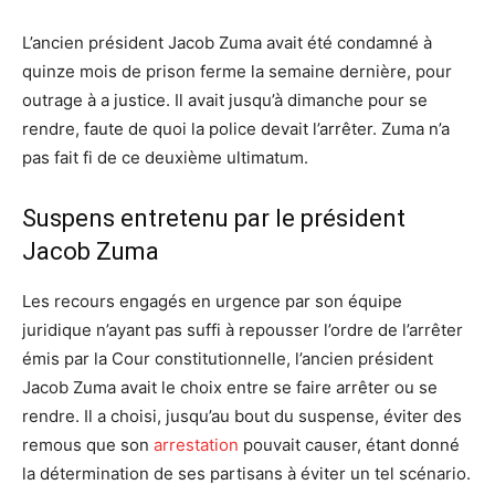
L’ancien président Jacob Zuma avait été condamné à
quinze mois de prison ferme la semaine dernière, pour
outrage à a justice. Il avait jusqu’à dimanche pour se
rendre, faute de quoi la police devait l’arrêter. Zuma n’a
pas fait fi de ce deuxième ultimatum.
Suspens entretenu par le président
Jacob Zuma
Les recours engagés en urgence par son équipe
juridique n’ayant pas suffi à repousser l’ordre de l’arrêter
émis par la Cour constitutionnelle, l’ancien président
Jacob Zuma avait le choix entre se faire arrêter ou se
rendre. Il a choisi, jusqu’au bout du suspense, éviter des
remous que son
arrestation
pouvait causer, étant donné
la détermination de ses partisans à éviter un tel scénario.