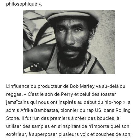
philosophique ».
L’influence du producteur de Bob Marley va au-delà du
reggae. « C’est le son de Perry et celui des toaster
jamaïcains qui nous ont inspirés au début du hip-hop », a
admis Afrika Bambaataa, pionnier du rap US, dans Rolling
Stone. Il fut l’un des premiers à créer des boucles, à
utiliser des samples en s’inspirant de n’importe quel son
extérieur, à superposer plusieurs voix et couches de son,