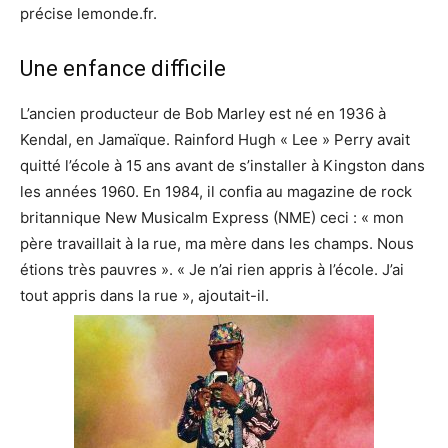
précise lemonde.fr.
Une enfance difficile
L’ancien producteur de Bob Marley est né en 1936 à
Kendal, en Jamaïque. Rainford Hugh « Lee » Perry avait
quitté l’école à 15 ans avant de s’installer à Kingston dans
les années 1960. En 1984, il confia au magazine de rock
britannique New Musicalm Express (NME) ceci : « mon
père travaillait à la rue, ma mère dans les champs. Nous
étions très pauvres ». « Je n’ai rien appris à l’école. J’ai
tout appris dans la rue », ajoutait-il.