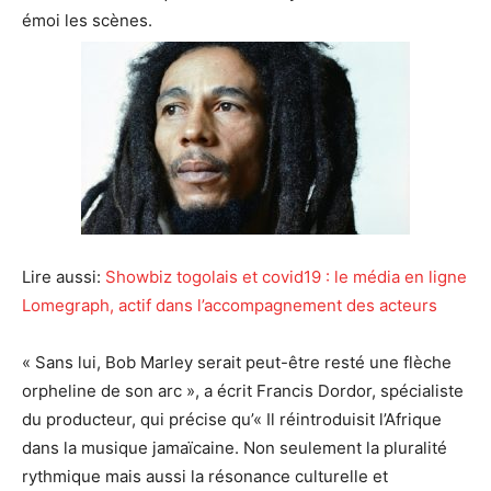
émoi les scènes.
Lire aussi:
Showbiz togolais et covid19 : le média en ligne
Lomegraph, actif dans l’accompagnement des acteurs
« Sans lui, Bob Marley serait peut-être resté une flèche
orpheline de son arc », a écrit Francis Dordor, spécialiste
du producteur, qui précise qu’« Il réintroduisit l’Afrique
dans la musique jamaïcaine. Non seulement la pluralité
rythmique mais aussi la résonance culturelle et