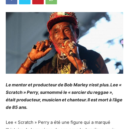
Le mentor et producteur de Bob Marley n’est plus. Lee «
Scratch » Perry, surnommé le « sorcier du reggae »,
était producteur, musicien et chanteur. Il est mort à l’âge
de 85 ans.
Lee « Scratch » Perry a été une figure qui a marqué