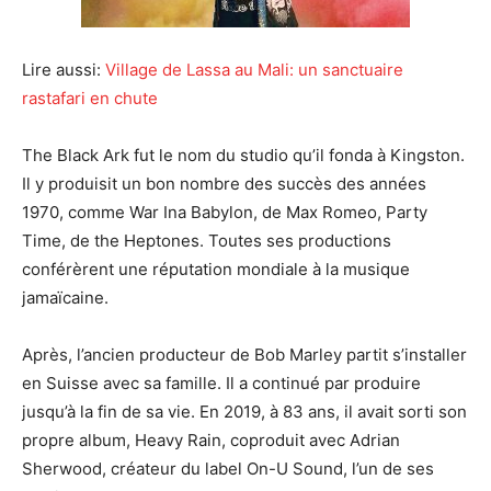
Lire aussi:
Village de Lassa au Mali: un sanctuaire
rastafari en chute
The Black Ark fut le nom du studio qu’il fonda à Kingston.
Il y produisit un bon nombre des succès des années
1970, comme War Ina Babylon, de Max Romeo, Party
Time, de the Heptones. Toutes ses productions
conférèrent une réputation mondiale à la musique
jamaïcaine.
Après, l’ancien producteur de Bob Marley partit s’installer
en Suisse avec sa famille. Il a continué par produire
jusqu’à la fin de sa vie. En 2019, à 83 ans, il avait sorti son
propre album, Heavy Rain, coproduit avec Adrian
Sherwood, créateur du label On-U Sound, l’un de ses