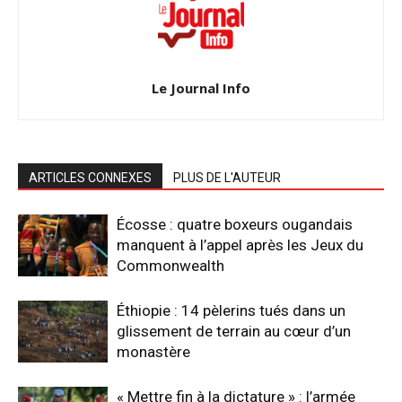
Le Journal Info
ARTICLES CONNEXES
PLUS DE L'AUTEUR
Écosse : quatre boxeurs ougandais
manquent à l’appel après les Jeux du
Commonwealth
Éthiopie : 14 pèlerins tués dans un
glissement de terrain au cœur d’un
monastère
« Mettre fin à la dictature » : l’armée