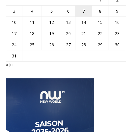
3
4
5
6
7
8
9
10
11
12
13
14
15
16
17
18
19
20
21
22
23
24
25
26
27
28
29
30
31
« Juil