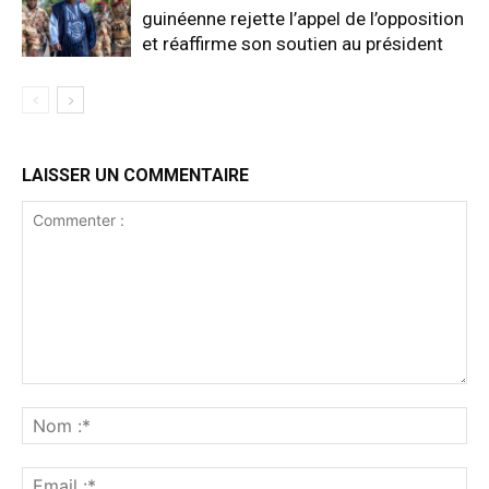
guinéenne rejette l’appel de l’opposition
et réaffirme son soutien au président
LAISSER UN COMMENTAIRE