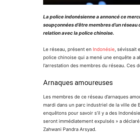
La police indonésienne a annoncé ce mercre
soupçonnées d’être membres d’un réseau d
relation avec la police chinoise.
Le réseau, présent en
Indonésie
, sévissait 
police chinoise qui a mené une enquête a 
l’arrestation des membres du réseau. Ces de
Arnaques amoureuses
Les membres de ce réseau d’arnaques amou
mardi dans un parc industriel de la ville de
enquêtons pour savoir s’il y a des Indonésien
seront immédiatement expulsés » a déclaré ce
Zahwani Pandra Arsyad.