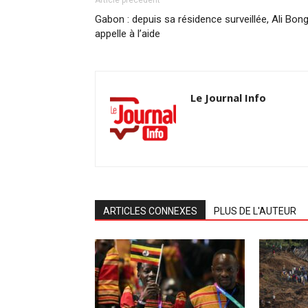
Article précédent
Gabon : depuis sa résidence surveillée, Ali Bon
appelle à l’aide
Le Journal Info
ARTICLES CONNEXES
PLUS DE L'AUTEUR