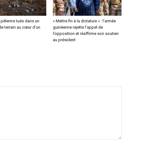
4 pèlerins tués dans un
« Mettre fin à la dictature » : l’armée
e terrain au cœur d’un
guinéenne rejette l’appel de
l’opposition et réaffirme son soutien
au président