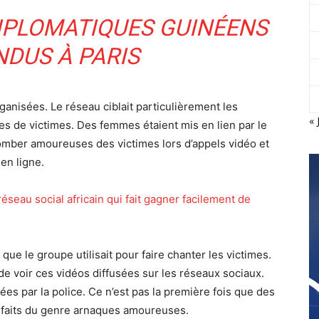
IPLOMATIQUES GUINÉENS
NDUS À PARIS
anisées. Le réseau ciblait particulièrement les
« 
es de victimes. Des femmes étaient mis en lien par le
tomber amoureuses des victimes lors d’appels vidéo et
 en ligne.
éseau social africain qui fait gagner facilement de
que le groupe utilisait pour faire chanter les victimes.
de voir ces vidéos diffusées sur les réseaux sociaux.
es par la police. Ce n’est pas la première fois que des
 faits du genre arnaques amoureuses.