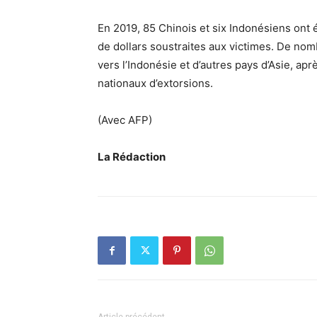
En 2019, 85 Chinois et six Indonésiens ont 
de dollars soustraites aux victimes. De no
vers l’Indonésie et d’autres pays d’Asie, a
nationaux d’extorsions.
(Avec AFP)
La Rédaction