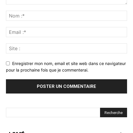
Enregistrer mon nom, email et site web dans ce navigateur
pour la prochaine fois que je commenterai.