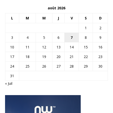
août 2026
L
M
M
J
V
S
D
1
2
3
4
5
6
7
8
9
10
11
12
13
14
15
16
17
18
19
20
21
22
23
24
25
26
27
28
29
30
31
« Juil