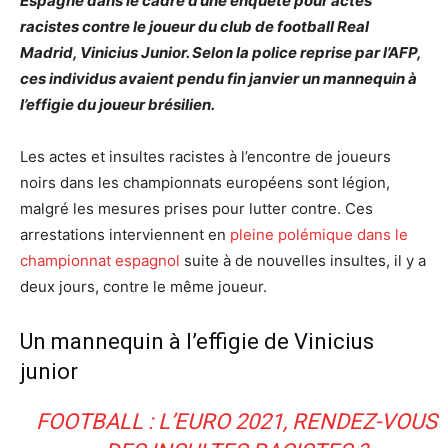
Espagne dans le cadre d’une enquête pour actes
racistes contre le joueur du club de football Real
Madrid, Vinicius Junior. Selon la police reprise par l’AFP,
ces individus avaient pendu fin janvier un mannequin à
l’effigie du joueur brésilien.
Les actes et insultes racistes à l’encontre de joueurs
noirs dans les championnats européens sont légion,
malgré les mesures prises pour lutter contre. Ces
arrestations interviennent en
pleine polémique dans le
championnat espagnol
suite à de nouvelles insultes, il y a
deux jours, contre le même joueur.
Un mannequin à l’effigie de Vinicius
junior
FOOTBALL : L’EURO 2021, RENDEZ-VOUS