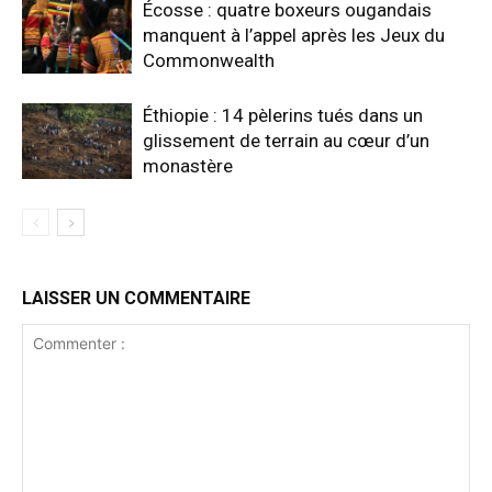
Écosse : quatre boxeurs ougandais
manquent à l’appel après les Jeux du
Commonwealth
Éthiopie : 14 pèlerins tués dans un
glissement de terrain au cœur d’un
monastère
LAISSER UN COMMENTAIRE