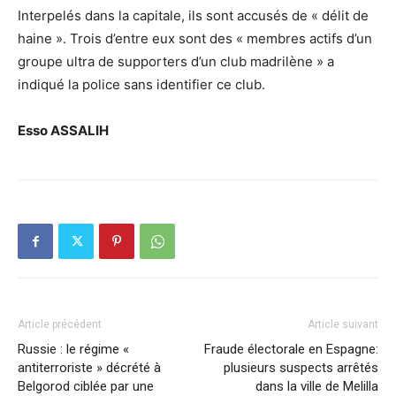
Interpelés dans la capitale, ils sont accusés de « délit de
haine ». Trois d’entre eux sont des « membres actifs d’un
groupe ultra de supporters d’un club madrilène » a
indiqué la police sans identifier ce club.
Esso ASSALIH
Article précédent
Article suivant
Russie : le régime «
Fraude électorale en Espagne:
antiterroriste » décrété à
plusieurs suspects arrêtés
Belgorod ciblée par une
dans la ville de Melilla