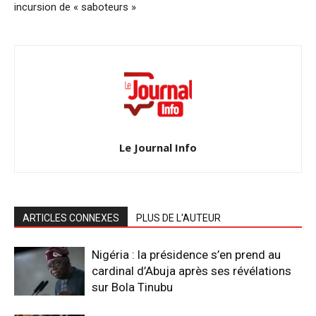
incursion de « saboteurs »
Le Journal Info
ARTICLES CONNEXES
PLUS DE L'AUTEUR
Nigéria : la présidence s’en prend au
cardinal d’Abuja après ses révélations
sur Bola Tinubu