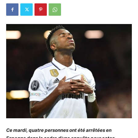
Ce mardi, quatre personnes ont été arrêtées en