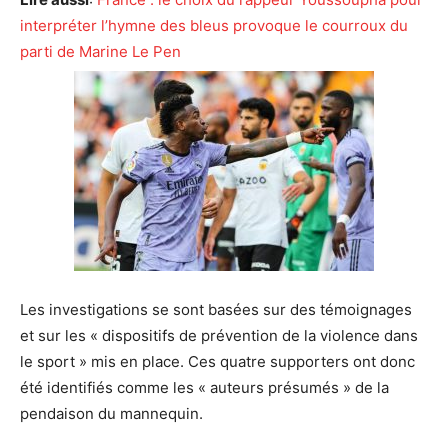
interpréter l’hymne des bleus provoque le courroux du
parti de Marine Le Pen
Les investigations se sont basées sur des témoignages
et sur les « dispositifs de prévention de la violence dans
le sport » mis en place. Ces quatre supporters ont donc
été identifiés comme les « auteurs présumés » de la
pendaison du mannequin.