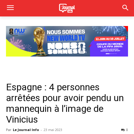
Espagne : 4 personnes
arrêtées pour avoir pendu un
mannequin à l’image de
Vinicius
Par
Le Journal Info
-
23 mai 2023
0