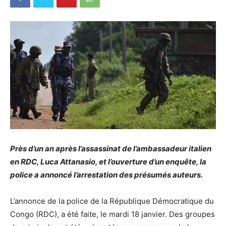
Près d’un an après l’assassinat de l’ambassadeur italien
en RDC, Luca Attanasio, et l’ouverture d’un enquête, la
police a annoncé l’arrestation des présumés auteurs.
L’annonce de la police de la République Démocratique du
Congo (RDC), a été faite, le mardi 18 janvier. Des groupes