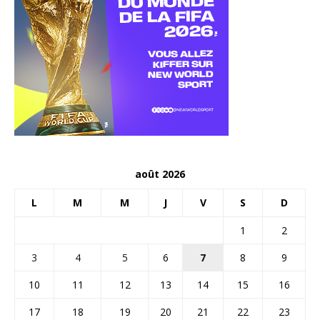
août 2026
L
M
M
J
V
S
D
1
2
3
4
5
6
7
8
9
10
11
12
13
14
15
16
17
18
19
20
21
22
23