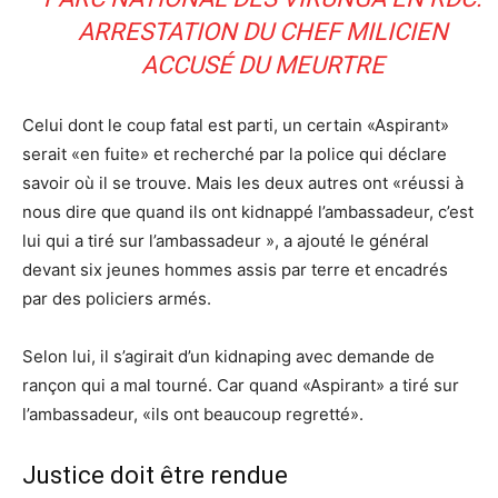
ARRESTATION DU CHEF MILICIEN
ACCUSÉ DU MEURTRE
Celui dont le coup fatal est parti, un certain «Aspirant»
serait «en fuite» et recherché par la police qui déclare
savoir où il se trouve. Mais les deux autres ont «réussi à
nous dire que quand ils ont kidnappé l’ambassadeur, c’est
lui qui a tiré sur l’ambassadeur », a ajouté le général
devant six jeunes hommes assis par terre et encadrés
par des policiers armés.
Selon lui, il s’agirait d’un kidnaping avec demande de
rançon qui a mal tourné. Car quand «Aspirant» a tiré sur
l’ambassadeur, «ils ont beaucoup regretté».
Justice doit être rendue