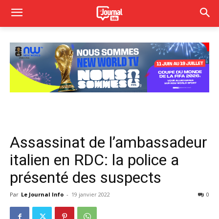
Assassinat de l’ambassadeur
italien en RDC: la police a
présenté des suspects
Par
Le Journal Info
-
19 janvier 2022
0