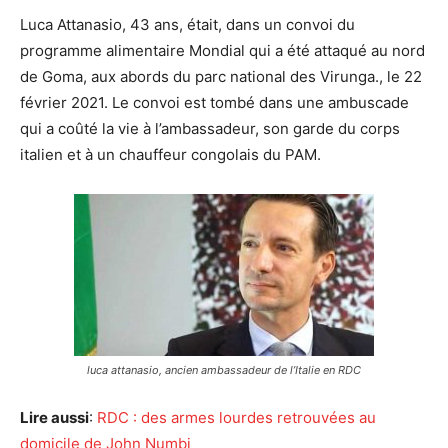
Luca Attanasio, 43 ans, était, dans un convoi du
programme alimentaire Mondial qui a été attaqué au nord
de Goma, aux abords du parc national des Virunga., le 22
février 2021. Le convoi est tombé dans une ambuscade
qui a coûté la vie à l’ambassadeur, son garde du corps
italien et à un chauffeur congolais du PAM.
luca attanasio, ancien ambassadeur de l’Italie en RDC
Lire aussi
:
RDC : des armes lourdes retrouvées au
domicile de John Numbi