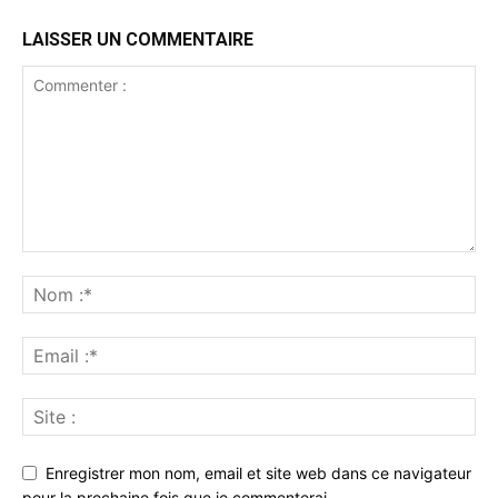
LAISSER UN COMMENTAIRE
Enregistrer mon nom, email et site web dans ce navigateur
pour la prochaine fois que je commenterai.