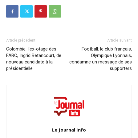
Article précédent
Article suivant
Colombie: l’ex-otage des
Football: le club français,
FARC, Ingrid Betancourt, de
Olympique Lyonnais,
nouveau candidate à la
condamne un message de ses
présidentielle
supporters
Le Journal Info