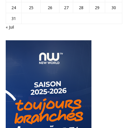
24
25
26
27
28
29
30
31
« Juil