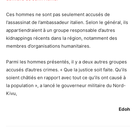
Ces hommes ne sont pas seulement accusés de
l’assassinat de l’ambassadeur italien. Selon le général, ils
appartiendraient à un groupe responsable d’autres
kidnappings récents dans la région, notamment des
membres d’organisations humanitaires.
Parmi les hommes présentés, il y a deux autres groupes
accusés d’autres crimes. « Que la justice soit faite. Qu’ils
soient châtiés en rapport avec tout ce qu’ils ont causé à
la population », a lancé le gouverneur militaire du Nord-
Kivu,
Edoh