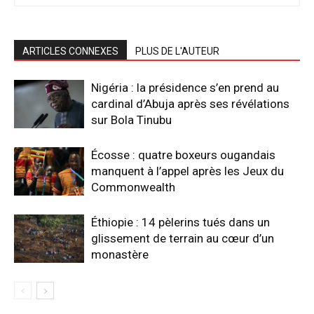
ARTICLES CONNEXES
PLUS DE L'AUTEUR
Nigéria : la présidence s’en prend au
cardinal d’Abuja après ses révélations
sur Bola Tinubu
Écosse : quatre boxeurs ougandais
manquent à l’appel après les Jeux du
Commonwealth
Éthiopie : 14 pèlerins tués dans un
glissement de terrain au cœur d’un
monastère