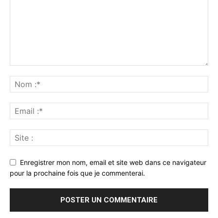
Enregistrer mon nom, email et site web dans ce navigateur
pour la prochaine fois que je commenterai.