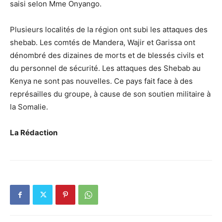
saisi selon Mme Onyango.
Plusieurs localités de la région ont subi les attaques des
shebab. Les comtés de Mandera, Wajir et Garissa ont
dénombré des dizaines de morts et de blessés civils et
du personnel de sécurité. Les attaques des Shebab au
Kenya ne sont pas nouvelles. Ce pays fait face à des
représailles du groupe, à cause de son soutien militaire à
la Somalie.
La Rédaction