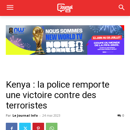
Kenya : la police remporte
une victoire contre des
terroristes
Par
Le Journal Info
-
24 mai 2023
0