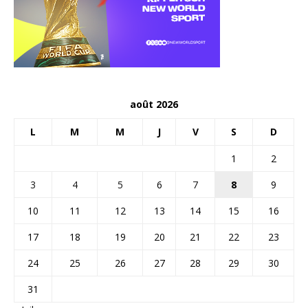
août 2026
L
M
M
J
V
S
D
1
2
3
4
5
6
7
8
9
10
11
12
13
14
15
16
17
18
19
20
21
22
23
24
25
26
27
28
29
30
31