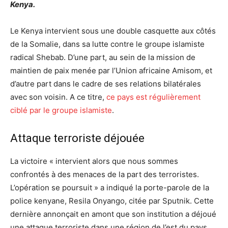
Kenya.
Le Kenya intervient sous une double casquette aux côtés
de la Somalie, dans sa lutte contre le groupe islamiste
radical Shebab. D’une part, au sein de la mission de
maintien de paix menée par l’Union africaine Amisom, et
d’autre part dans le cadre de ses relations bilatérales
avec son voisin. A ce titre,
ce pays est régulièrement
ciblé par le groupe islamiste
.
Attaque terroriste déjouée
La victoire « intervient alors que nous sommes
confrontés à des menaces de la part des terroristes.
L’opération se poursuit » a indiqué la porte-parole de la
police kenyane, Resila Onyango, citée par Sputnik. Cette
dernière annonçait en amont que son institution a déjoué
une attaque terroriste dans une région de l’est du pays.