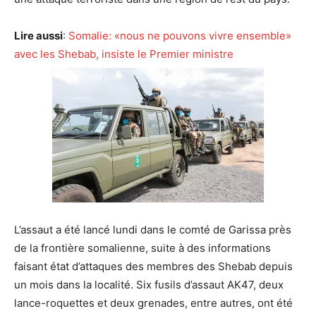
Lire aussi
:
Somalie: «nous ne pouvons vivre ensemble»
avec les Shebab, insiste le Premier ministre
L’assaut a été lancé lundi dans le comté de Garissa près
de la frontière somalienne, suite à des informations
faisant état d’attaques des membres des Shebab depuis
un mois dans la localité. Six fusils d’assaut AK47, deux
lance-roquettes et deux grenades, entre autres, ont été