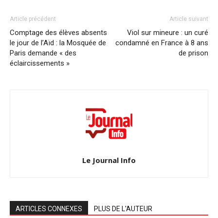
Article précédent
Article suivant
Comptage des élèves absents
Viol sur mineure : un curé
le jour de l’Aïd : la Mosquée de
condamné en France à 8 ans
Paris demande « des
de prison
éclaircissements »
Le Journal Info
ARTICLES CONNEXES
PLUS DE L'AUTEUR