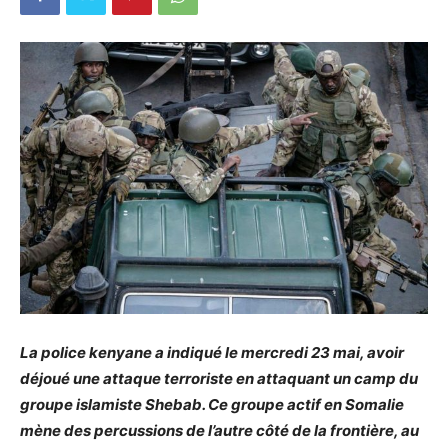
La police kenyane a indiqué le mercredi 23 mai, avoir
déjoué une attaque terroriste en attaquant un camp du
groupe islamiste Shebab. Ce groupe actif en Somalie
mène des percussions de l’autre côté de la frontière, au