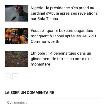
Nigéria : la présidence s’en prend au
cardinal d’Abuja après ses révélations
sur Bola Tinubu
Écosse : quatre boxeurs ougandais
manquent à l’appel après les Jeux du
Commonwealth
Éthiopie : 14 pèlerins tués dans un
glissement de terrain au cœur d’un
monastère
LAISSER UN COMMENTAIRE