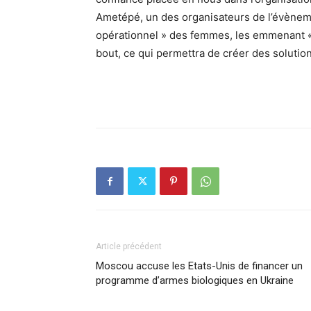
Ametépé, un des organisateurs de l’évènement
opérationnel » des femmes, les emmenant « à
bout, ce qui permettra de créer des soluti
Article précédent
Moscou accuse les Etats-Unis de financer un
programme d’armes biologiques en Ukraine