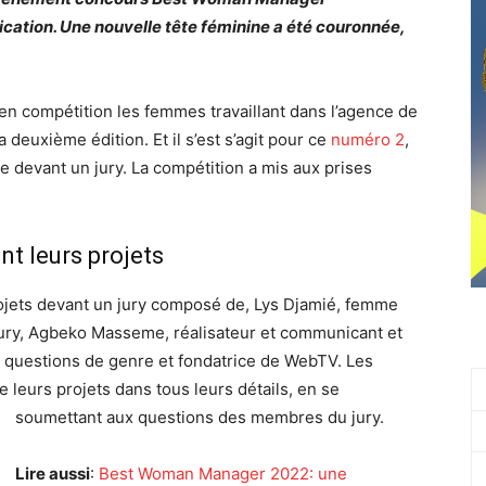
cation. Une nouvelle tête féminine a été couronnée,
 compétition les femmes travaillant dans l’agence de
deuxième édition. Et il s’est s’agit pour ce
numéro 2
,
e devant un jury. La compétition a mis aux prises
 leurs projets
ojets devant un jury composé de, Lys Djamié, femme
jury, Agbeko Masseme, réalisateur et communicant et
questions de genre et fondatrice de WebTV. Les
leurs projets dans tous leurs détails, en se
soumettant aux questions des membres du jury.
Lire aussi
:
Best Woman Manager 2022: une