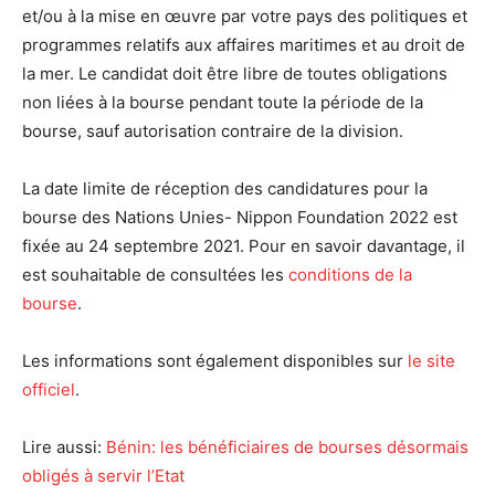
et/ou à la mise en œuvre par votre pays des politiques et
programmes relatifs aux affaires maritimes et au droit de
la mer. Le candidat doit être libre de toutes obligations
non liées à la bourse pendant toute la période de la
bourse, sauf autorisation contraire de la division.
La date limite de réception des candidatures pour la
bourse des Nations Unies- Nippon Foundation 2022 est
fixée au 24 septembre 2021. Pour en savoir davantage, il
est souhaitable de consultées les
conditions de la
bourse
.
Les informations sont également disponibles sur
le site
officiel
.
Lire aussi:
Bénin: les bénéficiaires de bourses désormais
obligés à servir l’Etat