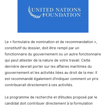
Le « formulaire de nomination et de recommandation »,
constitutif du dossier, doit être rempli par un
fonctionnaire du gouvernement ou un autre fonctionnaire
qui peut attester de la nature de votre travail. Cette
dernière devrait porter sur les affaires maritimes du
gouvernement et les activités liées au droit de la mer. Il
est recommandé également d’indiquer comment un prix
contribuerait directement à ces activités.
Le programme de recherche et d’études proposé par le
candidat doit contribuer directement à la formulation