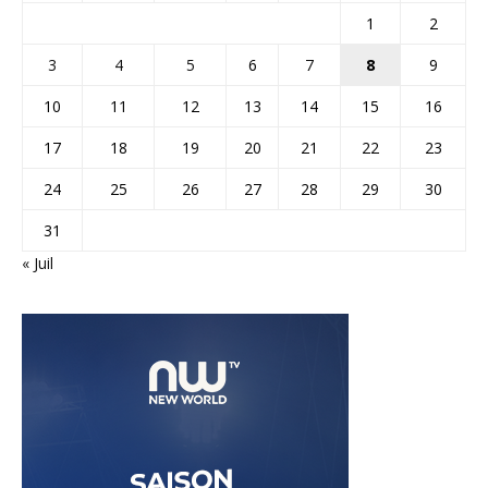
1
2
3
4
5
6
7
8
9
10
11
12
13
14
15
16
17
18
19
20
21
22
23
24
25
26
27
28
29
30
31
« Juil