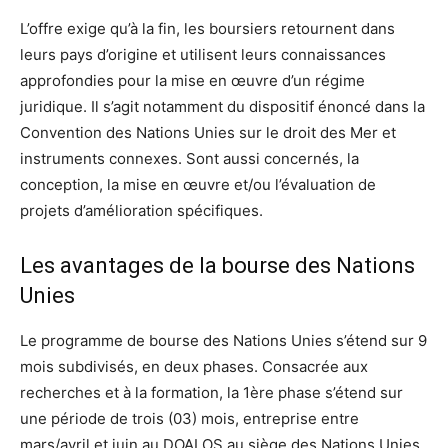
L’offre exige qu’à la fin, les boursiers retournent dans
leurs pays d’origine et utilisent leurs connaissances
approfondies pour la mise en œuvre d’un régime
juridique. Il s’agit notamment du dispositif énoncé dans la
Convention des Nations Unies sur le droit des Mer et
instruments connexes. Sont aussi concernés, la
conception, la mise en œuvre et/ou l’évaluation de
projets d’amélioration spécifiques.
Les avantages de la bourse des Nations
Unies
Le programme de bourse des Nations Unies s’étend sur 9
mois subdivisés, en deux phases. Consacrée aux
recherches et à la formation, la 1ère phase s’étend sur
une période de trois (03) mois, entreprise entre
mars/avril et juin au DOALOS au siège des Nations Unies