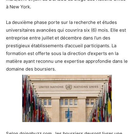
à New York.
La deuxième phase porte sur la recherche et études
universitaires avancées qui couvrira six (6) mois. Elle est
entreprise entre juillet et décembre dans l’un des
prestigieux établissements d’accueil participants. La
formation est offerte sous la direction d’experts en la
matière ayant reconnu une expertise approfondie dans le
domaine des boursiers.
Selon doingbuzz.com., les boursiers devront livrer une