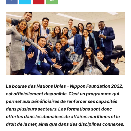
La bourse des Nations Unies – Nippon Foundation 2022,
est officiellement disponible. C’est un programme qui
permet aux bénéficiaires de renforcer ses capacités
dans plusieurs secteurs. Les formations sont donc
offertes dans les domaines de affaires maritimes et le
droit de la mer, ainsi que dans des disciplines connexes.