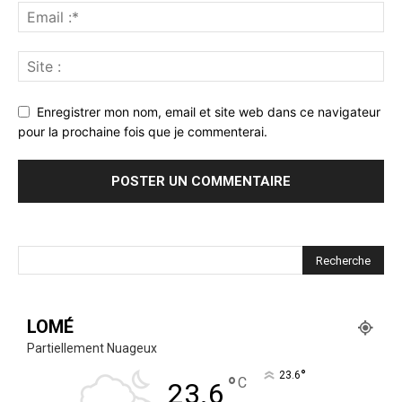
Enregistrer mon nom, email et site web dans ce navigateur
pour la prochaine fois que je commenterai.
LOMÉ
Partiellement Nuageux
°
23.6
°
C
23.6