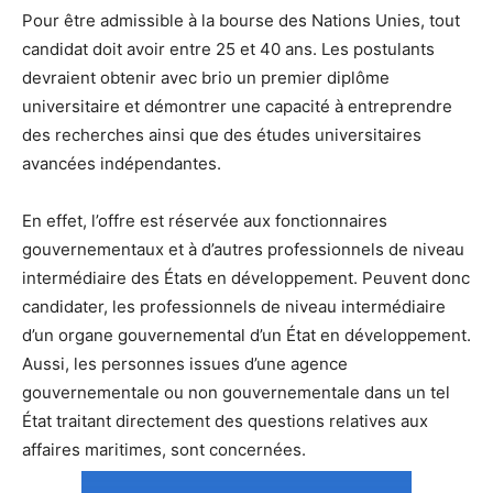
Pour être admissible à la bourse des Nations Unies, tout
candidat doit avoir entre 25 et 40 ans. Les postulants
devraient obtenir avec brio un premier diplôme
universitaire et démontrer une capacité à entreprendre
des recherches ainsi que des études universitaires
avancées indépendantes.
En effet, l’offre est réservée aux fonctionnaires
gouvernementaux et à d’autres professionnels de niveau
intermédiaire des États en développement. Peuvent donc
candidater, les professionnels de niveau intermédiaire
d’un organe gouvernemental d’un État en développement.
Aussi, les personnes issues d’une agence
gouvernementale ou non gouvernementale dans un tel
État traitant directement des questions relatives aux
affaires maritimes, sont concernées.