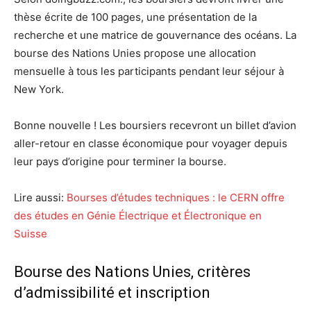
thèse écrite de 100 pages, une présentation de la
recherche et une matrice de gouvernance des océans. La
bourse des Nations Unies propose une allocation
mensuelle à tous les participants pendant leur séjour à
New York.
Bonne nouvelle ! Les boursiers recevront un billet d’avion
aller-retour en classe économique pour voyager depuis
leur pays d’origine pour terminer la bourse.
Lire aussi:
Bourses d’études techniques : le CERN offre
des études en Génie Électrique et Électronique en
Suisse
Bourse des Nations Unies, critères
d’admissibilité et inscription