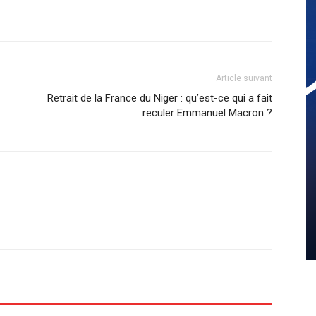
Article suivant
Retrait de la France du Niger : qu’est-ce qui a fait
reculer Emmanuel Macron ?