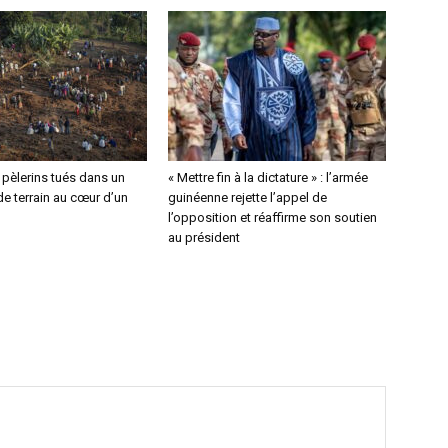
4 pèlerins tués dans un
« Mettre fin à la dictature » : l’armée
e terrain au cœur d’un
guinéenne rejette l’appel de
l’opposition et réaffirme son soutien
au président