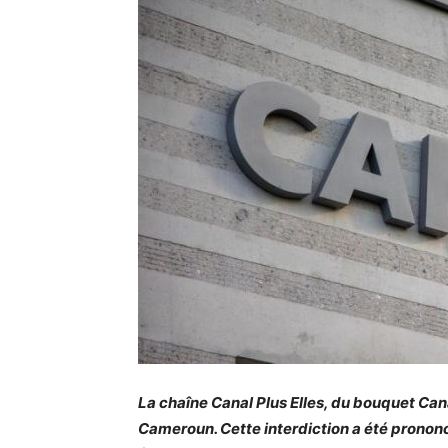
La chaîne Canal Plus Elles, du bouquet Canal
Cameroun. Cette interdiction a été pronon