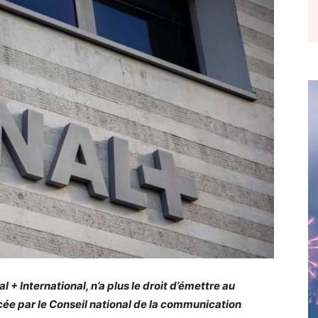
 + International, n’a plus le droit d’émettre au
cée par le Conseil national de la communication