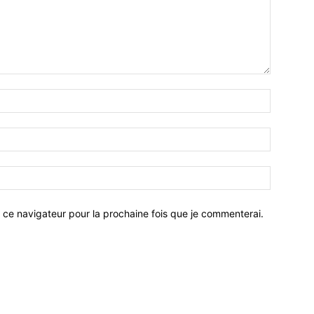
 ce navigateur pour la prochaine fois que je commenterai.