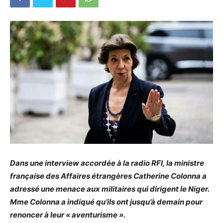
Dans une interview accordée à la radio RFI, la ministre
française des Affaires étrangères Catherine Colonna a
adressé une menace aux militaires qui dirigent le Niger.
Mme Colonna a indiqué qu’ils ont jusqu’à demain pour
renoncer à leur « aventurisme ».