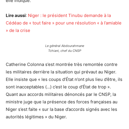
elle indiqué.
Lire aussi
:
Niger : le président Tinubu demande à la
Cédéao de « tout faire » pour une résolution « à l’amiable
» de la crise
Le général Abdourahmane
Tchiani, chef du CNSP
Catherine Colonna s’est montrée très remontée contre
les militaires derrière la situation qui prévaut au Niger.
Elle insiste que « les coups d’État n’ont plus lieu d’être, ils
sont inacceptables (…) c’est le coup d’État de trop ».
Quant aux accords militaires dénoncés par le CNSP, la
ministre juge que la présence des forces françaises au
Niger s’est faite « sur la base d’accords signés avec les
autorités légitimes » du Niger.