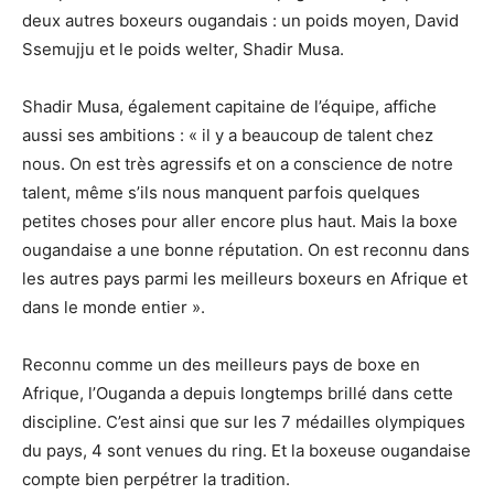
deux autres boxeurs ougandais : un poids moyen, David
Ssemujju et le poids welter, Shadir Musa.
Shadir Musa, également capitaine de l’équipe, affiche
aussi ses ambitions : « il y a beaucoup de talent chez
nous. On est très agressifs et on a conscience de notre
talent, même s’ils nous manquent parfois quelques
petites choses pour aller encore plus haut. Mais la boxe
ougandaise a une bonne réputation. On est reconnu dans
les autres pays parmi les meilleurs boxeurs en Afrique et
dans le monde entier ».
Reconnu comme un des meilleurs pays de boxe en
Afrique, l’Ouganda a depuis longtemps brillé dans cette
discipline. C’est ainsi que sur les 7 médailles olympiques
du pays, 4 sont venues du ring. Et la boxeuse ougandaise
compte bien perpétrer la tradition.