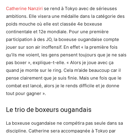
Catherine Nanziri
se rend à Tokyo avec de sérieuses
ambitions. Elle visera une médaille dans la catégorie des
poids mouche où elle est classée 4e boxeuse
continentale et 12e mondiale. Pour une première
participation à des JO, la boxeuse ougandaise compte
jouer sur son air inoffensif. En effet « la première fois
qu’ils me voient, les gens pensent toujours que je ne sais
pas boxer », explique-t-elle. « Alors je joue avec ça
quand je monte sur le ring. Cela m’aide beaucoup car il
pense clairement que je suis finie. Mais une fois que le
combat est lancé, alors je le rends difficile et je donne
tout pour gagner ».
Le trio de boxeurs ougandais
La boxeuse ougandaise ne compétira pas seule dans sa
discipline. Catherine sera accompagnée à Tokyo par