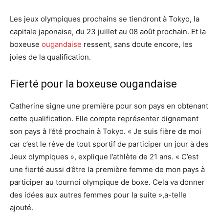
Les jeux olympiques prochains se tiendront à Tokyo, la
capitale japonaise, du 23 juillet au 08 août prochain. Et la
boxeuse
ougandaise
ressent, sans doute encore, les
joies de la qualification.
Fierté pour la boxeuse ougandaise
Catherine signe une première pour son pays en obtenant
cette qualification. Elle compte représenter dignement
son pays à l’été prochain à Tokyo. « Je suis fière de moi
car c’est le rêve de tout sportif de participer un jour à des
Jeux olympiques », explique l’athlète de 21 ans. « C’est
une fierté aussi d’être la première femme de mon pays à
participer au tournoi olympique de boxe. Cela va donner
des idées aux autres femmes pour la suite »,a-telle
ajouté.