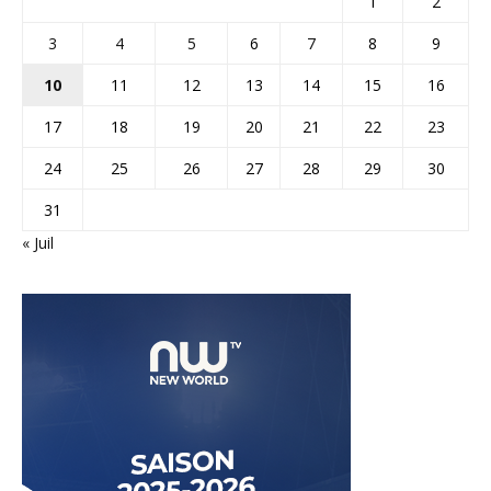
1
2
3
4
5
6
7
8
9
10
11
12
13
14
15
16
17
18
19
20
21
22
23
24
25
26
27
28
29
30
31
« Juil