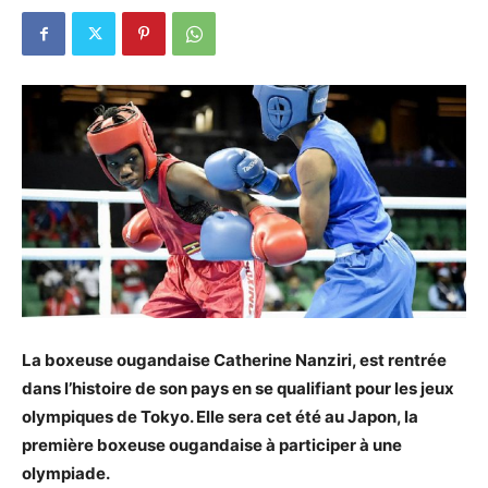
La boxeuse ougandaise Catherine Nanziri, est rentrée
dans l’histoire de son pays en se qualifiant pour les jeux
olympiques de Tokyo. Elle sera cet été au Japon, la
première boxeuse ougandaise à participer à une
olympiade.