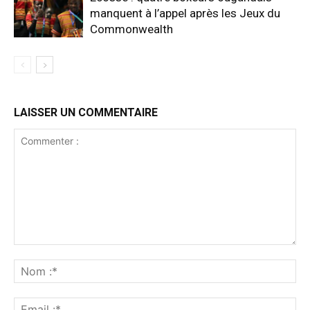
manquent à l’appel après les Jeux du
Commonwealth
LAISSER UN COMMENTAIRE