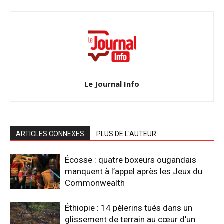
Le Journal Info
ARTICLES CONNEXES
PLUS DE L'AUTEUR
Écosse : quatre boxeurs ougandais
manquent à l’appel après les Jeux du
Commonwealth
Éthiopie : 14 pèlerins tués dans un
glissement de terrain au cœur d’un