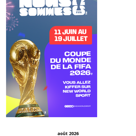
août 2026