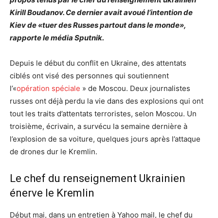
Kirill Boudanov. Ce dernier avait avoué l’intention de
Kiev de «tuer des Russes partout dans le monde»,
rapporte le média Sputnik.
Depuis le début du conflit en Ukraine, des attentats
ciblés ont visé des personnes qui soutiennent
l’«
opération spéciale
» de Moscou. Deux journalistes
russes ont déjà perdu la vie dans des explosions qui ont
tout les traits d’attentats terroristes, selon Moscou. Un
troisième, écrivain, a survécu la semaine dernière à
l’explosion de sa voiture, quelques jours après l’attaque
de drones dur le Kremlin.
Le chef du renseignement Ukrainien
énerve le Kremlin
Début mai, dans un entretien à Yahoo mail, le chef du