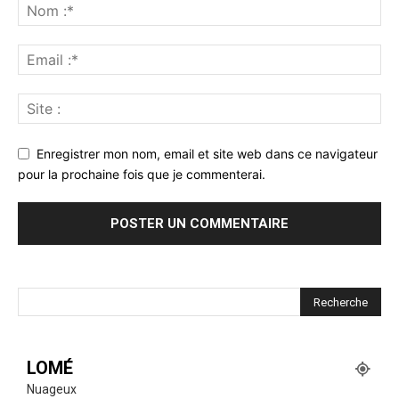
Enregistrer mon nom, email et site web dans ce navigateur
pour la prochaine fois que je commenterai.
LOMÉ
Nuageux