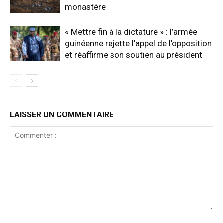
monastère
« Mettre fin à la dictature » : l’armée
guinéenne rejette l’appel de l’opposition
et réaffirme son soutien au président
LAISSER UN COMMENTAIRE