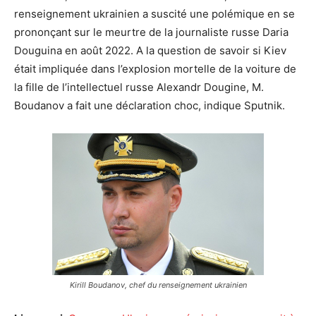
renseignement ukrainien a suscité une polémique en se
prononçant sur le meurtre de la journaliste russe Daria
Douguina en août 2022. A la question de savoir si Kiev
était impliquée dans l’explosion mortelle de la voiture de
la fille de l’intellectuel russe Alexandr Dougine, M.
Boudanov a fait une déclaration choc, indique Sputnik.
Kirill Boudanov, chef du renseignement ukrainien