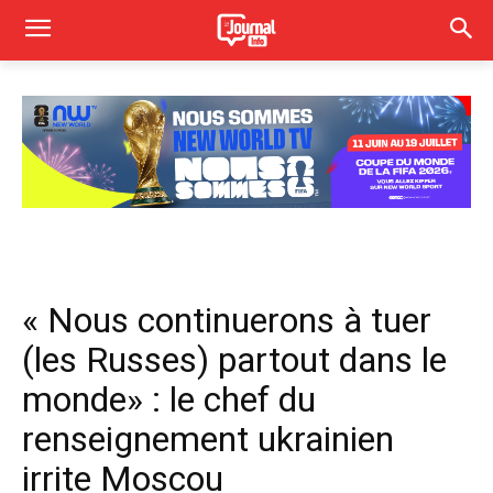
« Nous continuerons à tuer
(les Russes) partout dans le
monde» : le chef du
renseignement ukrainien
irrite Moscou