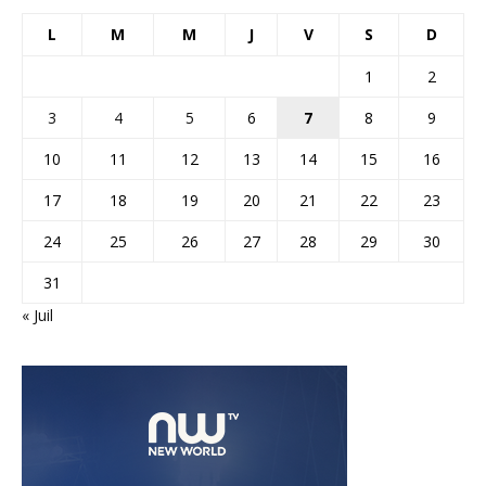
L
M
M
J
V
S
D
1
2
3
4
5
6
7
8
9
10
11
12
13
14
15
16
17
18
19
20
21
22
23
24
25
26
27
28
29
30
31
« Juil