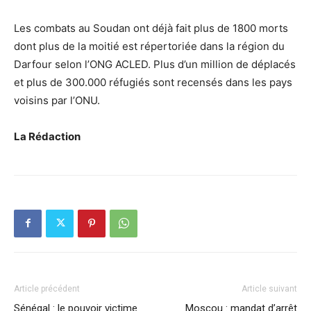
Les combats au Soudan ont déjà fait plus de 1800 morts
dont plus de la moitié est répertoriée dans la région du
Darfour selon l’ONG ACLED. Plus d’un million de déplacés
et plus de 300.000 réfugiés sont recensés dans les pays
voisins par l’ONU.
La Rédaction
Article précédent
Article suivant
Sénégal : le pouvoir victime
Moscou : mandat d’arrêt