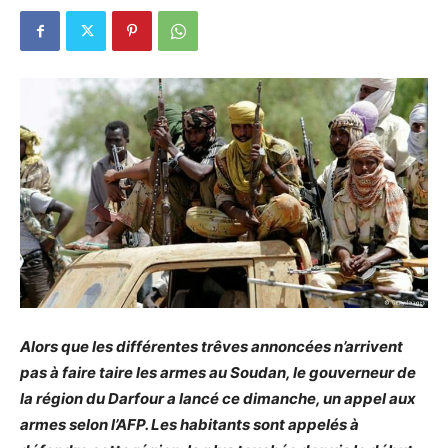
Alors que les différentes trêves annoncées n’arrivent
pas à faire taire les armes au Soudan, le gouverneur de
la région du Darfour a lancé ce dimanche, un appel aux
armes selon l’AFP. Les habitants sont appelés à