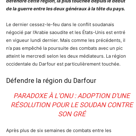
défendre cette région, la plus touchée depuis le début
de la guerre entre les deux généraux à la tête du pays.
Le dernier cessez-le-feu dans le conflit soudanais
négocié par l’Arabie saoudite et les États-Unis est entré
en vigueur lundi dernier. Mais comme les précédents, il
n’a pas empêché la poursuite des combats avec un pic
atteint le mercredi selon les deux médiateurs. La région
occidentale du Darfour est particulièrement touchée.
Défendre la région du Darfour
PARADOXE À L’ONU : ADOPTION D’UNE
RÉSOLUTION POUR LE SOUDAN CONTRE
SON GRÉ
Après plus de six semaines de combats entre les