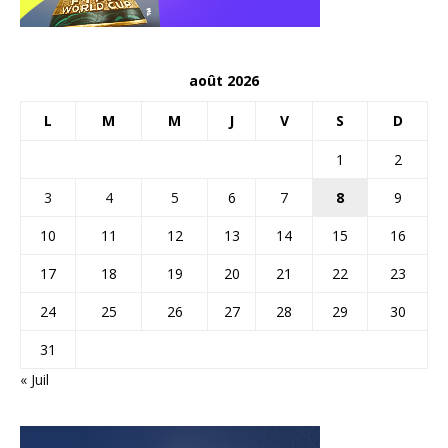
août 2026
L
M
M
J
V
S
D
1
2
3
4
5
6
7
8
9
10
11
12
13
14
15
16
17
18
19
20
21
22
23
24
25
26
27
28
29
30
31
« Juil