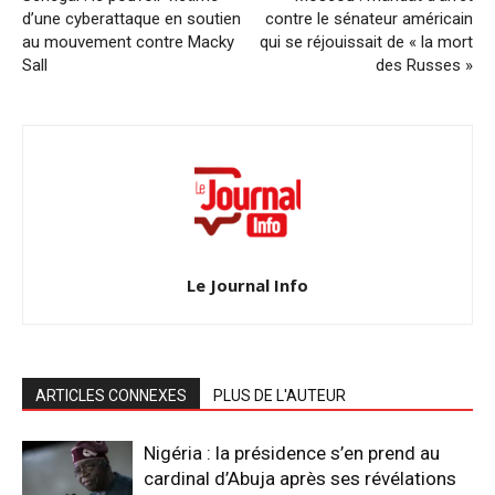
d’une cyberattaque en soutien
contre le sénateur américain
au mouvement contre Macky
qui se réjouissait de « la mort
Sall
des Russes »
Le Journal Info
ARTICLES CONNEXES
PLUS DE L'AUTEUR
Nigéria : la présidence s’en prend au
cardinal d’Abuja après ses révélations