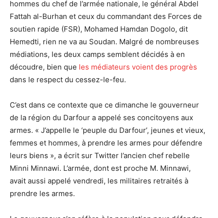
hommes du chef de l’armée nationale, le général Abdel
Fattah al-Burhan et ceux du commandant des Forces de
soutien rapide (FSR), Mohamed Hamdan Dogolo, dit
Hemedti, rien ne va au Soudan. Malgré de nombreuses
médiations, les deux camps semblent décidés à en
découdre, bien que
les médiateurs voient des progrès
dans le respect du cessez-le-feu.
C’est dans ce contexte que ce dimanche le gouverneur
de la région du Darfour a appelé ses concitoyens aux
armes. « J’appelle le ‘peuple du Darfour’, jeunes et vieux,
femmes et hommes, à prendre les armes pour défendre
leurs biens », a écrit sur Twitter l’ancien chef rebelle
Minni Minnawi. L’armée, dont est proche M. Minnawi,
avait aussi appelé vendredi, les militaires retraités à
prendre les armes.