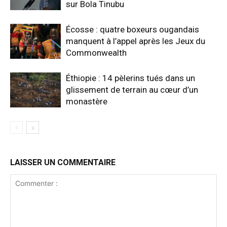
sur Bola Tinubu
Écosse : quatre boxeurs ougandais
manquent à l’appel après les Jeux du
Commonwealth
Éthiopie : 14 pèlerins tués dans un
glissement de terrain au cœur d’un
monastère
LAISSER UN COMMENTAIRE