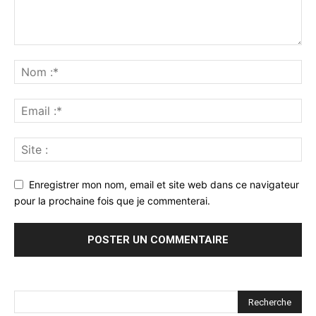
Enregistrer mon nom, email et site web dans ce navigateur
pour la prochaine fois que je commenterai.