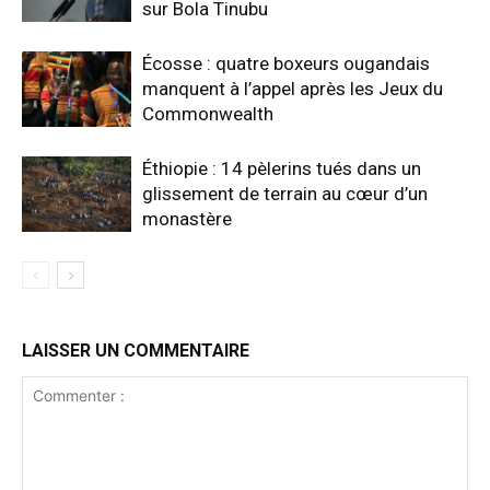
sur Bola Tinubu
Écosse : quatre boxeurs ougandais
manquent à l’appel après les Jeux du
Commonwealth
Éthiopie : 14 pèlerins tués dans un
glissement de terrain au cœur d’un
monastère
LAISSER UN COMMENTAIRE