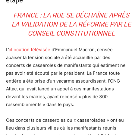
étape
FRANCE : LA RUE SE DÉCHAÎNE APRÈS
LA VALIDATION DE LA RÉFORME PAR LE
CONSEIL CONSTITUTIONNEL
L’
allocution télévisée
d’Emmanuel Macron, censée
apaiser la tension sociale a été accueillie par des
concerts de casseroles de manifestants qui estiment ne
pas avoir été écouté par le président. La France toute
entière a été prise d’un vacarme assourdissant, l’ONG
Attac, qui avait lancé un appel à ces manifestations
devant les mairies, ayant recensé « plus de 300
rassemblements » dans le pays.
Ces concerts de casseroles ou « casserolades » ont eu
lieu dans plusieurs villes où les manifestants réunis