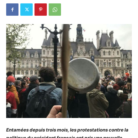
Entamées depuis trois mois, les protestations contre la
politique du président français ont pris une nouvelle