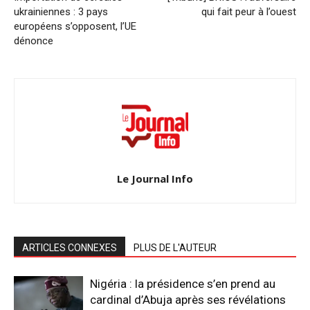
ukrainiennes : 3 pays
qui fait peur à l’ouest
européens s’opposent, l’UE
dénonce
Le Journal Info
ARTICLES CONNEXES
PLUS DE L'AUTEUR
Nigéria : la présidence s’en prend au
cardinal d’Abuja après ses révélations