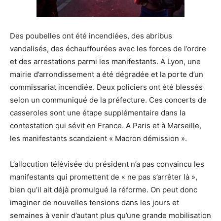
Des poubelles ont été incendiées, des abribus
vandalisés, des échauffourées avec les forces de l’ordre
et des arrestations parmi les manifestants. A Lyon, une
mairie d’arrondissement a été dégradée et la porte d’un
commissariat incendiée. Deux policiers ont été blessés
selon un communiqué de la préfecture. Ces concerts de
casseroles sont une étape supplémentaire dans la
contestation qui sévit en France. A Paris et à Marseille,
les manifestants scandaient « Macron démission ».
L’allocution télévisée du président n’a pas convaincu les
manifestants qui promettent de « ne pas s’arrêter là »,
bien qu’il ait déjà promulgué la réforme. On peut donc
imaginer de nouvelles tensions dans les jours et
semaines à venir d’autant plus qu’une grande mobilisation