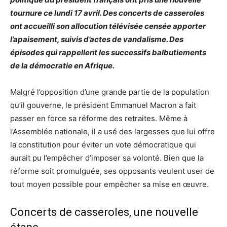
tournure ce lundi 17 avril. Des concerts de casseroles
ont accueilli son allocution télévisée censée apporter
l’apaisement, suivis d’actes de vandalisme. Des
épisodes qui rappellent les successifs balbutiements
de la démocratie en Afrique.
Malgré l’opposition d’une grande partie de la population
qu’il gouverne, le président Emmanuel Macron a fait
passer en force sa réforme des retraites. Même à
l’Assemblée nationale, il a usé des largesses que lui offre
la constitution pour éviter un vote démocratique qui
aurait pu l’empêcher d’imposer sa volonté. Bien que la
réforme soit promulguée, ses opposants veulent user de
tout moyen possible pour empêcher sa mise en œuvre.
Concerts de casseroles, une nouvelle