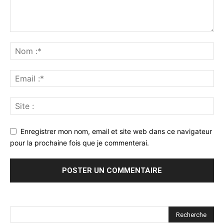
Enregistrer mon nom, email et site web dans ce navigateur
pour la prochaine fois que je commenterai.