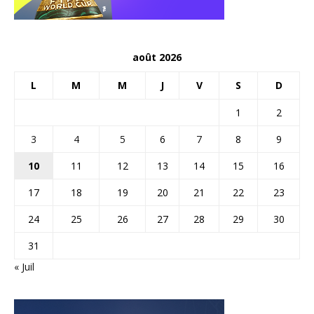
août 2026
L
M
M
J
V
S
D
1
2
3
4
5
6
7
8
9
10
11
12
13
14
15
16
17
18
19
20
21
22
23
24
25
26
27
28
29
30
31
« Juil