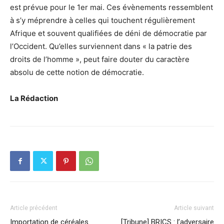
est prévue pour le 1er mai. Ces évènements ressemblent
à s’y méprendre à celles qui touchent régulièrement
Afrique et souvent qualifiées de déni de démocratie par
l’Occident. Qu’elles surviennent dans « la patrie des
droits de l’homme », peut faire douter du caractère
absolu de cette notion de démocratie.
La Rédaction
Article précédent
Article suivant
Importation de céréales
[Tribune] BRICS : l’adversaire