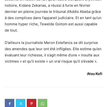
notoire, Kidane Zekarias, a réussi à furie en février
dernier en pleine journée le tribunal d’Addis Abeba grâce
à des complices dans l’appareil judiciaire. Et en tant qu’un
homme hyper riche, Tewelde Goitom est aussi capable
de tout.
D’ailleurs la journaliste Meron Estefanos se dit surprise
des amendes que leur ont été infligées. Elle estime qu’en
évaluant leur richesse, il s’agit même d’une « insulte aux
victimes » et qu’il existe « un vrai risque qu’il s’évade ».
Atsu Kofi