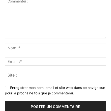
Enregistrer mon nom, email et site web dans ce navigateur
pour la prochaine fois que je commenterai.