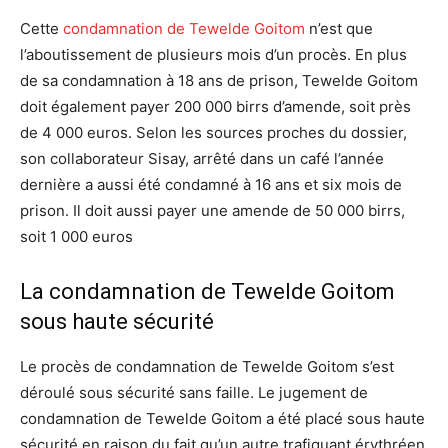
Cette
condamnation de Tewelde Goitom
n’est que
l’aboutissement de plusieurs mois d’un procès. En plus
de sa condamnation à 18 ans de prison, Tewelde Goitom
doit également payer 200 000 birrs d’amende, soit près
de 4 000 euros. Selon les sources proches du dossier,
son collaborateur Sisay, arrêté dans un café l’année
dernière a aussi été condamné à 16 ans et six mois de
prison. Il doit aussi payer une amende de 50 000 birrs,
soit 1 000 euros
La condamnation de Tewelde Goitom
sous haute sécurité
Le procès de condamnation de Tewelde Goitom s’est
déroulé sous sécurité sans faille. Le jugement de
condamnation de Tewelde Goitom a été placé sous haute
sécurité en raison du fait qu’un autre trafiquant érythréen