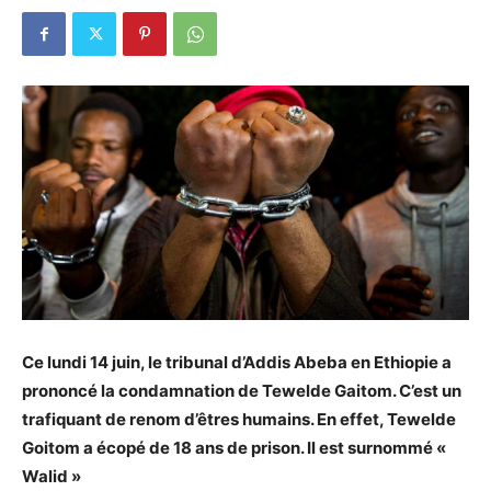
Ce lundi 14 juin, le tribunal d’Addis Abeba en Ethiopie a
prononcé la condamnation de Tewelde Gaitom. C’est un
trafiquant de renom d’êtres humains. En effet, Tewelde
Goitom a écopé de 18 ans de prison. Il est surnommé «
Walid »