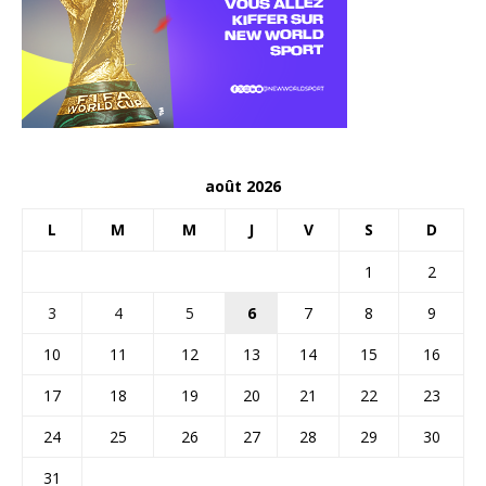
août 2026
L
M
M
J
V
S
D
1
2
3
4
5
6
7
8
9
10
11
12
13
14
15
16
17
18
19
20
21
22
23
24
25
26
27
28
29
30
31