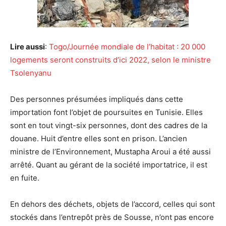
Lire aussi
:
Togo/Journée mondiale de l’habitat : 20 000
logements seront construits d’ici 2022, selon le ministre
Tsolenyanu
Des personnes présumées impliqués dans cette
importation font l’objet de poursuites en Tunisie. Elles
sont en tout vingt-six personnes, dont des cadres de la
douane. Huit d’entre elles sont en prison. L’ancien
ministre de l’Environnement, Mustapha Aroui a été aussi
arrêté. Quant au gérant de la société importatrice, il est
en fuite.
En dehors des déchets, objets de l’accord, celles qui sont
stockés dans l’entrepôt près de Sousse, n’ont pas encore