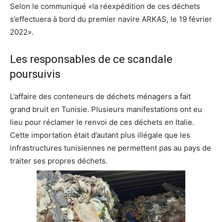
Selon le communiqué «la réexpédition de ces déchets
s’effectuera à bord du premier navire ARKAS, le 19 février
2022».
Les responsables de ce scandale
poursuivis
L’affaire des conteneurs de déchets ménagers a fait
grand bruit en Tunisie. Plusieurs manifestations ont eu
lieu pour réclamer le renvoi de ces déchets en Italie.
Cette importation était d’autant plus illégale que les
infrastructures tunisiennes ne permettent pas au pays de
traiter ses propres déchets.