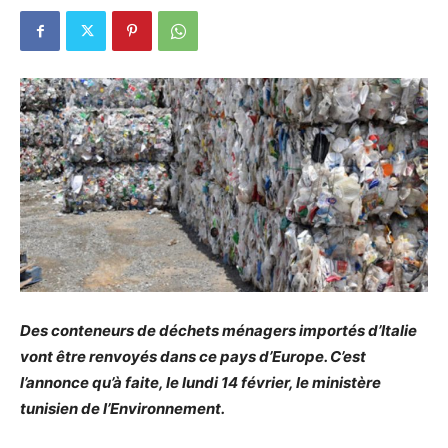
Des conteneurs de déchets ménagers importés d’Italie
vont être renvoyés dans ce pays d’Europe. C’est
l’annonce qu’à faite, le lundi 14 février, le ministère
tunisien de l’Environnement.