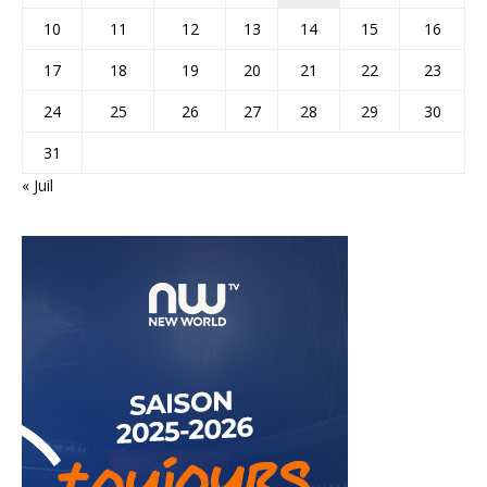
10
11
12
13
14
15
16
17
18
19
20
21
22
23
24
25
26
27
28
29
30
31
« Juil