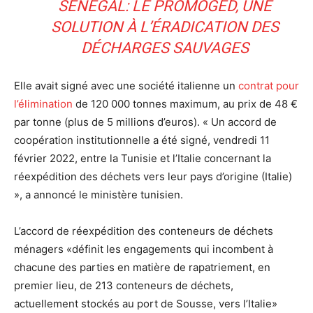
SÉNÉGAL: LE PROMOGED, UNE
SOLUTION À L’ÉRADICATION DES
DÉCHARGES SAUVAGES
Elle avait signé avec une société italienne un
contrat pour
l’élimination
de 120 000 tonnes maximum, au prix de 48 €
par tonne (plus de 5 millions d’euros). « Un accord de
coopération institutionnelle a été signé, vendredi 11
février 2022, entre la Tunisie et l’Italie concernant la
réexpédition des déchets vers leur pays d’origine (Italie)
», a annoncé le ministère tunisien.
L’accord de réexpédition des conteneurs de déchets
ménagers «définit les engagements qui incombent à
chacune des parties en matière de rapatriement, en
premier lieu, de 213 conteneurs de déchets,
actuellement stockés au port de Sousse, vers l’Italie»