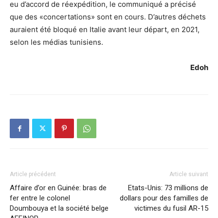
eu d’accord de réexpédition, le communiqué a précisé
que des «concertations» sont en cours. D’autres déchets
auraient été bloqué en Italie avant leur départ, en 2021,
selon les médias tunisiens.
Edoh
Article précédent
Article suivant
Affaire d’or en Guinée: bras de
Etats-Unis: 73 millions de
fer entre le colonel
dollars pour des familles de
Doumbouya et la société belge
victimes du fusil AR-15