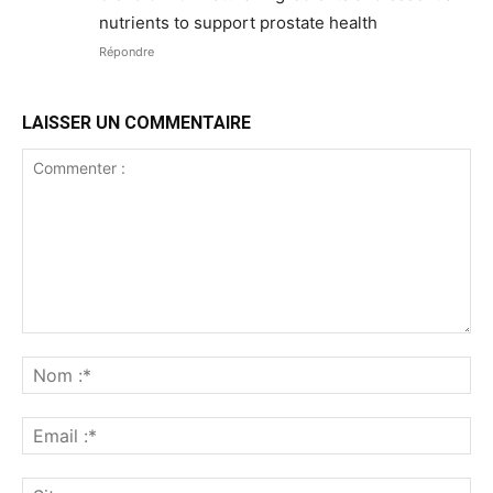
nutrients to support prostate health
Répondre
LAISSER UN COMMENTAIRE