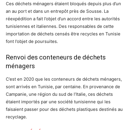
Ces déchets ménagers étaient bloqués depuis plus d’un
an au port et dans un entrepôt près de Sousse. La
réexpédition a fait l’objet d’un accord entre les autorités
tunisiennes et italiennes. Des responsables de cette
importation de déchets censés être recycles en Tunisie
font l’objet de poursuites.
Renvoi des conteneurs de déchets
ménagers
C’est en 2020 que les conteneurs de déchets ménagers,
sont arrivés en Tunisie, par centaine. En provenance de
Campanie, une région du sud de l’Italie, ces déchets
étaient importés par une société tunisienne qui les
faisaient passer pour des déchets plastiques destinés au
recyclage.