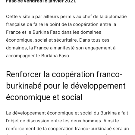
Faso ce vendredi 8 janvier 2021.
Cette visite a par ailleurs permis au chef de la diplomatie
française de faire le point de la coopération entre la
France et le Burkina Faso dans les domaines
économique, social et sécuritaire. Dans tous ces
domaines, la France a manifesté son engagement à
accompagner le Burkina Faso.
Renforcer la coopération franco-
burkinabé pour le développement
économique et social
Le développement économique et social du Burkina a fait
l’objet de discussion entre les deux hommes. Ainsi le
renforcement de la coopération franco-burkinabé sera un