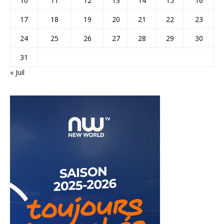
10
11
12
13
14
15
16
17
18
19
20
21
22
23
24
25
26
27
28
29
30
31
« Juil