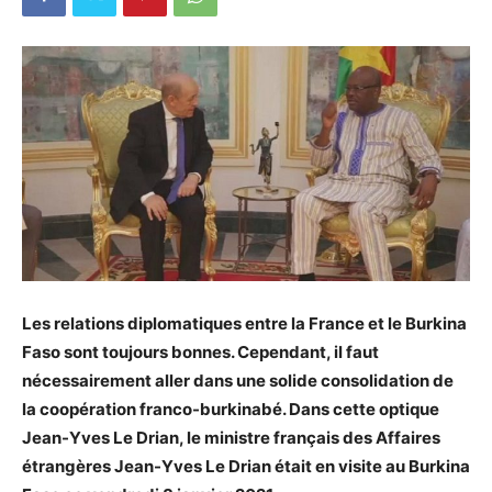
Les relations diplomatiques entre la France et le Burkina
Faso sont toujours bonnes. Cependant, il faut
nécessairement aller dans une solide consolidation de
la coopération franco-burkinabé. Dans cette optique
Jean-Yves Le Drian, le ministre français des Affaires
étrangères Jean-Yves Le Drian était en visite au Burkina