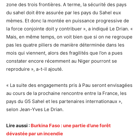
zone des trois frontières. A terme, la sécurité des pays
du sahel doit être assurée par les pays du Sahel eux
mèmes. Et donc la montée en puissance progressive de
la force conjointe doit y contribuer », a indiqué Le Drian. «
Mais, en même temps, on voit bien que si on ne regroupe
pas les quatre piliers de manière déterminée dans les
mois qui viennent, alors des fragilités que l’on a pues
constater encore récemment au Niger pourront se
reproduire », a-t-il ajouté.
« La suite des engagements pris à Pau seront envisagées
au cours de la prochaine rencontre entre la France, les
pays du G5 Sahel et les partenaires internationaux »,
selon Jean-Yves Le Drian.
Lire aussi :
Burkina Faso : une partie d’une forêt
dévastée par un incendie