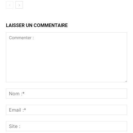
LAISSER UN COMMENTAIRE