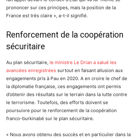
prononcer sur ces principes, mais la position de la
France est très claire », a-t-il signifié.
Renforcement de la coopération
sécuritaire
Au plan sécuritaire,
le ministre Le Drian a salué les
avancées enregistrées
surtout en faisant allusion aux
engagements pris à Pau en 2020. A en croire le chef de
la diplomatie française, ces engagements ont permis
d’obtenir des résultats sur le terrain dans la lutte contre
le terrorisme. Toutefois, des efforts doivent se
poursuivre pour le renforcement de la coopération
franco-burkinabé sur le plan sécuritaire.
« Nous avons obtenu des succès et en particulier dans la