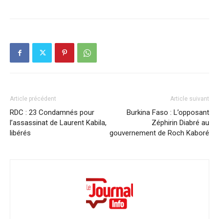
Article précédent
Article suivant
RDC : 23 Condamnés pour
Burkina Faso : L’opposant
l’assassinat de Laurent Kabila,
Zéphirin Diabré au
libérés
gouvernement de Roch Kaboré