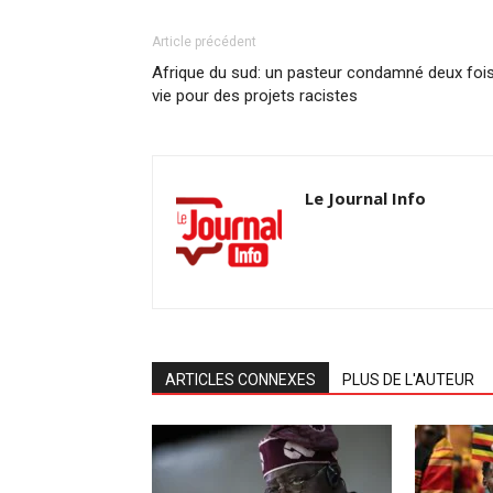
Article précédent
Afrique du sud: un pasteur condamné deux foi
vie pour des projets racistes
Le Journal Info
ARTICLES CONNEXES
PLUS DE L'AUTEUR