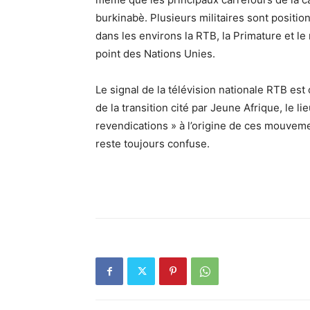
burkinabè. Plusieurs militaires sont positio
dans les environs la RTB, la Primature et le
point des Nations Unies.
Le signal de la télévision nationale RTB es
de la transition cité par Jeune Afrique, le 
revendications » à l’origine de ces mouvemen
reste toujours confuse.