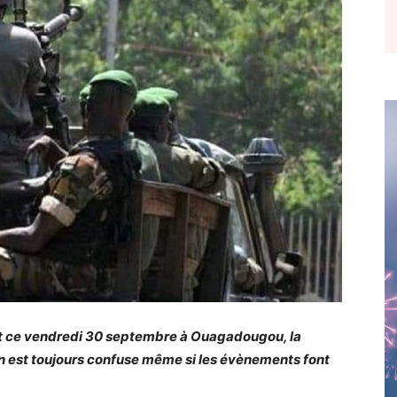
ôt ce vendredi 30 septembre à Ouagadougou, la
ion est toujours confuse même si les évènements font