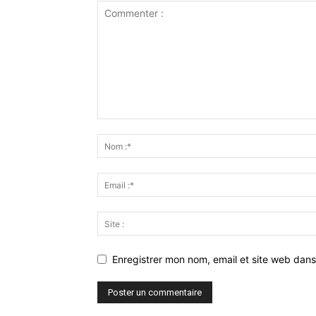
Enregistrer mon nom, email et site web dans