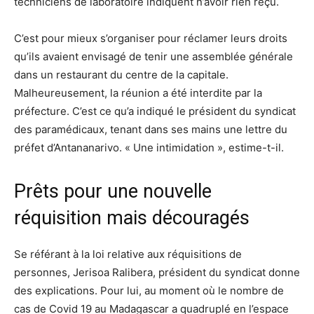
techniciens de laboratoire indiquent n’avoir rien reçu.
C’est pour mieux s’organiser pour réclamer leurs droits
qu’ils avaient envisagé de tenir une assemblée générale
dans un restaurant du centre de la capitale.
Malheureusement, la réunion a été interdite par la
préfecture. C’est ce qu’a indiqué le président du syndicat
des paramédicaux, tenant dans ses mains une lettre du
préfet d’Antananarivo. « Une intimidation », estime-t-il.
Prêts pour une nouvelle
réquisition mais découragés
Se référant à la loi relative aux réquisitions de
personnes, Jerisoa Ralibera, président du syndicat donne
des explications. Pour lui, au moment où le nombre de
cas de Covid 19 au Madagascar a quadruplé en l’espace