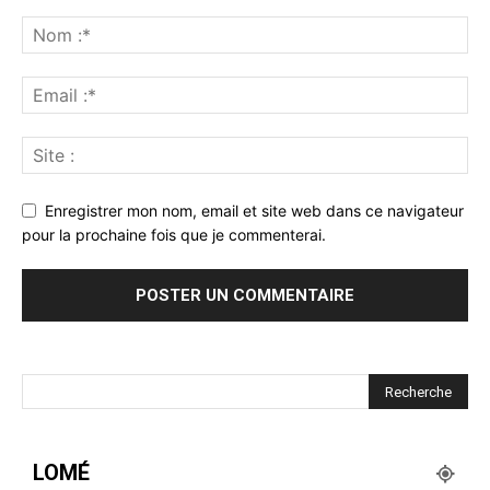
Enregistrer mon nom, email et site web dans ce navigateur
pour la prochaine fois que je commenterai.
LOMÉ