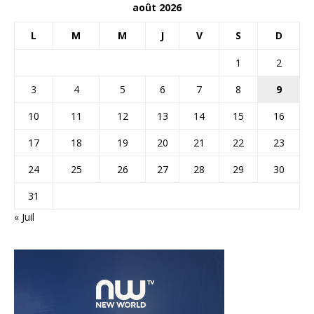
août 2026
L
M
M
J
V
S
D
1
2
3
4
5
6
7
8
9
10
11
12
13
14
15
16
17
18
19
20
21
22
23
24
25
26
27
28
29
30
31
« Juil