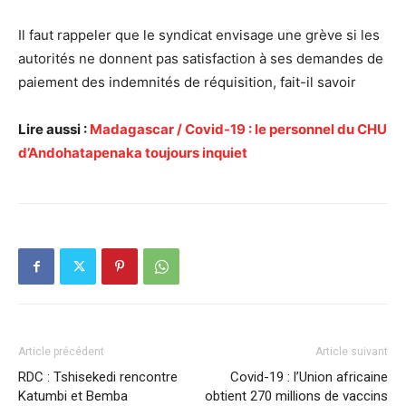
Il faut rappeler que le syndicat envisage une grève si les
autorités ne donnent pas satisfaction à ses demandes de
paiement des indemnités de réquisition, fait-il savoir
Lire aussi :
Madagascar / Covid-19 : le personnel du CHU
d’Andohatapenaka toujours inquiet
Article précédent
Article suivant
RDC : Tshisekedi rencontre
Covid-19 : l’Union africaine
Katumbi et Bemba
obtient 270 millions de vaccins