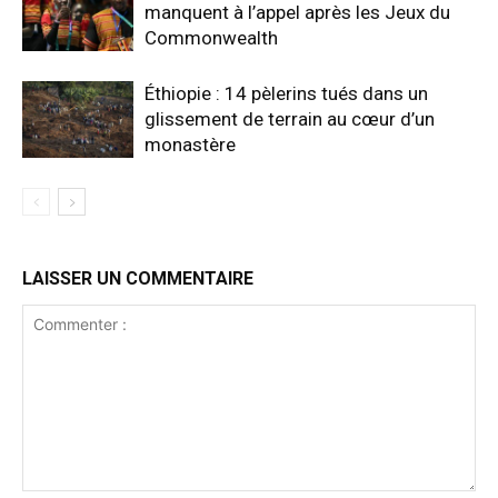
manquent à l’appel après les Jeux du
Commonwealth
Éthiopie : 14 pèlerins tués dans un
glissement de terrain au cœur d’un
monastère
LAISSER UN COMMENTAIRE