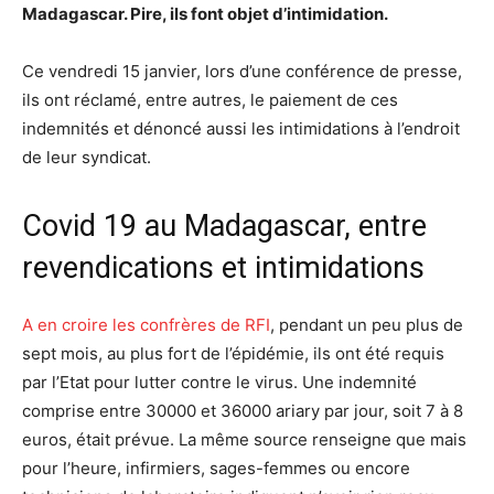
Madagascar. Pire, ils font objet d’intimidation.
Ce vendredi 15 janvier, lors d’une conférence de presse,
ils ont réclamé, entre autres, le paiement de ces
indemnités et dénoncé aussi les intimidations à l’endroit
de leur syndicat.
Covid 19 au Madagascar, entre
revendications et intimidations
A en croire les confrères de RFI
, pendant un peu plus de
sept mois, au plus fort de l’épidémie, ils ont été requis
par l’Etat pour lutter contre le virus. Une indemnité
comprise entre 30000 et 36000 ariary par jour, soit 7 à 8
euros, était prévue. La même source renseigne que mais
pour l’heure, infirmiers, sages-femmes ou encore