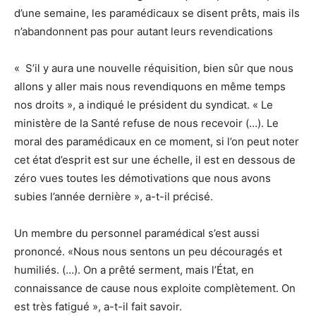
d’une semaine, les paramédicaux se disent prêts, mais ils
n’abandonnent pas pour autant leurs revendications
« S’il y aura une nouvelle réquisition, bien sûr que nous
allons y aller mais nous revendiquons en même temps
nos droits », a indiqué le président du syndicat. « Le
ministère de la Santé refuse de nous recevoir (…). Le
moral des paramédicaux en ce moment, si l’on peut noter
cet état d’esprit est sur une échelle, il est en dessous de
zéro vues toutes les démotivations que nous avons
subies l’année dernière », a-t-il précisé.
Un membre du personnel paramédical s’est aussi
prononcé. «Nous nous sentons un peu découragés et
humiliés. (…). On a prêté serment, mais l’État, en
connaissance de cause nous exploite complètement. On
est très fatigué », a-t-il fait savoir.