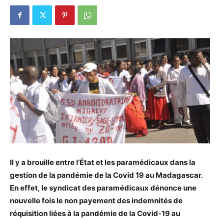
Il y a brouille entre l’État et les paramédicaux dans la
gestion de la pandémie de la Covid 19 au Madagascar.
En effet, le syndicat des paramédicaux dénonce une
nouvelle fois le non payement des indemnités de
réquisition liées à la pandémie de la Covid-19 au