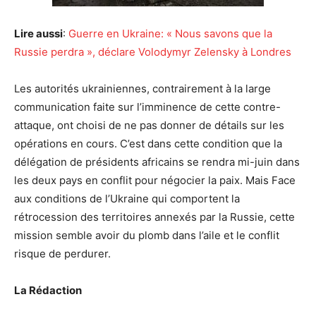
Lire aussi
:
Guerre en Ukraine: « Nous savons que la
Russie perdra », déclare Volodymyr Zelensky à Londres
Les autorités ukrainiennes, contrairement à la large
communication faite sur l’imminence de cette contre-
attaque, ont choisi de ne pas donner de détails sur les
opérations en cours. C’est dans cette condition que la
délégation de présidents africains se rendra mi-juin dans
les deux pays en conflit pour négocier la paix. Mais Face
aux conditions de l’Ukraine qui comportent la
rétrocession des territoires annexés par la Russie, cette
mission semble avoir du plomb dans l’aile et le conflit
risque de perdurer.
La Rédaction