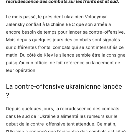
recrudescence des combats sur les fronts est et sud.
Le mois passé, le président ukrainien Volodymyr
Zelensky confiait à la chaîne BBC que son armée a
encore besoin de temps pour lancer sa contre-offensive.
Mais depuis quelques jours des combats sont signalés
sur différentes fronts, combats qui se sont intensifiés ce
matin. Du côté de Kiev le silence semble être la consigne
puisqu’aucun officiel ne fait référence au lancement de
leur opération.
La contre-offensive ukrainienne lancée
?
Depuis quelques jours, la recrudescence des combats
dans le sud de l’Ukraine a alimenté les rumeurs sur le
début de la contre-offensive tant attendue. Ce matin,
l’Ukraine a annoncé que l’épicentre des combats est situé