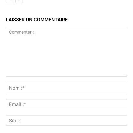
LAISSER UN COMMENTAIRE