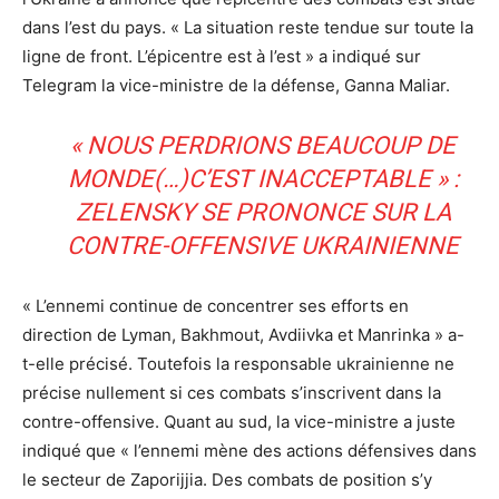
dans l’est du pays. « La situation reste tendue sur toute la
ligne de front. L’épicentre est à l’est » a indiqué sur
Telegram la vice-ministre de la défense, Ganna Maliar.
« NOUS PERDRIONS BEAUCOUP DE
MONDE(…)C’EST INACCEPTABLE » :
ZELENSKY SE PRONONCE SUR LA
CONTRE-OFFENSIVE UKRAINIENNE
« L’ennemi continue de concentrer ses efforts en
direction de Lyman, Bakhmout, Avdiivka et Manrinka » a-
t-elle précisé. Toutefois la responsable ukrainienne ne
précise nullement si ces combats s’inscrivent dans la
contre-offensive. Quant au sud, la vice-ministre a juste
indiqué que « l’ennemi mène des actions défensives dans
le secteur de Zaporijjia. Des combats de position s’y