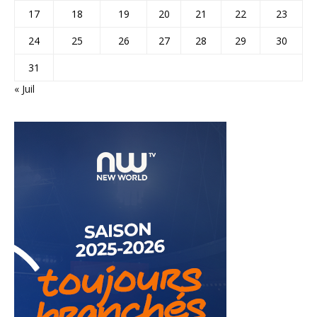
17
18
19
20
21
22
23
24
25
26
27
28
29
30
31
« Juil