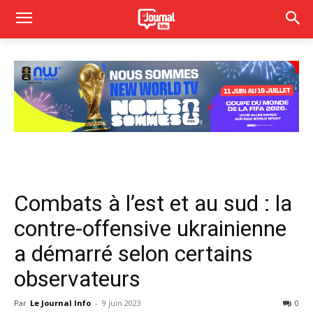
Combats à l’est et au sud : la
contre-offensive ukrainienne
a démarré selon certains
observateurs
Par
Le Journal Info
-
9 juin 2023
0