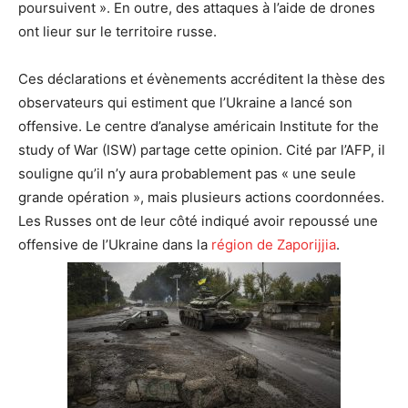
poursuivent ». En outre, des attaques à l’aide de drones
ont lieur sur le territoire russe.
Ces déclarations et évènements accréditent la thèse des
observateurs qui estiment que l’Ukraine a lancé son
offensive. Le centre d’analyse américain Institute for the
study of War (ISW) partage cette opinion. Cité par l’AFP, il
souligne qu’il n’y aura probablement pas « une seule
grande opération », mais plusieurs actions coordonnées.
Les Russes ont de leur côté indiqué avoir repoussé une
offensive de l’Ukraine dans la
région de Zaporijjia
.