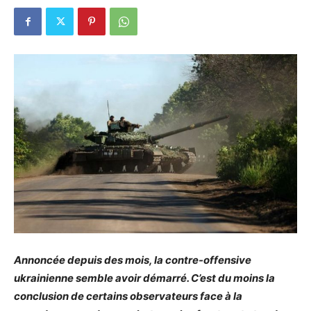
Annoncée depuis des mois, la contre-offensive
ukrainienne semble avoir démarré. C’est du moins la
conclusion de certains observateurs face à la