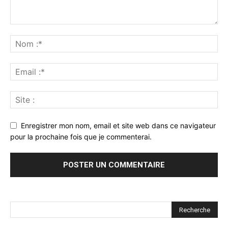
Enregistrer mon nom, email et site web dans ce navigateur
pour la prochaine fois que je commenterai.