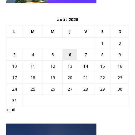
août 2026
L
M
M
J
V
S
D
1
2
3
4
5
6
7
8
9
10
11
12
13
14
15
16
17
18
19
20
21
22
23
24
25
26
27
28
29
30
31
« Juil