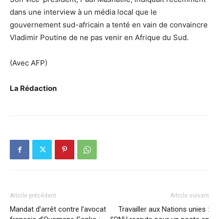
dans une interview à un média local que le
gouvernement sud-africain a tenté en vain de convaincre
Vladimir Poutine de ne pas venir en Afrique du Sud.
(Avec AFP)
La Rédaction
Article précédent
Article suivant
Mandat d’arrêt contre l’avocat
Travailler aux Nations unies :