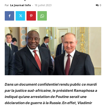
Par
Le Journal Info
-
18 juillet 2023
0
Dans un document confidentiel rendu public ce mardi
par la justice sud-africaine, le président Ramaphosa a
indiqué qu’une arrestation de Poutine serait une
déclaration de guerre à la Russie. En effet, Vladimir