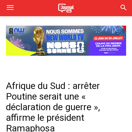
Afrique du Sud : arrêter
Poutine serait une «
déclaration de guerre »,
affirme le président
Ramaphosa