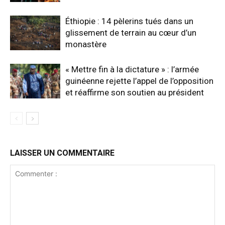
Éthiopie : 14 pèlerins tués dans un
glissement de terrain au cœur d’un
monastère
« Mettre fin à la dictature » : l’armée
guinéenne rejette l’appel de l’opposition
et réaffirme son soutien au président
LAISSER UN COMMENTAIRE