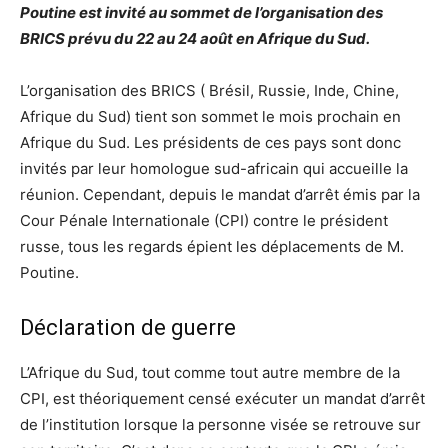
Poutine est invité au sommet de l’organisation des
BRICS prévu du 22 au 24 août en Afrique du Sud.
L’organisation des BRICS ( Brésil, Russie, Inde, Chine,
Afrique du Sud) tient son sommet le mois prochain en
Afrique du Sud. Les présidents de ces pays sont donc
invités par leur homologue sud-africain qui accueille la
réunion. Cependant, depuis le mandat d’arrêt émis par la
Cour Pénale Internationale (CPI) contre le président
russe, tous les regards épient les déplacements de M.
Poutine.
Déclaration de guerre
L’Afrique du Sud, tout comme tout autre membre de la
CPI, est théoriquement censé exécuter un mandat d’arrêt
de l’institution lorsque la personne visée se retrouve sur