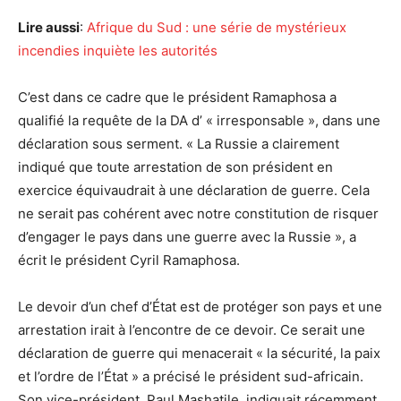
Lire aussi
:
Afrique du Sud : une série de mystérieux
incendies inquiète les autorités
C’est dans ce cadre que le président Ramaphosa a
qualifié la requête de la DA d’ « irresponsable », dans une
déclaration sous serment. « La Russie a clairement
indiqué que toute arrestation de son président en
exercice équivaudrait à une déclaration de guerre. Cela
ne serait pas cohérent avec notre constitution de risquer
d’engager le pays dans une guerre avec la Russie », a
écrit le président Cyril Ramaphosa.
Le devoir d’un chef d’État est de protéger son pays et une
arrestation irait à l’encontre de ce devoir. Ce serait une
déclaration de guerre qui menacerait « la sécurité, la paix
et l’ordre de l’État » a précisé le président sud-africain.
Son vice-président, Paul Mashatile, indiquait récemment