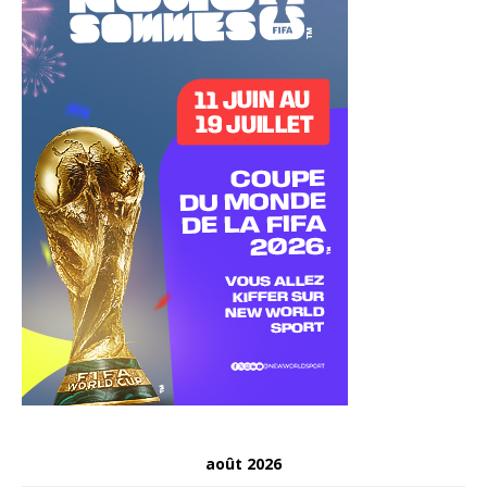
août 2026