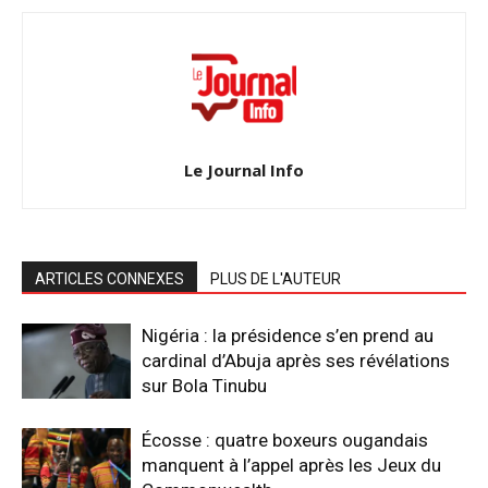
Le Journal Info
ARTICLES CONNEXES
PLUS DE L'AUTEUR
Nigéria : la présidence s’en prend au
cardinal d’Abuja après ses révélations
sur Bola Tinubu
Écosse : quatre boxeurs ougandais
manquent à l’appel après les Jeux du