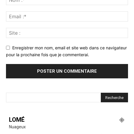
Enregistrer mon nom, email et site web dans ce navigateur
pour la prochaine fois que je commenterai.
LOMÉ
Nuageux