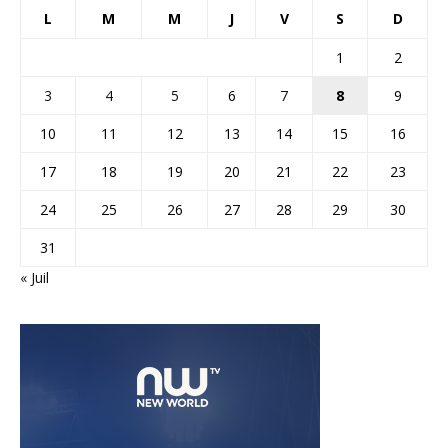
L
M
M
J
V
S
D
1
2
3
4
5
6
7
8
9
10
11
12
13
14
15
16
17
18
19
20
21
22
23
24
25
26
27
28
29
30
31
« Juil