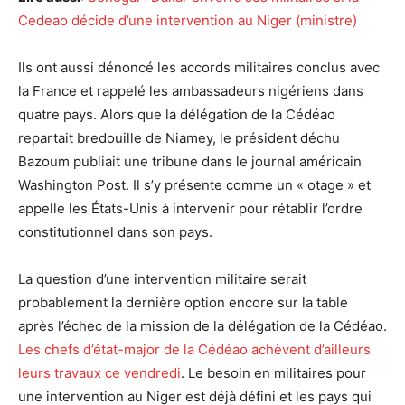
Cedeao décide d’une intervention au Niger (ministre)
Ils ont aussi dénoncé les accords militaires conclus avec
la France et rappelé les ambassadeurs nigériens dans
quatre pays. Alors que la délégation de la Cédéao
repartait bredouille de Niamey, le président déchu
Bazoum publiait une tribune dans le journal américain
Washington Post. Il s’y présente comme un « otage » et
appelle les États-Unis à intervenir pour rétablir l’ordre
constitutionnel dans son pays.
La question d’une intervention militaire serait
probablement la dernière option encore sur la table
après l’échec de la mission de la délégation de la Cédéao.
Les chefs d’état-major de la Cédéao achèvent d’ailleurs
leurs travaux ce vendredi
. Le besoin en militaires pour
une intervention au Niger est déjà défini et les pays qui