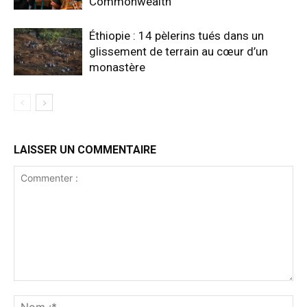
Commonwealth
Éthiopie : 14 pèlerins tués dans un
glissement de terrain au cœur d’un
monastère
LAISSER UN COMMENTAIRE