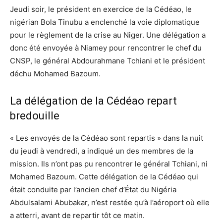
Jeudi soir, le président en exercice de la Cédéao, le
nigérian Bola Tinubu a enclenché la voie diplomatique
pour le règlement de la crise au Niger. Une délégation a
donc été envoyée à Niamey pour rencontrer le chef du
CNSP, le général Abdourahmane Tchiani et le président
déchu Mohamed Bazoum.
La délégation de la Cédéao repart
bredouille
« Les envoyés de la Cédéao sont repartis » dans la nuit
du jeudi à vendredi, a indiqué un des membres de la
mission. Ils n’ont pas pu rencontrer le général Tchiani, ni
Mohamed Bazoum. Cette délégation de la Cédéao qui
était conduite par l’ancien chef d’État du Nigéria
Abdulsalami Abubakar, n’est restée qu’à l’aéroport où elle
a atterri, avant de repartir tôt ce matin.