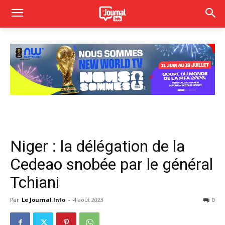
Niger : la délégation de la
Cedeao snobée par le général
Tchiani
Par
Le Journal Info
-
4 août 2023
0