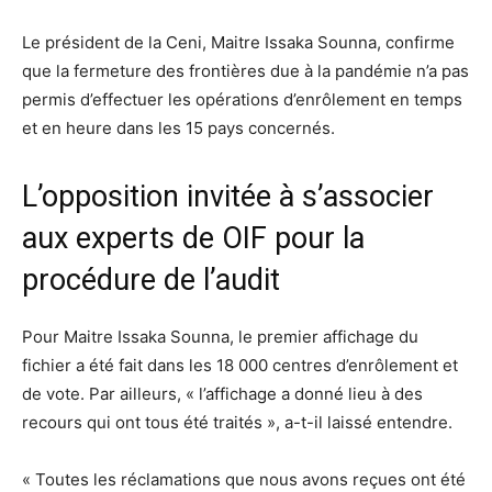
Le président de la Ceni, Maitre Issaka Sounna, confirme
que la fermeture des frontières due à la pandémie n’a pas
permis d’effectuer les opérations d’enrôlement en temps
et en heure dans les 15 pays concernés.
L’opposition invitée à s’associer
aux experts de OIF pour la
procédure de l’audit
Pour Maitre Issaka Sounna, le premier affichage du
fichier a été fait dans les 18 000 centres d’enrôlement et
de vote. Par ailleurs, « l’affichage a donné lieu à des
recours qui ont tous été traités », a-t-il laissé entendre.
« Toutes les réclamations que nous avons reçues ont été