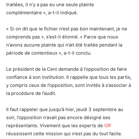
traitées, il n’y a pas eu une seule plainte
complémentaire », a-t-il indiqué.
« Si on dit que le fichier n’est pas bon maintenant, je ne
comprends pas », s’est-il étonné. « Parce que nous
n’avons aucune plainte qui n’ait été traitée pendant la
période de contentieux », a-t-il conclu.
Le président de la Ceni demande à l’opposition de faire
confiance à son institution. Il rappelle que tous les partis,
y compris ceux de l’opposition, sont invités à s’associer à
la procédure de l’audit.
Il faut rappeler que jusqu’à hier, jeudi 3 septembre au
soir, l’opposition n’avait pas encore désigné ses
représentants. Vivement que les experts de
OIF
réussissent cette mission qui n’est pas du tout facile.