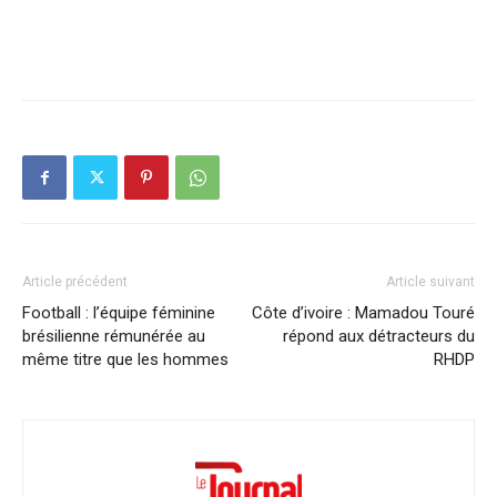
Article précédent
Article suivant
Football : l’équipe féminine
Côte d’ivoire : Mamadou Touré
brésilienne rémunérée au
répond aux détracteurs du
même titre que les hommes
RHDP