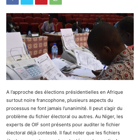
A l’approche des élections présidentielles en Afrique
surtout noire francophone, plusieurs aspects du
processus ne font jamais l’unanimité. Il peut s’agir du
problème du fichier électoral ou autres. Au Niger, les
experts de OIF sont présents pour auditer le fichier
électoral déjà contesté. Il faut noter que les fichiers