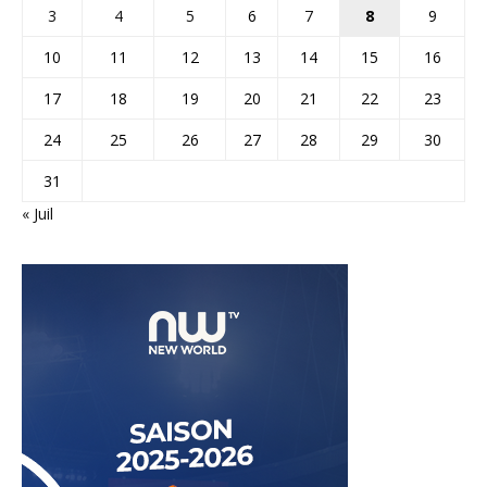
3
4
5
6
7
8
9
10
11
12
13
14
15
16
17
18
19
20
21
22
23
24
25
26
27
28
29
30
31
« Juil