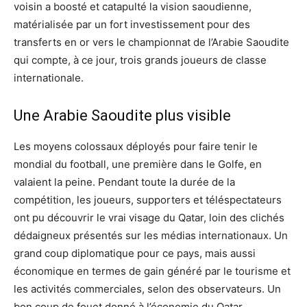
voisin a boosté et catapulté la vision saoudienne,
matérialisée par un fort investissement pour des
transferts en or vers le championnat de l’Arabie Saoudite
qui compte, à ce jour, trois grands joueurs de classe
internationale.
Une Arabie Saoudite plus visible
Les moyens colossaux déployés pour faire tenir le
mondial du football, une première dans le Golfe, en
valaient la peine. Pendant toute la durée de la
compétition, les joueurs, supporters et téléspectateurs
ont pu découvrir le vrai visage du Qatar, loin des clichés
dédaigneux présentés sur les médias internationaux. Un
grand coup diplomatique pour ce pays, mais aussi
économique en termes de gain généré par le tourisme et
les activités commerciales, selon des observateurs. Un
bon coup de fouet donné à l’économie du Qatar.