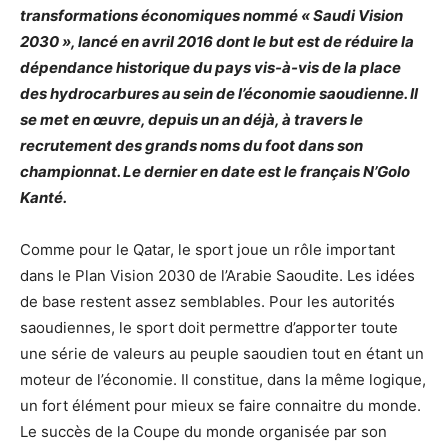
transformations économiques nommé « Saudi Vision
2030 », lancé en avril 2016 dont le but est de réduire la
dépendance historique du pays vis-à-vis de la place
des hydrocarbures au sein de l’économie saoudienne. Il
se met en œuvre, depuis un an déjà, à travers le
recrutement des grands noms du foot dans son
championnat. Le dernier en date est le français N’Golo
Kanté.
Comme pour le Qatar, le sport joue un rôle important
dans le Plan Vision 2030 de l’Arabie Saoudite. Les idées
de base restent assez semblables. Pour les autorités
saoudiennes, le sport doit permettre d’apporter toute
une série de valeurs au peuple saoudien tout en étant un
moteur de l’économie. Il constitue, dans la même logique,
un fort élément pour mieux se faire connaitre du monde.
Le succès de la Coupe du monde organisée par son