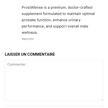
ProstAfense is a premium, doctor-crafted
supplement formulated to maintain optimal
prostate function, enhance urinary
performance, and support overall male
wellness.
Répondre
LAISSER UN COMMENTAIRE