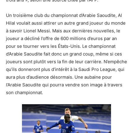
Un troisième club du championnat d’Arabie Saoudite, Al
Hilal voulait aussi attirer un autre grand joueur du monde
à savoir Lionel Messi. Mais aux dernières nouvelles, le
joueur a décliné l’offre de 600 millions d’euros par an
pour se tourner vers les États-Unis. Le championnat
d’Arabie Saoudite fait donc un grand coup, même si ces
joueurs sont plutôt vers la fin de leur carrière. N’empêche
qu’ils donneront plus d’intérêt à la Saudi Pro League, qui
aura plus d’audience désormais. Une aubaine pour
l’Arabie Saoudite qui pourra vendre son image à travers
son championnat.