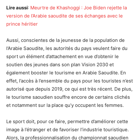
Lire aussi
:
Meurtre de Khashoggi : Joe Biden rejette la
version de l’Arabie saoudite de ses échanges avec le
prince héritier
Aussi, conscientes de la jeunesse de la population de
l’Arabie Saoudite, les autorités du pays veulent faire du
sport un élément d’attachement en vue d’obtenir le
soutien des jeunes dans son plan Vision 2030 et
également booster le tourisme en Arabie Saoudite. En
effet, l’accès à l’ensemble du pays pour les touristes n’est
autorisé que depuis 2019, ce qui est très récent. De plus,
le tourisme saoudien souffre encore de certains clichés
et notamment sur la place qu’y occupent les femmes.
Le sport doit, pour ce faire, permettre d’améliorer cette
image à l’étranger et de favoriser l’industrie touristique.
Alors, la professionnalisation du championnat saoudien