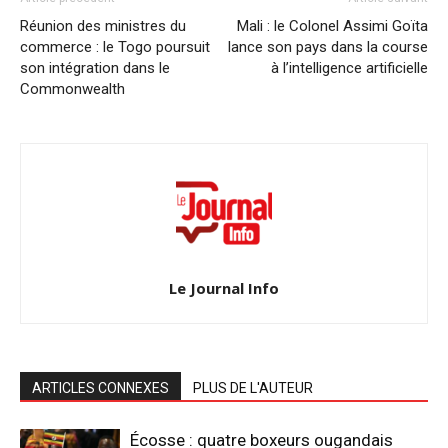
Réunion des ministres du
Mali : le Colonel Assimi Goïta
commerce : le Togo poursuit
lance son pays dans la course
son intégration dans le
à l’intelligence artificielle
Commonwealth
Le Journal Info
ARTICLES CONNEXES
PLUS DE L'AUTEUR
Écosse : quatre boxeurs ougandais