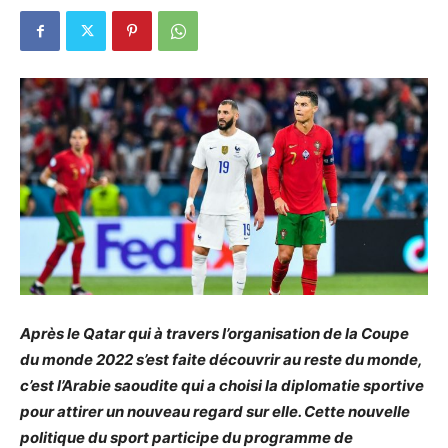
Après le Qatar qui à travers l’organisation de la Coupe
du monde 2022 s’est faite découvrir au reste du monde,
c’est l’Arabie saoudite qui a choisi la diplomatie sportive
pour attirer un nouveau regard sur elle. Cette nouvelle
politique du sport participe du programme de