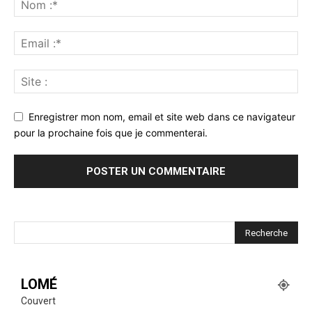
Enregistrer mon nom, email et site web dans ce navigateur
pour la prochaine fois que je commenterai.
LOMÉ
Couvert