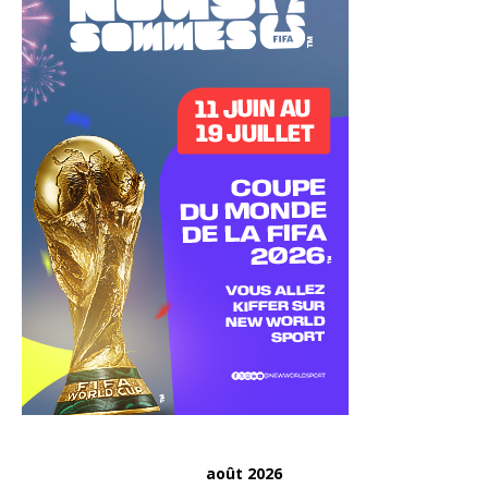
août 2026