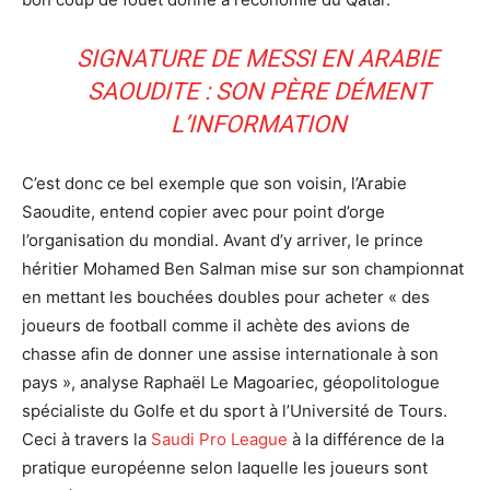
SIGNATURE DE MESSI EN ARABIE
SAOUDITE : SON PÈRE DÉMENT
L’INFORMATION
C’est donc ce bel exemple que son voisin, l’Arabie
Saoudite, entend copier avec pour point d’orge
l’organisation du mondial. Avant d’y arriver, le prince
héritier Mohamed Ben Salman mise sur son championnat
en mettant les bouchées doubles pour acheter « des
joueurs de football comme il achète des avions de
chasse afin de donner une assise internationale à son
pays », analyse Raphaël Le Magoariec, géopolitologue
spécialiste du Golfe et du sport à l’Université de Tours.
Ceci à travers la
Saudi Pro League
à la différence de la
pratique européenne selon laquelle les joueurs sont