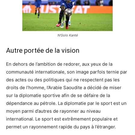
N’Golo Kanté
Autre portée de la vision
En dehors de l’ambition de redorer, aux yeux de la
communauté internationale, son image parfois ternie par
des actes ou des politiques qui ne respectent pas les
droits de l’homme, l’Arabie Saoudite a décidé de miser
sur la diplomatie sportive afin de se défaire de la
dépendance au pétrole. La diplomatie par le sport est un
moyen parmi d’autres de rayonner au niveau
international. Le sport est extrêmement populaire et
permet un rayonnement rapide du pays à l’étranger.