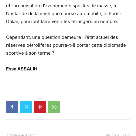
et l’organisation d’évènements sportifs de masse, à
l’instar de de la mythique course automobile, le Paris-
Dakar, pourront faire venir les étrangers en nombre.
Cependant, une question demeure : l’état actuel des
réserves pétrolifères pourra-t-il porter cette diplomatie
sportive à son terme ?
Esso ASSALIH
Article précédent
Article suivant