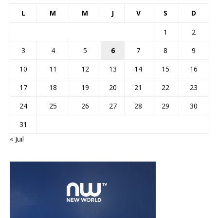
L
M
M
J
V
S
D
1
2
3
4
5
6
7
8
9
10
11
12
13
14
15
16
17
18
19
20
21
22
23
24
25
26
27
28
29
30
31
« Juil