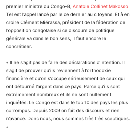
premier ministre du Congo-B,
Anatole Collinet Makosso
.
Tel est l’appel lancé par le ce dernier au citoyens. Et à en
croire Clément Miérassa, président de la fédération de
l’opposition congolaise si ce discours de politique
générale va dans le bon sens, il faut encore le
concrétiser.
« Il ne s’agit pas de faire des déclarations d’intention. Il
s’agit de prouver qu’ils reviennent à l’orthodoxie
financière et qu’on s’occupe sérieusement de ceux qui
ont détourné l’argent dans ce pays. Parce qu’ils sont
extrêmement nombreux et ils ne sont nullement
inquiétés. Le Congo est dans le top 10 des pays les plus
corrompus. Depuis 2009 on fait des discours et rien
n’avance. Donc nous, nous sommes très très sceptiques.
»