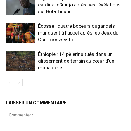
cardinal d’Abuja après ses révélations
sur Bola Tinubu
Écosse : quatre boxeurs ougandais
manquent à l’appel après les Jeux du
Commonwealth
Éthiopie : 14 pèlerins tués dans un
glissement de terrain au cœur d’un
monastère
LAISSER UN COMMENTAIRE