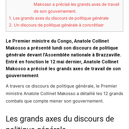
Makosso a précisé les grands axes de travail
de son gouvernement.
1.
Les grands axes du discours de politique générale
2.
Un discours de politique générale à concrétiser
Le Premier ministre du Congo, Anatole Collinet
Makosso a présenté lundi son discours de politique
générale devant l’Assemblée nationale à Brazzaville.
Entré en fonction le 12 mai dernier, Anatole Collinet
Makosso a précisé les grands axes de travail de son
gouvernement
.
A travers ce discours de politique générale, le Premier
ministre Anatole Collinet Makosso a détaillé les 12 grands
combats que compte mener son gouvernement.
Les grands axes du discours de