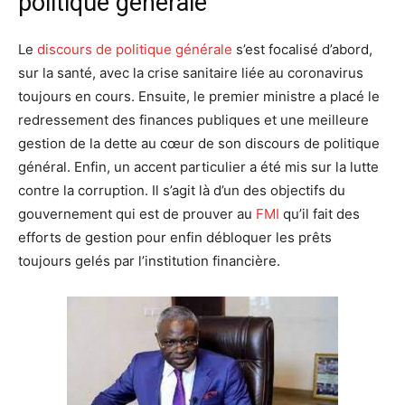
politique générale
Le
discours de politique générale
s’est focalisé d’abord,
sur la santé, avec la crise sanitaire liée au coronavirus
toujours en cours. Ensuite, le premier ministre a placé le
redressement des finances publiques et une meilleure
gestion de la dette au cœur de son discours de politique
général. Enfin, un accent particulier a été mis sur la lutte
contre la corruption. Il s’agit là d’un des objectifs du
gouvernement qui est de prouver au
FMI
qu’il fait des
efforts de gestion pour enfin débloquer les prêts
toujours gelés par l’institution financière.