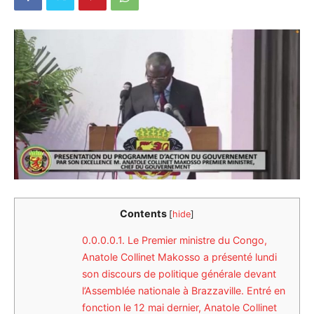
Contents
[
hide
]
0.0.0.0.1.
Le Premier ministre du Congo,
Anatole Collinet Makosso a présenté lundi
son discours de politique générale devant
l’Assemblée nationale à Brazzaville. Entré en
fonction le 12 mai dernier, Anatole Collinet