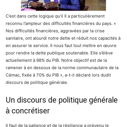
C’est dans cette logique qu’il Il a particulièrement
reconnu l’ampleur des difficultés financières du pays. «
Nos difficultés financières, aggravées par la crise
sanitaire, ont alourdi notre dette et réduit nos capacités à
en assurer le service. Il nous faut tout mettre en œuvre
pour rendre la dette publique soutenable. Elle s’élève
actuellement à 98% du PIB. Notre objectif est de la
ramener à en dessous de la norme communautaire de la
Cémac, fixée à 70% du PIB », a-t-il déclaré lors dudit
discours de politique générale.
Un discours de politique générale
à concrétiser
Il faut de la patience et de la résilience a prévenu le