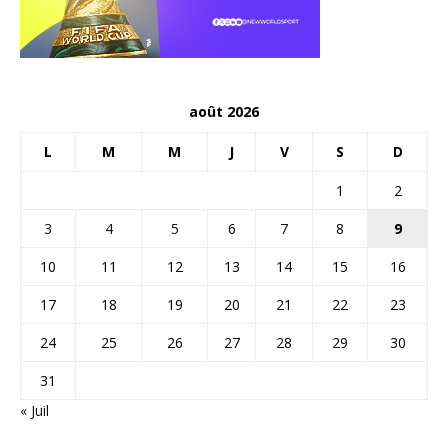
août 2026
L
M
M
J
V
S
D
1
2
3
4
5
6
7
8
9
10
11
12
13
14
15
16
17
18
19
20
21
22
23
24
25
26
27
28
29
30
31
« Juil