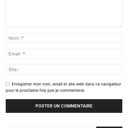
Enregistrer mon nom, email et site web dans ce navigateur
pour la prochaine fois que je commenterai.