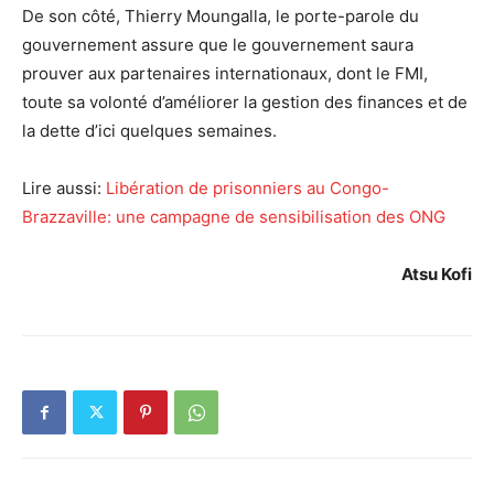
De son côté, Thierry Moungalla, le porte-parole du
gouvernement assure que le gouvernement saura
prouver aux partenaires internationaux, dont le FMI,
toute sa volonté d’améliorer la gestion des finances et de
la dette d’ici quelques semaines.
Lire aussi:
Libération de prisonniers au Congo-
Brazzaville: une campagne de sensibilisation des ONG
Atsu Kofi