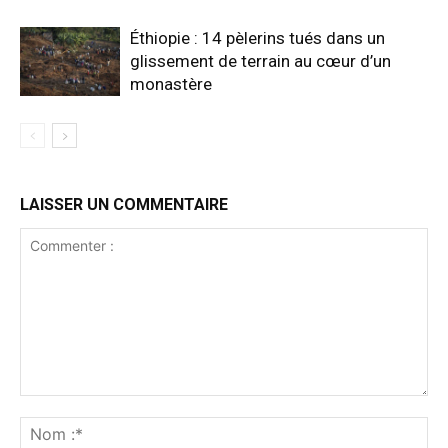
Éthiopie : 14 pèlerins tués dans un
glissement de terrain au cœur d’un
monastère
LAISSER UN COMMENTAIRE