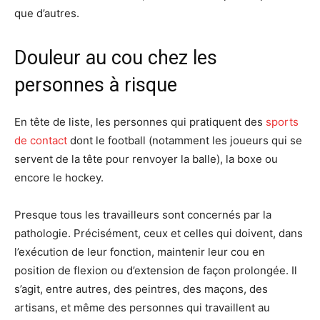
que d’autres.
Douleur au cou chez les
personnes à risque
En tête de liste, les personnes qui pratiquent des
sports
de contact
dont le football (notamment les joueurs qui se
servent de la tête pour renvoyer la balle), la boxe ou
encore le hockey.
Presque tous les travailleurs sont concernés par la
pathologie. Précisément, ceux et celles qui doivent, dans
l’exécution de leur fonction, maintenir leur cou en
position de flexion ou d’extension de façon prolongée. Il
s’agit, entre autres, des peintres, des maçons, des
artisans, et même des personnes qui travaillent au