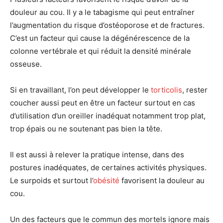
douleur au cou. Il y a le tabagisme qui peut entraîner
l’augmentation du risque d’ostéoporose et de fractures.
C’est un facteur qui cause la dégénérescence de la
colonne vertébrale et qui réduit la densité minérale
osseuse.
Si en travaillant, l’on peut développer le
torticolis
, rester
coucher aussi peut en être un facteur surtout en cas
d’utilisation d’un oreiller inadéquat notamment trop plat,
trop épais ou ne soutenant pas bien la tête.
Il est aussi à relever la pratique intense, dans des
postures inadéquates, de certaines activités physiques.
Le surpoids et surtout l’
obésité
favorisent la douleur au
cou.
Un des facteurs que le commun des mortels ignore mais