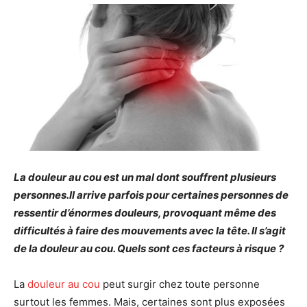
La douleur au cou est un mal dont souffrent plusieurs
personnes.Il arrive parfois pour certaines personnes de
ressentir d’énormes douleurs, provoquant même des
difficultés à faire des mouvements avec la tête. Il s’agit
de la douleur au cou. Quels sont ces facteurs à risque ?
La
douleur au cou
peut surgir chez toute personne
surtout les femmes. Mais, certaines sont plus exposées