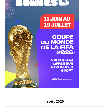
août 2026