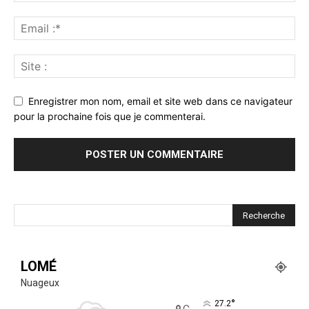
Enregistrer mon nom, email et site web dans ce navigateur
pour la prochaine fois que je commenterai.
LOMÉ
Nuageux
°
27.2