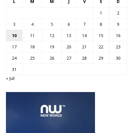
L
M
M
J
V
S
D
1
2
3
4
5
6
7
8
9
10
11
12
13
14
15
16
17
18
19
20
21
22
23
24
25
26
27
28
29
30
31
« Juil