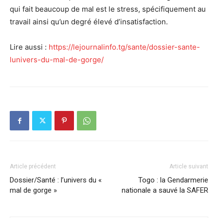
qui fait beaucoup de mal est le stress, spécifiquement au
travail ainsi qu’un degré élevé d’insatisfaction.
Lire aussi :
https://lejournalinfo.tg/sante/dossier-sante-
lunivers-du-mal-de-gorge/
Article précédent
Article suivant
Dossier/Santé : l’univers du «
Togo : la Gendarmerie
mal de gorge »
nationale a sauvé la SAFER