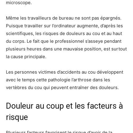
microscope.
Même les travailleurs de bureau ne sont pas épargnés.
Puisque travailler sur l’ordinateur augmente, d’après les
scientifiques, les risques de douleurs au cou et au haut
du corps. Le fait que le professionnel s’asseye pendant
plusieurs heures dans une mauvaise position, est surtout
la cause principale.
Les personnes victimes d’accidents au cou développent
avec le temps cette pathologie l’arthrose dans les
vertèbres du cou qui peuvent entraîner des douleurs.
Douleur au coup et les facteurs à
risque
Plusieurs facteurs favorisent le risque d’avoir de la