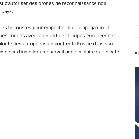
est d’autoriser des drones de reconnaissance non
 pays.
des terroristes pour empêcher leur propagation. Il
lques années avec le départ des troupes européennes
 volonté des européens de contrer la Russie dans son
désir d’installer une surveillance militaire sur la côte
« 