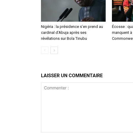
Nigéria : la présidence s’en prend au
Écosse : qu
cardinal d’Abuja après ses
manquent à 
révélations sur Bola Tinubu
Commonwea
LAISSER UN COMMENTAIRE