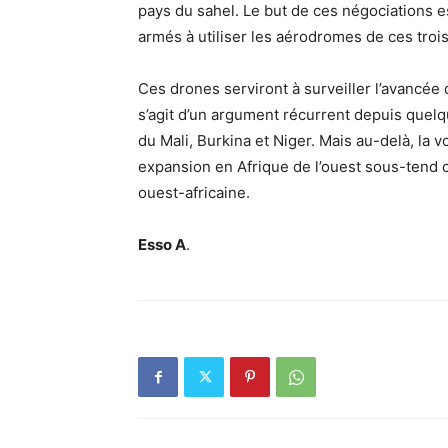
pays du sahel. Le but de ces négociations 
armés à utiliser les aérodromes de ces trois
Ces drones serviront à surveiller l’avancée 
s’agit d’un argument récurrent depuis que
du Mali, Burkina et Niger. Mais au-delà, la
expansion en Afrique de l’ouest sous-tend ce 
ouest-africaine.
Esso A
.