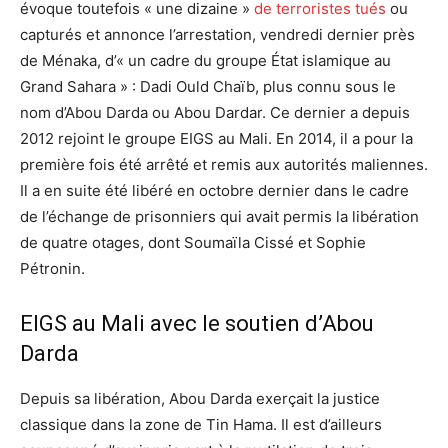
évoque toutefois « une dizaine »
de terroristes tués
ou
capturés et annonce l’arrestation, vendredi dernier près
de Ménaka, d’« un cadre du groupe État islamique au
Grand Sahara » : Dadi Ould Chaïb, plus connu sous le
nom d’Abou Darda ou Abou Dardar. Ce dernier a depuis
2012 rejoint le groupe EIGS au Mali. En 2014, il a pour la
première fois été arrêté et remis aux autorités maliennes.
Il a en suite été libéré en octobre dernier dans le cadre
de l’échange de prisonniers qui avait permis la libération
de quatre otages, dont Soumaïla Cissé et Sophie
Pétronin.
EIGS au Mali avec le soutien d’Abou
Darda
Depuis sa libération, Abou Darda exerçait la justice
classique dans la zone de Tin Hama. Il est d’ailleurs