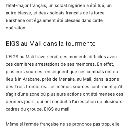
l’état-major français, un soldat nigérien a été tué, un
autre blessé, et deux soldats français de la force
Barkhane ont également été blessés dans cette
opération.
EIGS au Mali dans la tourmente
L’EIGS au Mali traverserait des moments difficiles avec
ces dernières arrestations de ses membres. En effet,
plusieurs sources renseignent que ces combats ont eu
lieu à In Arabane, près de Ménaka, au Mali, dans la zone
des Trois frontières. Les mêmes sources confirment qu’il
s’agit d’une zone où plusieurs actions ont été menées ces
derniers jours, qui ont conduit à l’arrestation de plusieurs
cadres du groupe. EIGS au mali.
Même si l’armée française ne se prononce pas trop, elle