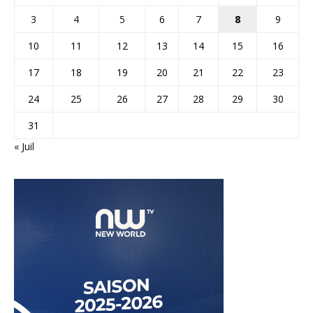
3
4
5
6
7
8
9
10
11
12
13
14
15
16
17
18
19
20
21
22
23
24
25
26
27
28
29
30
31
« Juil