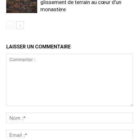
glissement de terrain au cœur d’un
monastère
LAISSER UN COMMENTAIRE