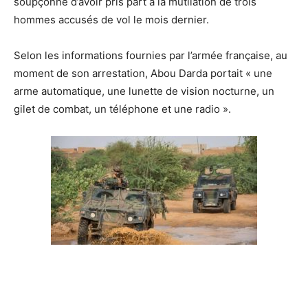
soupçonné d’avoir pris part à la mutilation de trois
hommes accusés de vol le mois dernier.
Selon les informations fournies par l’armée française, au
moment de son arrestation, Abou Darda portait « une
arme automatique, une lunette de vision nocturne, un
gilet de combat, un téléphone et une radio ».