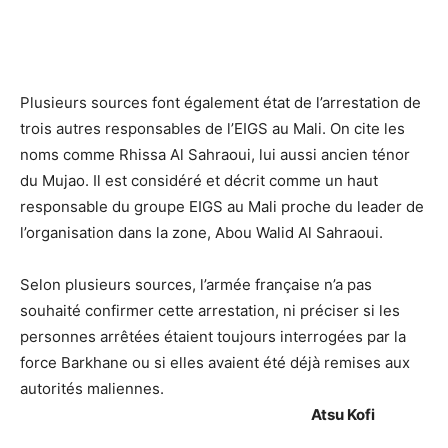
Plusieurs sources font également état de l’arrestation de
trois autres responsables de l’EIGS au Mali. On cite les
noms comme Rhissa Al Sahraoui, lui aussi ancien ténor
du Mujao. Il est considéré et décrit comme un haut
responsable du groupe EIGS au Mali proche du leader de
l’organisation dans la zone, Abou Walid Al Sahraoui.
Selon plusieurs sources, l’armée française n’a pas
souhaité confirmer cette arrestation, ni préciser si les
personnes arrêtées étaient toujours interrogées par la
force Barkhane ou si elles avaient été déjà remises aux
autorités maliennes.
Atsu Kofi