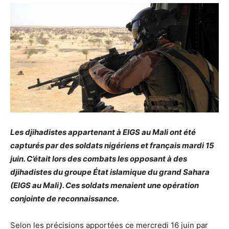
Les djihadistes appartenant à EIGS au Mali ont été
capturés par des soldats nigériens et français mardi 15
juin. C’était lors des combats les opposant à des
djihadistes du groupe État islamique du grand Sahara
(EIGS au Mali). Ces soldats menaient une opération
conjointe de reconnaissance.
Selon les précisions apportées ce mercredi 16 juin par