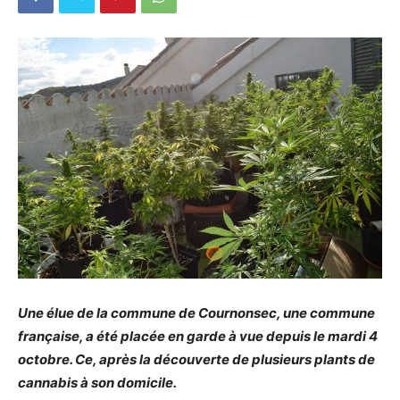
Une élue de la commune de Cournonsec, une commune
française, a été placée en garde à vue depuis le mardi 4
octobre. Ce, après la découverte de plusieurs plants de
cannabis à son domicile.