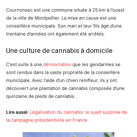
Cournonsec est une commune située à 25 km à l’ouest
de la ville de Montpellier. La mise en cause est une
conseillère municipale. Son mari et leur fils âgé d’une
trentaine d’années ont également été arrêtés.
Une culture de cannabis à domicile
C’est suite à une
dénonciation
que les gendarmes se
sont rendus dans la vaste propriété de la conseillère
municipale. Avec l’aide d’un chien renifleur, ils y ont
découvert une plantation de cannabis composée d’une
quinzaine de pieds de cannabis.
Lire aussi
:
Légalisation du cannabis: le sujet surprise de
la campagne présidentielle en France