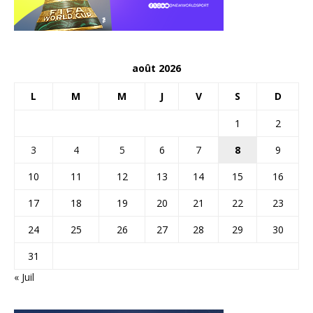
août 2026
L
M
M
J
V
S
D
1
2
3
4
5
6
7
8
9
10
11
12
13
14
15
16
17
18
19
20
21
22
23
24
25
26
27
28
29
30
31
« Juil