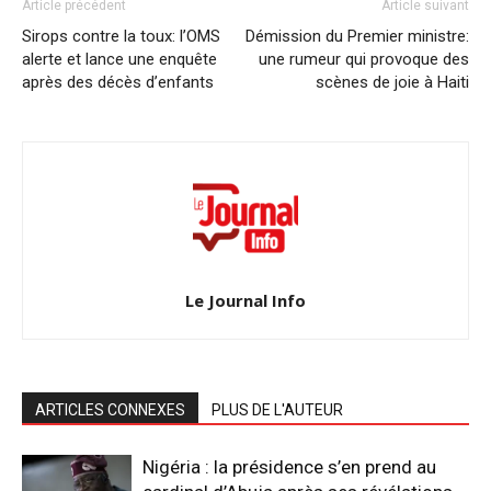
Article précédent
Article suivant
Sirops contre la toux: l’OMS
Démission du Premier ministre:
alerte et lance une enquête
une rumeur qui provoque des
après des décès d’enfants
scènes de joie à Haiti
Le Journal Info
ARTICLES CONNEXES
PLUS DE L'AUTEUR
Nigéria : la présidence s’en prend au