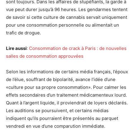
sont toujours. Dans les affaires de stupéfiants, la garde à
vue peut durer jusqu’à 96 heures. Les gendarmes tentent
de savoir si cette culture de cannabis servait uniquement
pour une consommation personnelle ou alimentait un
trafic de drogue.
Lire aussi
:
Consommation de crack à Paris : de nouvelles
salles de consommation approuvées
Selon les informations de certains média français, l’époux
de l’élue, souffrant de bipolarité, avance l’idée d’une
«culture pour sa propre consommation». Pour calmer les
effets secondaires d’un traitement médicamenteux lourd.
Quant à l’argent liquide, il proviendrait de loyers déclarés.
Les auditions se poursuivent, et certains médias
indiquent qu’ils pourraient être présentés au parquet
vendredi en vue d’une comparution immédiate.