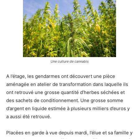
Une culture de cannabis
A l’étage, les gendarmes ont découvert une pièce
aménagée en atelier de transformation dans laquelle ils
ont retrouvé une grosse quantité d’herbes séchées et
des sachets de conditionnement. Une grosse somme
d’argent en liquide estimée à plusieurs milliers d’euros y
a aussi été retrouvé.
Placées en garde à vue depuis mardi, l’élue et sa famille y