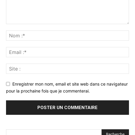
Enregistrer mon nom, email et site web dans ce navigateur
pour la prochaine fois que je commenterai.