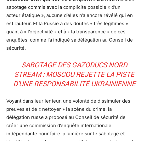
sabotage commis avec la complicité possible « d’un
acteur étatique », aucune d’elles n’a encore révélé qui en
est l’auteur. Et la Russie a des doutes « très légitimes »
quant à « l’objectivité » et à « la transparence » de ces
enquêtes, comme l’a indiqué sa délégation au Conseil de
sécurité.
SABOTAGE DES GAZODUCS NORD
STREAM : MOSCOU REJETTE LA PISTE
D’UNE RESPONSABILITÉ UKRAINIENNE
Voyant dans leur lenteur, une volonté de dissimuler des
preuves et de « nettoyer » la scène du crime, la
délégation russe a proposé au Conseil de sécurité de
créer une commission d’enquête internationale
indépendante pour faire la lumière sur le sabotage et