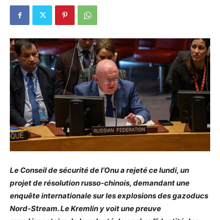
Le Conseil de sécurité de l’Onu a rejeté ce lundi, un
projet de résolution russo-chinois, demandant une
enquête internationale sur les explosions des gazoducs
Nord-Stream. Le Kremlin y voit une preuve