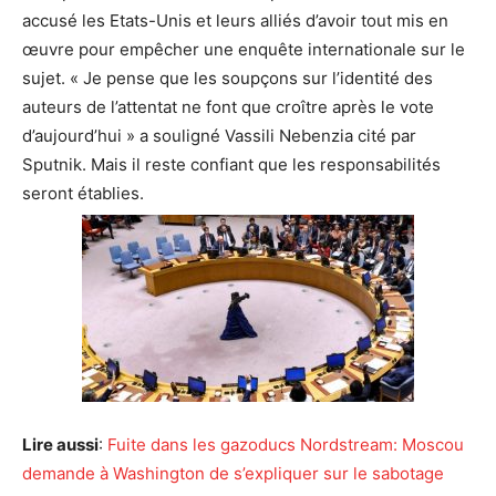
accusé les Etats-Unis et leurs alliés d’avoir tout mis en
œuvre pour empêcher une enquête internationale sur le
sujet. « Je pense que les soupçons sur l’identité des
auteurs de l’attentat ne font que croître après le vote
d’aujourd’hui » a souligné Vassili Nebenzia cité par
Sputnik. Mais il reste confiant que les responsabilités
seront établies.
Lire aussi
:
Fuite dans les gazoducs Nordstream: Moscou
demande à Washington de s’expliquer sur le sabotage