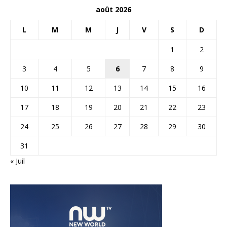
août 2026
L
M
M
J
V
S
D
1
2
3
4
5
6
7
8
9
10
11
12
13
14
15
16
17
18
19
20
21
22
23
24
25
26
27
28
29
30
31
« Juil