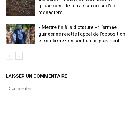
glissement de terrain au cœur d’un
monastère
« Mettre fin à la dictature » : l’armée
guinéenne rejette l’appel de l’opposition
et réaffirme son soutien au président
LAISSER UN COMMENTAIRE