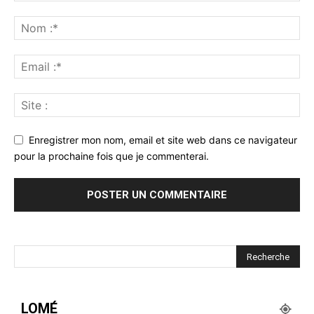
Enregistrer mon nom, email et site web dans ce navigateur
pour la prochaine fois que je commenterai.
LOMÉ