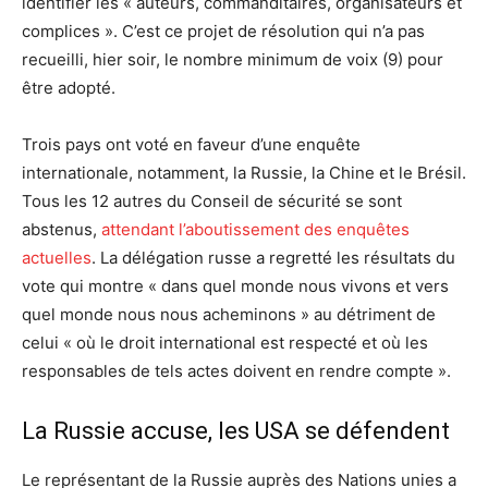
identifier les « auteurs, commanditaires, organisateurs et
complices ». C’est ce projet de résolution qui n’a pas
recueilli, hier soir, le nombre minimum de voix (9) pour
être adopté.
Trois pays ont voté en faveur d’une enquête
internationale, notamment, la Russie, la Chine et le Brésil.
Tous les 12 autres du Conseil de sécurité se sont
abstenus,
attendant l’aboutissement des enquêtes
actuelles
. La délégation russe a regretté les résultats du
vote qui montre « dans quel monde nous vivons et vers
quel monde nous nous acheminons » au détriment de
celui « où le droit international est respecté et où les
responsables de tels actes doivent en rendre compte ».
La Russie accuse, les USA se défendent
Le représentant de la Russie auprès des Nations unies a