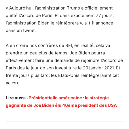
« Aujourd’hui, l’administration Trump a officiellement
quitté l’Accord de Paris. Et dans exactement 77 jours,
l’administration Biden le réintégrera », a-t-il annoncé
dans un tweet.
A en croire nos confrères de RFI, en réalité, cela va
prendre un peu plus de temps. Joe Biden pourra
effectivement faire une demande de rejoindre l’Accord de
Paris dès le jour de son investiture le 20 janvier 2021. Et
trente jours plus tard, les Etats-Unis réintégreraient cet
accord.
Lire aussi :
Présidentielle américaine : la stratégie
gagnante de Joe Biden élu 46ème président des USA