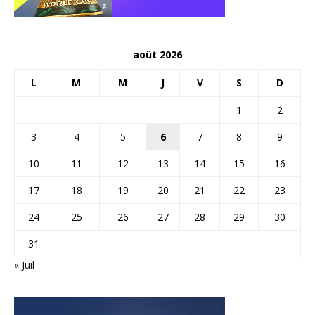
août 2026
L
M
M
J
V
S
D
1
2
3
4
5
6
7
8
9
10
11
12
13
14
15
16
17
18
19
20
21
22
23
24
25
26
27
28
29
30
31
« Juil