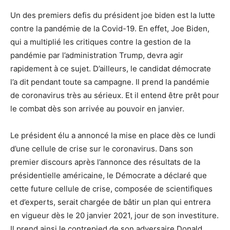
Un des premiers defis du président joe biden est la lutte
contre la pandémie de la Covid-19. En effet, Joe Biden,
qui a multiplié les critiques contre la gestion de la
pandémie par l’administration Trump, devra agir
rapidement à ce sujet. D’ailleurs, le candidat démocrate
l’a dit pendant toute sa campagne. Il prend la pandémie
de coronavirus très au sérieux. Et il entend être prêt pour
le combat dès son arrivée au pouvoir en janvier.
Le président élu a annoncé la mise en place dès ce lundi
d’une cellule de crise sur le coronavirus. Dans son
premier discours après l’annonce des résultats de la
présidentielle américaine, le Démocrate a déclaré que
cette future cellule de crise, composée de scientifiques
et d’experts, serait chargée de bâtir un plan qui entrera
en vigueur dès le 20 janvier 2021, jour de son investiture.
Il prend ainsi le contrepied de son adversaire Donald