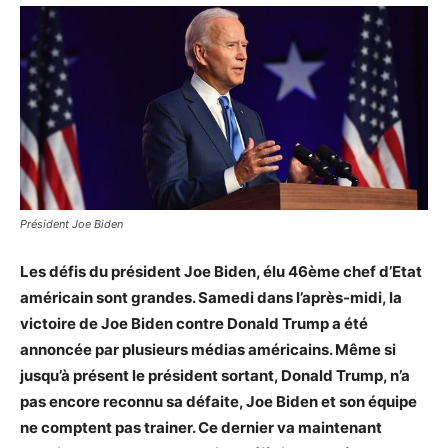
Président Joe Biden
Les défis du président Joe Biden, élu 46ème chef d’Etat
américain sont grandes. Samedi dans l’après-midi, la
victoire de Joe Biden contre Donald Trump a été
annoncée par plusieurs médias américains. Même si
jusqu’à présent le président sortant, Donald Trump, n’a
pas encore reconnu sa défaite, Joe Biden et son équipe
ne comptent pas trainer. Ce dernier va maintenant