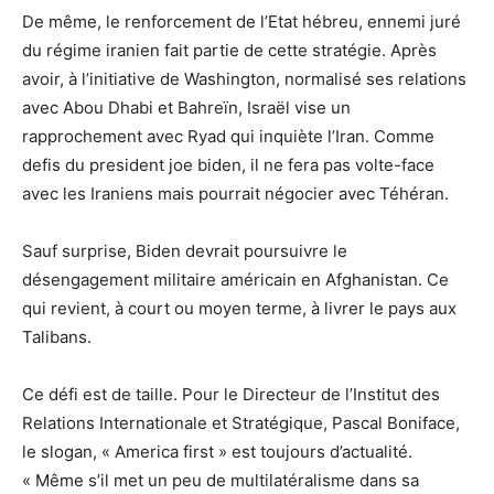
De même, le renforcement de l’Etat hébreu, ennemi juré
du régime iranien fait partie de cette stratégie. Après
avoir, à l’initiative de Washington, normalisé ses relations
avec Abou Dhabi et Bahreïn, Israël vise un
rapprochement avec Ryad qui inquiète l’Iran. Comme
defis du president joe biden, il ne fera pas volte-face
avec les Iraniens mais pourrait négocier avec Téhéran.
Sauf surprise, Biden devrait poursuivre le
désengagement militaire américain en Afghanistan. Ce
qui revient, à court ou moyen terme, à livrer le pays aux
Talibans.
Ce défi est de taille. Pour le Directeur de l’Institut des
Relations Internationale et Stratégique, Pascal Boniface,
le slogan, « America first » est toujours d’actualité.
« Même s’il met un peu de multilatéralisme dans sa