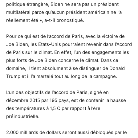
politique étrangère, Biden ne sera pas un président
multilatéral parce qu’aucun président américain ne l’a
réellement été », a-t-il pronostiqué.
Pour ce qui est de l’accord de Paris, avec la victoire de
Joe Biden, les Etats-Unis pourraient revenir dans l’Accord
de Paris sur le climat. En effet, l’un des engagements les
plus forts de Joe Biden concerne le climat. Dans ce
domaine, il tient absolument à se distinguer de Donald
Trump et il l’a martelé tout au long de la campagne.
L’un des objectifs de l’accord de Paris, signé en
décembre 2015 par 195 pays, est de contenir la hausse
des températures à 1,5 C par rapport à l’ère
préindustrielle.
2.000 milliards de dollars seront aussi débloqués par le