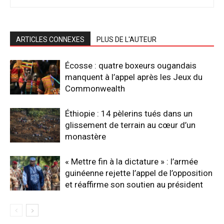
ARTICLES CONNEXES
PLUS DE L'AUTEUR
Écosse : quatre boxeurs ougandais
manquent à l’appel après les Jeux du
Commonwealth
Éthiopie : 14 pèlerins tués dans un
glissement de terrain au cœur d’un
monastère
« Mettre fin à la dictature » : l’armée
guinéenne rejette l’appel de l’opposition
et réaffirme son soutien au président