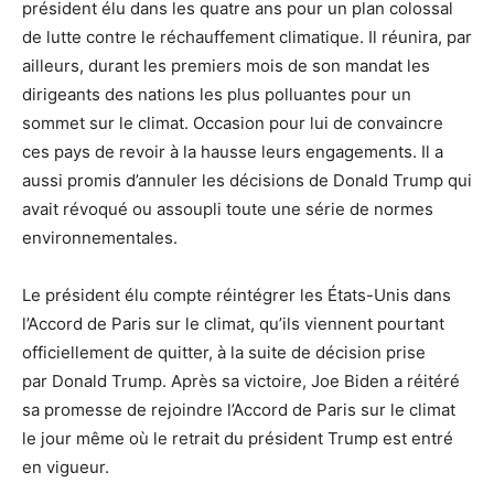
président élu dans les quatre ans pour un plan colossal
de lutte contre le réchauffement climatique. Il réunira, par
ailleurs, durant les premiers mois de son mandat les
dirigeants des nations les plus polluantes pour un
sommet sur le climat. Occasion pour lui de convaincre
ces pays de revoir à la hausse leurs engagements. Il a
aussi promis d’annuler les décisions de Donald Trump qui
avait révoqué ou assoupli toute une série de normes
environnementales.
Le président élu compte réintégrer les États-Unis dans
l’Accord de Paris sur le climat, qu’ils viennent pourtant
officiellement de quitter, à la suite de décision prise
par Donald Trump. Après sa victoire, Joe Biden a réitéré
sa promesse de rejoindre l’Accord de Paris sur le climat
le jour même où le retrait du président Trump est entré
en vigueur.