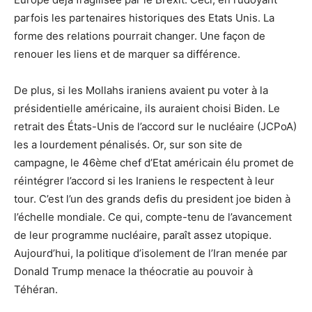
parfois les partenaires historiques des Etats Unis. La
forme des relations pourrait changer. Une façon de
renouer les liens et de marquer sa différence.
De plus, si les Mollahs iraniens avaient pu voter à la
présidentielle américaine, ils auraient choisi Biden. Le
retrait des États-Unis de l’accord sur le nucléaire (JCPoA)
les a lourdement pénalisés. Or, sur son site de
campagne, le 46ème chef d’Etat américain élu promet de
réintégrer l’accord si les Iraniens le respectent à leur
tour. C’est l’un des grands defis du president joe biden à
l’échelle mondiale. Ce qui, compte-tenu de l’avancement
de leur programme nucléaire, paraît assez utopique.
Aujourd’hui, la politique d’isolement de l’Iran menée par
Donald Trump menace la théocratie au pouvoir à
Téhéran.