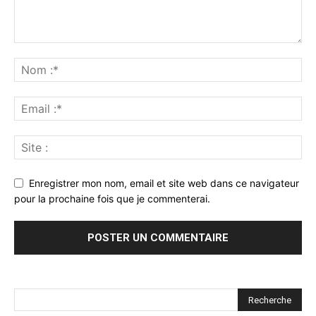
Enregistrer mon nom, email et site web dans ce navigateur
pour la prochaine fois que je commenterai.