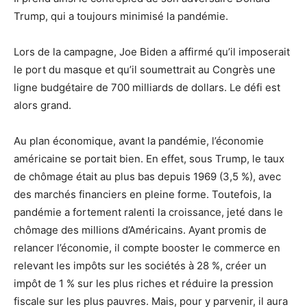
Trump, qui a toujours minimisé la pandémie.
Lors de la campagne, Joe Biden a affirmé qu’il imposerait
le port du masque et qu’il soumettrait au Congrès une
ligne budgétaire de 700 milliards de dollars. Le défi est
alors grand.
Au plan économique, avant la pandémie, l’économie
américaine se portait bien. En effet, sous Trump, le taux
de chômage était au plus bas depuis 1969 (3,5 %), avec
des marchés financiers en pleine forme. Toutefois, la
pandémie a fortement ralenti la croissance, jeté dans le
chômage des millions d’Américains. Ayant promis de
relancer l’économie, il compte booster le commerce en
relevant les impôts sur les sociétés à 28 %, créer un
impôt de 1 % sur les plus riches et réduire la pression
fiscale sur les plus pauvres. Mais, pour y parvenir, il aura