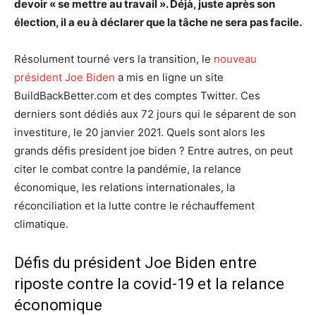
devoir « se mettre au travail ». Déjà, juste après son
élection, il a eu à déclarer que la tâche ne sera pas facile.
Résolument tourné vers la transition, le
nouveau
président Joe Biden
a mis en ligne un site
BuildBackBetter.com et des comptes Twitter. Ces
derniers sont dédiés aux 72 jours qui le séparent de son
investiture, le 20 janvier 2021. Quels sont alors les
grands défis president joe biden ? Entre autres, on peut
citer le combat contre la pandémie, la relance
économique, les relations internationales, la
réconciliation et la lutte contre le réchauffement
climatique.
Défis du président Joe Biden entre
riposte contre la covid-19 et la relance
économique