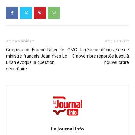
Article précédent
Article suivant
Coopération France-Niger : le
OMC : la réunion décisive de ce
ministre français Jean Yves Le
9 novembre reportée jusqu’à
Drian évoque la question
nouvel ordre
sécuritaire
Le Journal Info