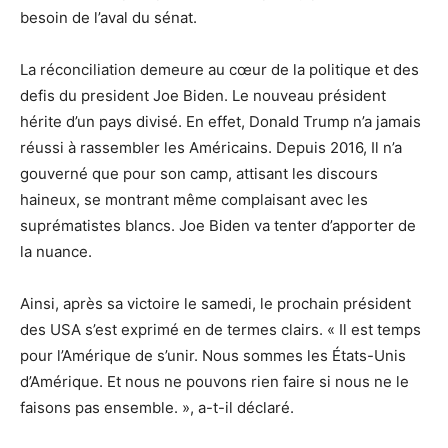
besoin de l’aval du sénat.
La réconciliation demeure au cœur de la politique et des
defis du president Joe Biden. Le nouveau président
hérite d’un pays divisé. En effet, Donald Trump n’a jamais
réussi à rassembler les Américains. Depuis 2016, Il n’a
gouverné que pour son camp, attisant les discours
haineux, se montrant même complaisant avec les
suprématistes blancs. Joe Biden va tenter d’apporter de
la nuance.
Ainsi, après sa victoire le samedi, le prochain président
des USA s’est exprimé en de termes clairs. « Il est temps
pour l’Amérique de s’unir. Nous sommes les États-Unis
d’Amérique. Et nous ne pouvons rien faire si nous ne le
faisons pas ensemble. », a-t-il déclaré.