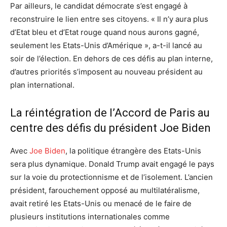
Par ailleurs, le candidat démocrate s’est engagé à
reconstruire le lien entre ses citoyens. « Il n’y aura plus
d’Etat bleu et d’Etat rouge quand nous aurons gagné,
seulement les Etats-Unis d’Amérique », a-t-il lancé au
soir de l’élection. En dehors de ces défis au plan interne,
d’autres priorités s’imposent au nouveau président au
plan international.
La réintégration de l’Accord de Paris au
centre des défis du président Joe Biden
Avec
Joe Biden
, la politique étrangère des Etats-Unis
sera plus dynamique. Donald Trump avait engagé le pays
sur la voie du protectionnisme et de l’isolement. L’ancien
président, farouchement opposé au multilatéralisme,
avait retiré les Etats-Unis ou menacé de le faire de
plusieurs institutions internationales comme