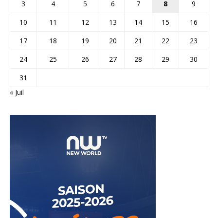
3
4
5
6
7
8
9
10
11
12
13
14
15
16
17
18
19
20
21
22
23
24
25
26
27
28
29
30
31
« Juil