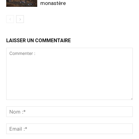
monastère
LAISSER UN COMMENTAIRE