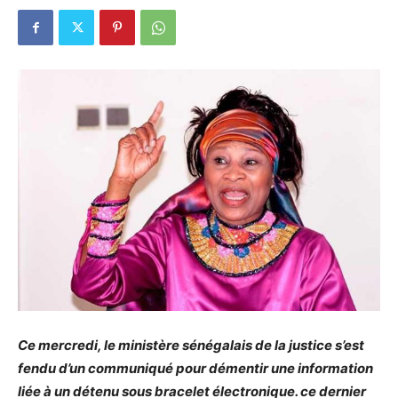
Ce mercredi, le ministère sénégalais de la justice s’est
fendu d’un communiqué pour démentir une information
liée à un détenu sous bracelet électronique. ce dernier