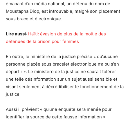
émanant d’un média national, un détenu du nom de
Moustapha Diop, est introuvable, malgré son placement
sous bracelet électronique.
Lire aussi
:
Haïti: évasion de plus de la moitié des
détenues de la prison pour femmes
En outre, le ministère de la justice précise « qu’aucune
personne placée sous bracelet électronique n’a pu s’en
départir ». Le ministère de la justice ne saurait tolérer
une telle désinformation sur un sujet aussi sensible et
visant seulement à décrédibiliser le fonctionnement de la
justice.
Aussi il prévient « qu’une enquête sera menée pour
identifier la source de cette fausse information ».