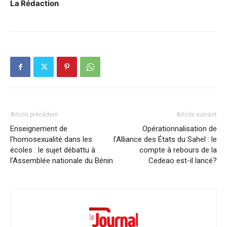
La Rédaction
Article précédent
Article suivant
Enseignement de
Opérationnalisation de
l’homosexualité dans les
l’Alliance des États du Sahel : le
écoles : le sujet débattu à
compte à rebours de la
l’Assemblée nationale du Bénin
Cedeao est-il lancé?