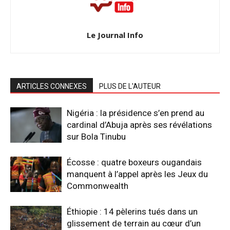
Le Journal Info
ARTICLES CONNEXES
PLUS DE L'AUTEUR
Nigéria : la présidence s’en prend au
cardinal d’Abuja après ses révélations
sur Bola Tinubu
Écosse : quatre boxeurs ougandais
manquent à l’appel après les Jeux du
Commonwealth
Éthiopie : 14 pèlerins tués dans un
glissement de terrain au cœur d’un