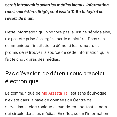
serait introuvable selon les médias locaux, information
que le ministère dirigé par Aïssata Tall a balayé d’un
revers de main.
Cette information qui n’honore pas la justice sénégalaise,
n’a pas été prise à la légère par le ministère. Dans son
communiqué, l’institution a démenti les rumeurs et
promis de retrouver la source de cette information qui a
fait le choux gras des médias.
Pas d’évasion de détenu sous bracelet
électronique
Le communiqué de
Me Aïssata Tall
est sans équivoque. Il
n’existe dans la base de données du Centre de
surveillance électronique aucun détenu portant le nom
qui circule dans les médias. En effet, selon l’information