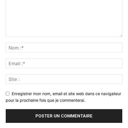
Enregistrer mon nom, email et site web dans ce navigateur
pour la prochaine fois que je commenterai.