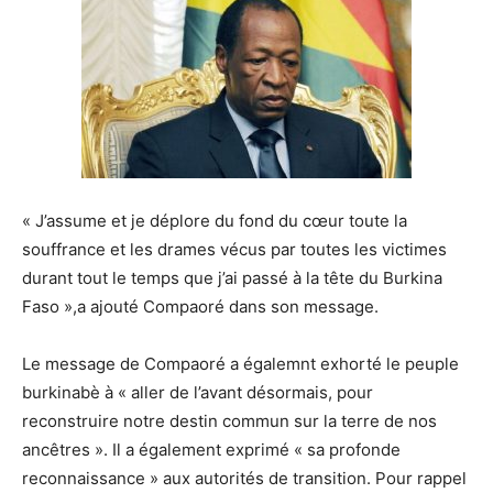
« J’assume et je déplore du fond du cœur toute la
souffrance et les drames vécus par toutes les victimes
durant tout le temps que j’ai passé à la tête du Burkina
Faso »,a ajouté Compaoré dans son message.
Le message de Compaoré a égalemnt exhorté le peuple
burkinabè à « aller de l’avant désormais, pour
reconstruire notre destin commun sur la terre de nos
ancêtres ». Il a également exprimé « sa profonde
reconnaissance » aux autorités de transition. Pour rappel