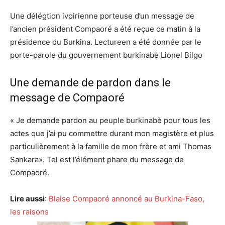
Une délégtion ivoirienne porteuse d’un message de
l’ancien président Compaoré a été reçue ce matin à la
présidence du Burkina. Lectureen a été donnée par le
porte-parole du gouvernement burkinabè Lionel Bilgo
Une demande de pardon dans le
message de Compaoré
«
Je demande pardon au peuple burkinabè pour tous les
actes que j’ai pu commettre durant mon magistère et plus
particulièrement à la famille de mon frère et ami Thomas
Sankara». Tel est l’élément phare du message de
Compaoré.
Lire aussi
:
Blaise Compaoré annoncé au Burkina-Faso,
les raisons