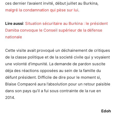
ces dernier l’avaient invité, début juillet au Burkina,
malgré la condamnation qui pèse sur lui
.
Lire aussi
:
Situation sécuritaire au Burkina : le président
Damiba convoque le Conseil supérieur de la défense
nationale
Cette visite avait provoqué un déchainement de critiques
de la classe politique et de la societé civile qui y voyaient
une volonté d’impunité. La demande de pardon suscite
déja des réactions opposées au sein de la famille du
défunt président. Difficile de dire pour le moment si,
Blaise Compaoré aura l’absolution pour un retour paisible
dans son pays qu’il a fui sous contrainte de la rue en
2014.
Edoh