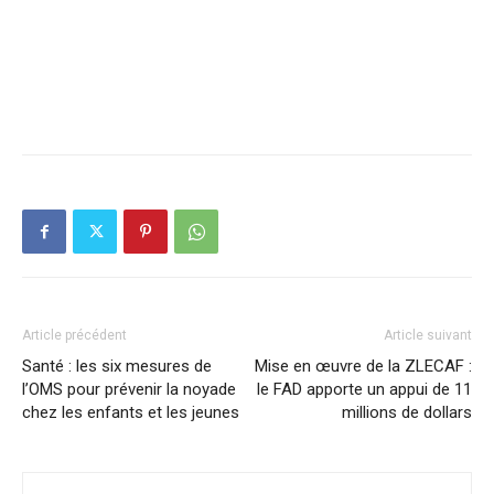
Article précédent
Article suivant
Santé : les six mesures de
Mise en œuvre de la ZLECAF :
l’OMS pour prévenir la noyade
le FAD apporte un appui de 11
chez les enfants et les jeunes
millions de dollars