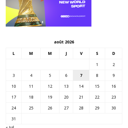
août 2026
L
M
M
J
V
S
D
1
2
3
4
5
6
7
8
9
10
11
12
13
14
15
16
17
18
19
20
21
22
23
24
25
26
27
28
29
30
31
« Juil