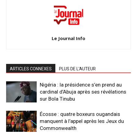
Le Journal Info
ARTICLES CONNEXES
PLUS DE L'AUTEUR
Nigéria : la présidence s’en prend au
cardinal d’Abuja après ses révélations
sur Bola Tinubu
Écosse : quatre boxeurs ougandais
manquent à l’appel après les Jeux du
Commonwealth