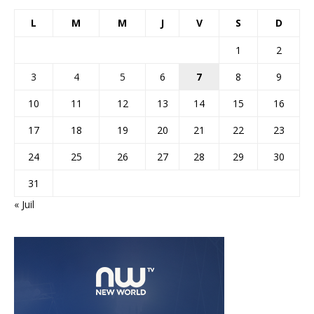
L
M
M
J
V
S
D
1
2
3
4
5
6
7
8
9
10
11
12
13
14
15
16
17
18
19
20
21
22
23
24
25
26
27
28
29
30
31
« Juil