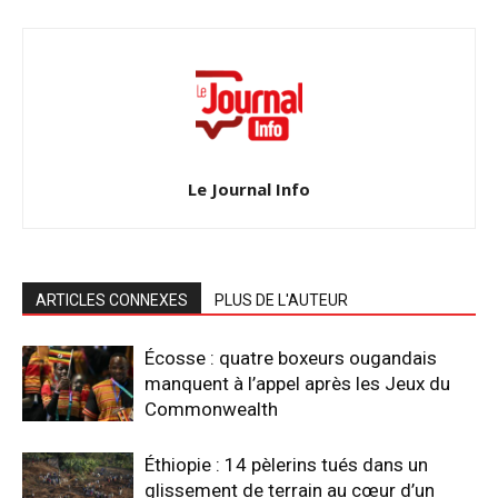
Le Journal Info
ARTICLES CONNEXES
PLUS DE L'AUTEUR
Écosse : quatre boxeurs ougandais
manquent à l’appel après les Jeux du
Commonwealth
Éthiopie : 14 pèlerins tués dans un
glissement de terrain au cœur d’un