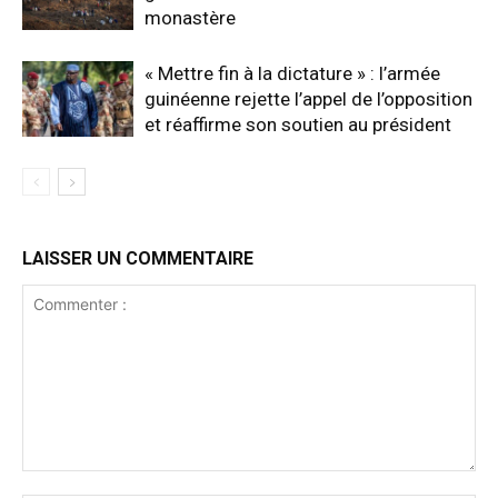
monastère
« Mettre fin à la dictature » : l’armée
guinéenne rejette l’appel de l’opposition
et réaffirme son soutien au président
LAISSER UN COMMENTAIRE