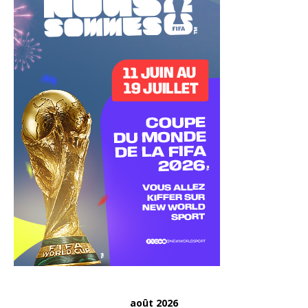
août 2026