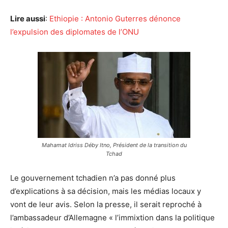
Lire aussi
:
Ethiopie : Antonio Guterres dénonce
l’expulsion des diplomates de l’ONU
Mahamat Idriss Déby Itno, Président de la transition du
Tchad
Le gouvernement tchadien n’a pas donné plus
d’explications à sa décision, mais les médias locaux y
vont de leur avis. Selon la presse, il serait reproché à
l’ambassadeur d’Allemagne « l’immixtion dans la politique