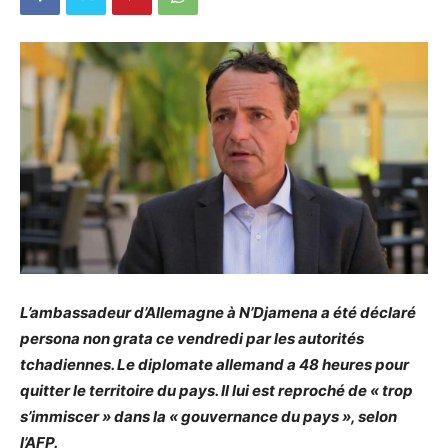
L’ambassadeur d’Allemagne à N’Djamena a été déclaré
persona non grata ce vendredi par les autorités
tchadiennes. Le diplomate allemand a 48 heures pour
quitter le territoire du pays. Il lui est reproché de « trop
s’immiscer » dans la « gouvernance du pays », selon
l’AFP.