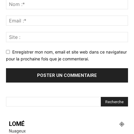
Enregistrer mon nom, email et site web dans ce navigateur
pour la prochaine fois que je commenterai.
LOMÉ
Nuageux