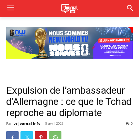
Expulsion de l’ambassadeur
d’Allemagne : ce que le Tchad
reproche au diplomate
Par
Le Journal Info
-
8 avril 2023
0