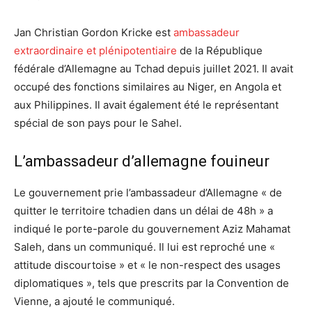
Jan Christian Gordon Kricke est
ambassadeur
extraordinaire et plénipotentiaire
de la République
fédérale d’Allemagne au Tchad depuis juillet 2021. Il avait
occupé des fonctions similaires au Niger, en Angola et
aux Philippines. Il avait également été le représentant
spécial de son pays pour le Sahel.
L’ambassadeur d’allemagne fouineur
Le gouvernement prie l’ambassadeur d’Allemagne « de
quitter le territoire tchadien dans un délai de 48h » a
indiqué le porte-parole du gouvernement Aziz Mahamat
Saleh, dans un communiqué. Il lui est reproché une «
attitude discourtoise » et « le non-respect des usages
diplomatiques », tels que prescrits par la Convention de
Vienne, a ajouté le communiqué.