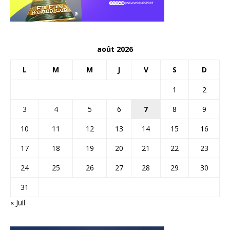
août 2026
L
M
M
J
V
S
D
1
2
3
4
5
6
7
8
9
10
11
12
13
14
15
16
17
18
19
20
21
22
23
24
25
26
27
28
29
30
31
« Juil