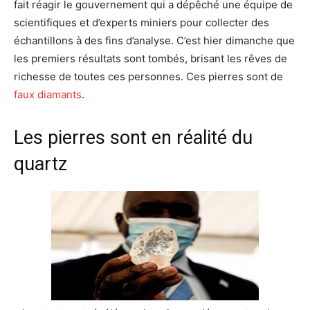
fait réagir le gouvernement qui a dépêché une équipe de
scientifiques et d’experts miniers pour collecter des
échantillons à des fins d’analyse. C’est hier dimanche que
les premiers résultats sont tombés, brisant les rêves de
richesse de toutes ces personnes. Ces pierres sont de
faux diamants
.
Les pierres sont en réalité du
quartz