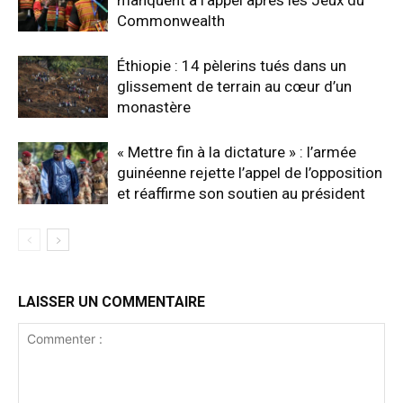
Commonwealth
Éthiopie : 14 pèlerins tués dans un
glissement de terrain au cœur d’un
monastère
« Mettre fin à la dictature » : l’armée
guinéenne rejette l’appel de l’opposition
et réaffirme son soutien au président
LAISSER UN COMMENTAIRE