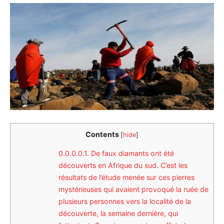
Contents
[
hide
]
0.0.0.0.1.
De faux diamants ont été
découverts en Afrique du sud. C’est les
résultats de l’étude menée sur ces pierres
mystérieuses qui avaient provoqué la ruée de
plusieurs personnes vers la localité de la
découverte, la semaine dernière, qui