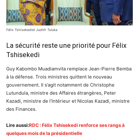
Félix Tshisekediet Judith Tuluka
La sécurité reste une priorité pour Félix
Tshisekedi
Guy Kabombo Muadiamvita remplace Jean-Pierre Bemba
à la défense. Trois ministres quittent le nouveau
gouvernement. Il s’agit notamment de
Christophe
Lutundula, ministre des Affaires étrangères, Peter
Kazadi, ministre de l’Intérieur et Nicolas Kazadi, ministre
des Finances.
Lire aussi:
RDC : Félix Tshisekedi renforce ses rangs à
quelques mois de la présidentielle