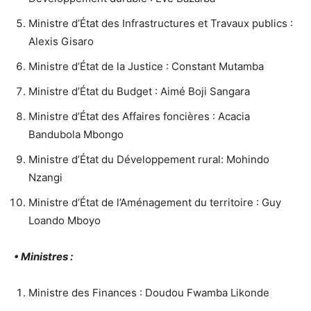
Ministre d’État des Infrastructures et Travaux publics :
Alexis Gisaro
Ministre d’État de la Justice : Constant Mutamba
Ministre d’État du Budget : Aimé Boji Sangara
Ministre d’État des Affaires foncières : Acacia
Bandubola Mbongo
Ministre d’État du Développement rural: Mohindo
Nzangi
Ministre d’État de l’Aménagement du territoire : Guy
Loando Mboyo
• Ministres :
Ministre des Finances : Doudou Fwamba Likonde