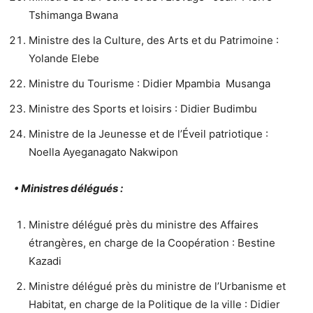
Tshimanga Bwana
Ministre des la Culture, des Arts et du Patrimoine :
Yolande Elebe
Ministre du Tourisme : Didier Mpambia Musanga
Ministre des Sports et loisirs : Didier Budimbu
Ministre de la Jeunesse et de l’Éveil patriotique :
Noella Ayeganagato Nakwipon
• Ministres délégués :
Ministre délégué près du ministre des Affaires
étrangères, en charge de la Coopération : Bestine
Kazadi
Ministre délégué près du ministre de l’Urbanisme et
Habitat, en charge de la Politique de la ville : Didier