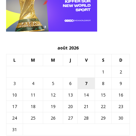
août 2026
L
M
M
J
V
S
D
1
2
3
4
5
6
7
8
9
10
11
12
13
14
15
16
17
18
19
20
21
22
23
24
25
26
27
28
29
30
31