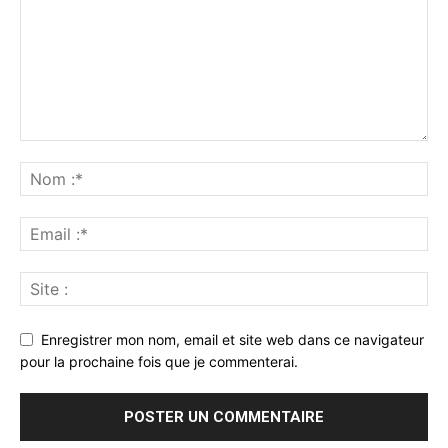
Enregistrer mon nom, email et site web dans ce navigateur
pour la prochaine fois que je commenterai.