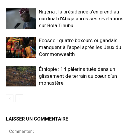
Nigéria : la présidence s’en prend au
cardinal d’Abuja après ses révélations
sur Bola Tinubu
Écosse : quatre boxeurs ougandais
manquent à l’appel après les Jeux du
Commonwealth
Éthiopie : 14 pèlerins tués dans un
glissement de terrain au cœur d’un
monastère
LAISSER UN COMMENTAIRE