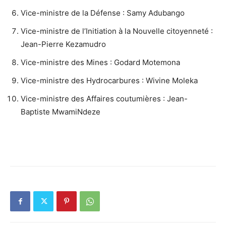
Vice-ministre de la Défense : Samy Adubango
Vice-ministre de l’Initiation à la Nouvelle citoyenneté :
Jean-Pierre Kezamudro
Vice-ministre des Mines : Godard Motemona
Vice-ministre des Hydrocarbures : Wivine Moleka
Vice-ministre des Affaires coutumières : Jean-
Baptiste MwamiNdeze