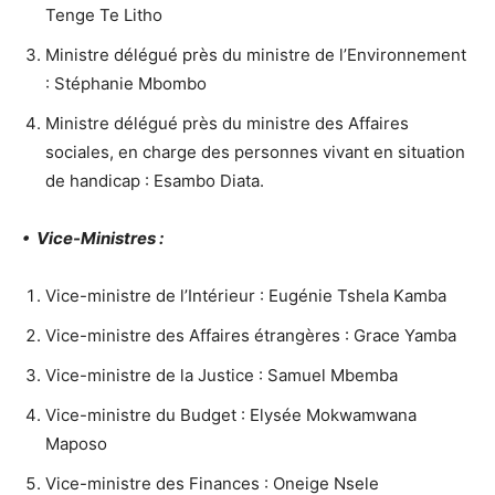
Tenge Te Litho
Ministre délégué près du ministre de l’Environnement
: Stéphanie Mbombo
Ministre délégué près du ministre des Affaires
sociales, en charge des personnes vivant en situation
de handicap : Esambo Diata.
• Vice-Ministres :
Vice-ministre de l’Intérieur : Eugénie Tshela Kamba
Vice-ministre des Affaires étrangères : Grace Yamba
Vice-ministre de la Justice : Samuel Mbemba
Vice-ministre du Budget : Elysée Mokwamwana
Maposo
Vice-ministre des Finances : Oneige Nsele