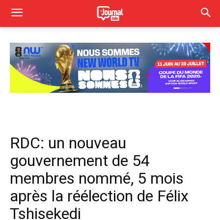
RDC: un nouveau
gouvernement de 54
membres nommé, 5 mois
après la réélection de Félix
Tshisekedi