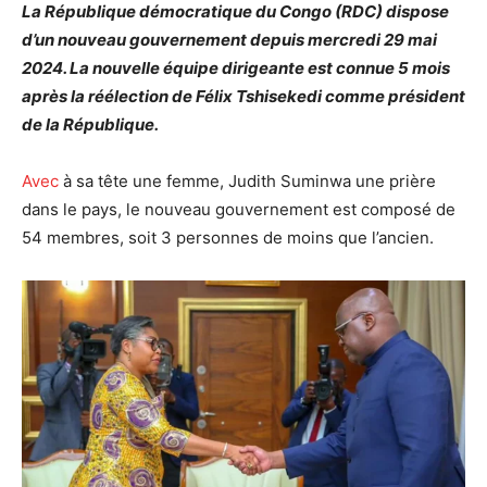
La République démocratique du Congo (RDC) dispose
d’un nouveau gouvernement depuis mercredi 29 mai
2024. La nouvelle équipe dirigeante est connue 5 mois
après la réélection de
Félix Tshisekedi comme président
de la République.
Avec
à sa tête une femme,
Judith Suminwa
une prière
dans le pays, le nouveau gouvernement est composé de
54 membres, soit 3 personnes de moins que l’ancien.