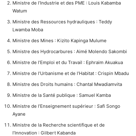
Ministre de l’Industrie et des PME : Louis Kabamba
Watum
Ministre des Ressources hydrauliques : Teddy
Lwamba Moba
Ministre des Mines : Kizito Kapinga Mulume
Ministre des Hydrocarbures : Aimé Molendo Sakombi
Ministre de l’Emploi et du Travail : Ephraim Akuakua
Ministre de l’Urbanisme et de l’Habitat : Crispin Mbadu
Ministre des Droits humains : Chantal Mwadiamvita
Ministre de la Santé publique : Samuel Kamba
Ministre de l’Enseignement supérieur : Safi Songo
Ayane
Ministre de la Recherche scientifique et de
l’Innovation : Gilbert Kabanda