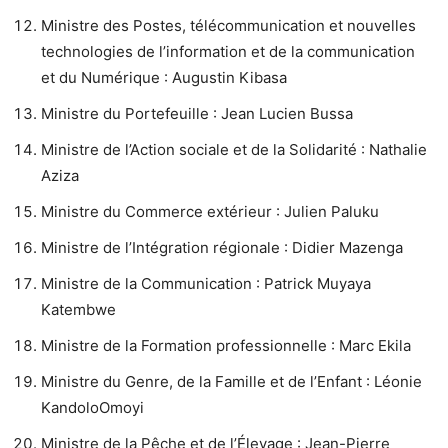
Ministre des Postes, télécommunication et nouvelles
technologies de l’information et de la communication
et du Numérique : Augustin Kibasa
Ministre du Portefeuille : Jean Lucien Bussa
Ministre de l’Action sociale et de la Solidarité : Nathalie
Aziza
Ministre du Commerce extérieur : Julien Paluku
Ministre de l’Intégration régionale : Didier Mazenga
Ministre de la Communication : Patrick Muyaya
Katembwe
Ministre de la Formation professionnelle : Marc Ekila
Ministre du Genre, de la Famille et de l’Enfant : Léonie
KandoloOmoyi
Ministre de la Pêche et de l’Élevage : Jean-Pierre