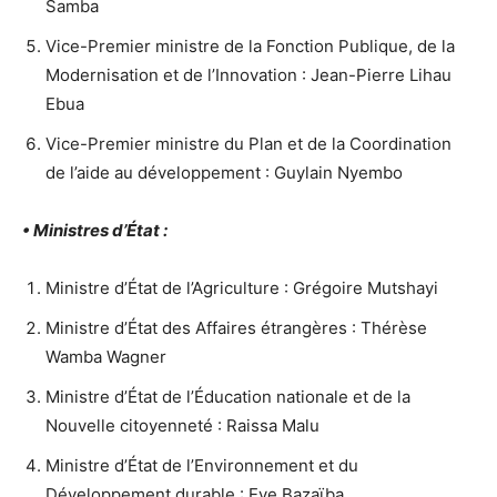
Samba
Vice-Premier ministre de la Fonction Publique, de la
Modernisation et de l’Innovation : Jean-Pierre Lihau
Ebua
Vice-Premier ministre du Plan et de la Coordination
de l’aide au développement : Guylain Nyembo
• Ministres d’État :
Ministre d’État de l’Agriculture : Grégoire Mutshayi
Ministre d’État des Affaires étrangères : Thérèse
Wamba Wagner
Ministre d’État de l’Éducation nationale et de la
Nouvelle citoyenneté : Raissa Malu
Ministre d’État de l’Environnement et du
Développement durable : Eve Bazaïba