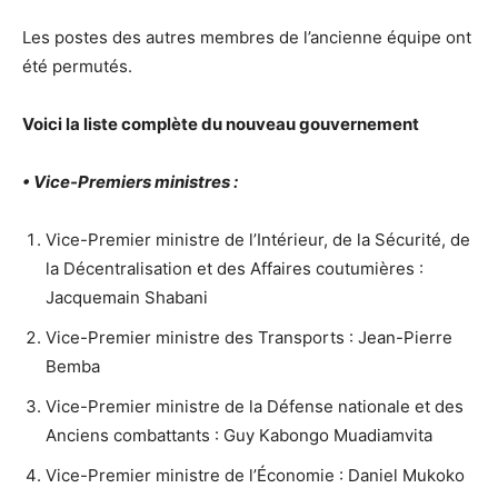
Les postes des autres membres de l’ancienne équipe ont
été permutés.
Voici la liste complète du nouveau gouvernement
• Vice-Premiers ministres :
Vice-Premier ministre de l’Intérieur, de la Sécurité, de
la Décentralisation et des Affaires coutumières :
Jacquemain Shabani
Vice-Premier ministre des Transports : Jean-Pierre
Bemba
Vice-Premier ministre de la Défense nationale et des
Anciens combattants : Guy Kabongo Muadiamvita
Vice-Premier ministre de l’Économie : Daniel Mukoko