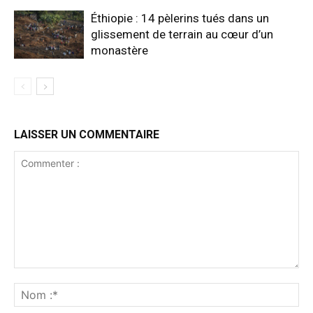
Éthiopie : 14 pèlerins tués dans un
glissement de terrain au cœur d’un
monastère
LAISSER UN COMMENTAIRE