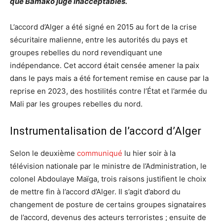
que Bamako juge inacceptables.
L’accord d’Alger a été signé en 2015 au fort de la crise
sécuritaire malienne, entre les autorités du pays et
groupes rebelles du nord revendiquant une
indépendance. Cet accord était censée amener la paix
dans le pays mais a été fortement remise en cause par la
reprise en 2023, des hostilités contre l’État et l’armée du
Mali par les groupes rebelles du nord.
Instrumentalisation de l’accord d’Alger
Selon le deuxième
communiqué
lu hier soir à la
télévision nationale par le ministre de l’Administration, le
colonel Abdoulaye Maïga, trois raisons justifient le choix
de mettre fin à l’accord d’Alger. Il s’agit d’abord du
changement de posture de certains groupes signataires
de l’accord, devenus des acteurs terroristes ; ensuite de