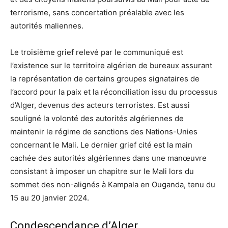
terrorisme, sans concertation préalable avec les
autorités maliennes.
Le troisième grief relevé par le communiqué est
l’existence sur le territoire algérien de bureaux assurant
la représentation de certains groupes signataires de
l’accord pour la paix et la réconciliation issu du processus
d’Alger, devenus des acteurs terroristes. Est aussi
souligné la volonté des autorités algériennes de
maintenir le régime de sanctions des Nations-Unies
concernant le Mali. Le dernier grief cité est la main
cachée des autorités algériennes dans une manœuvre
consistant à imposer un chapitre sur le Mali lors du
sommet des non-alignés à Kampala en Ouganda, tenu du
15 au 20 janvier 2024.
Condescendance d’Alger