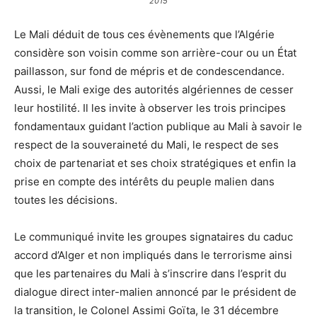
2015
Le Mali déduit de tous ces évènements que l’Algérie
considère son voisin comme son arrière-cour ou un État
paillasson, sur fond de mépris et de condescendance.
Aussi, le Mali exige des autorités algériennes de cesser
leur hostilité. Il les invite à observer les trois principes
fondamentaux guidant l’action publique au Mali à savoir le
respect de la souveraineté du Mali, le respect de ses
choix de partenariat et ses choix stratégiques et enfin la
prise en compte des intérêts du peuple malien dans
toutes les décisions.
Le communiqué invite les groupes signataires du caduc
accord d’Alger et non impliqués dans le terrorisme ainsi
que les partenaires du Mali à s’inscrire dans l’esprit du
dialogue direct inter-malien annoncé par le président de
la transition, le Colonel Assimi Goïta, le 31 décembre