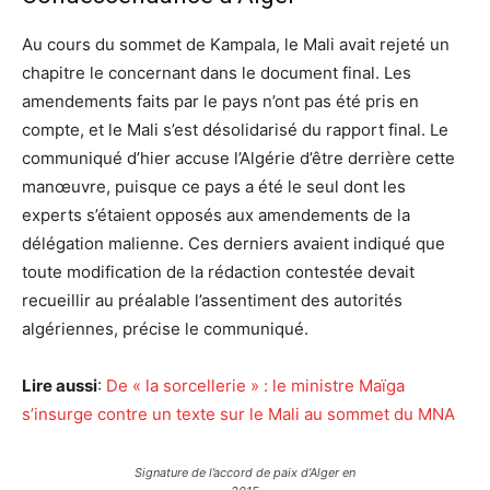
Au cours du sommet de Kampala, le Mali avait rejeté un
chapitre le concernant dans le document final. Les
amendements faits par le pays n’ont pas été pris en
compte, et le Mali s’est désolidarisé du rapport final. Le
communiqué d’hier accuse l’Algérie d’être derrière cette
manœuvre, puisque ce pays a été le seul dont les
experts s’étaient opposés aux amendements de la
délégation malienne. Ces derniers avaient indiqué que
toute modification de la rédaction contestée devait
recueillir au préalable l’assentiment des autorités
algériennes, précise le communiqué.
Lire aussi
:
De « la sorcellerie » : le ministre Maïga
s’insurge contre un texte sur le Mali au sommet du MNA
Signature de l’accord de paix d’Alger en