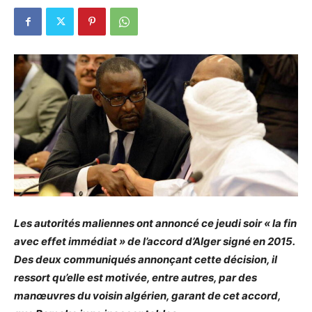
Les autorités maliennes ont annoncé ce jeudi soir « la fin
avec effet immédiat » de l’accord d’Alger signé en 2015.
Des deux communiqués annonçant cette décision, il
ressort qu’elle est motivée, entre autres, par des
manœuvres du voisin algérien, garant de cet accord,