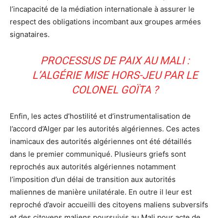
l’incapacité de la médiation internationale à assurer le
respect des obligations incombant aux groupes armées
signataires.
PROCESSUS DE PAIX AU MALI :
L’ALGÉRIE MISE HORS-JEU PAR LE
COLONEL GOÏTA ?
Enfin, les actes d’hostilité et d’instrumentalisation de
l’accord d’Alger par les autorités algériennes. Ces actes
inamicaux des autorités algériennes ont été détaillés
dans le premier communiqué. Plusieurs griefs sont
reprochés aux autorités algériennes notamment
l’imposition d’un délai de transition aux autorités
maliennes de manière unilatérale. En outre il leur est
reproché d’avoir accueilli des citoyens maliens subversifs
et des citoyens maliens poursuivis au Mali pour acte de