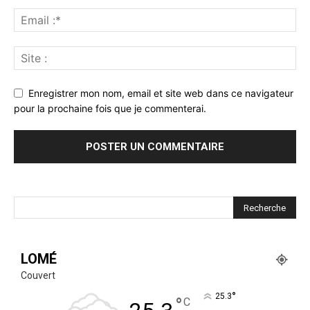
Enregistrer mon nom, email et site web dans ce navigateur
pour la prochaine fois que je commenterai.
LOMÉ
Couvert
°
25.3
°
C