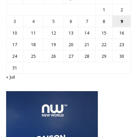
1
2
3
4
5
6
7
8
9
10
11
12
13
14
15
16
17
18
19
20
21
22
23
24
25
26
27
28
29
30
31
« Juil