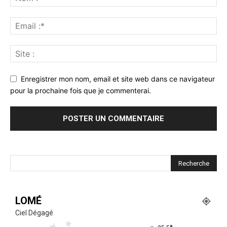
Enregistrer mon nom, email et site web dans ce navigateur
pour la prochaine fois que je commenterai.
LOMÉ
Ciel Dégagé