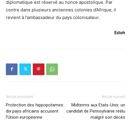
diplomatique est réservé au nonce apostolique. Par
contre dans plusieurs anciennes colonies d’Afrique, il
revient à l’ambassadeur du pays colonisateur.
Edoh
Article précédent
Article suivant
Protection des hippopotames:
Midterms aux Etats-Unis: un
dix pays africains accusent
candidat de Pennsylvanie réélu
l’Union européenne
malgré son décès