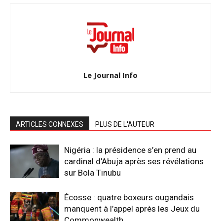
Le Journal Info
ARTICLES CONNEXES
PLUS DE L'AUTEUR
Nigéria : la présidence s’en prend au
cardinal d’Abuja après ses révélations
sur Bola Tinubu
Écosse : quatre boxeurs ougandais
manquent à l’appel après les Jeux du
Commonwealth