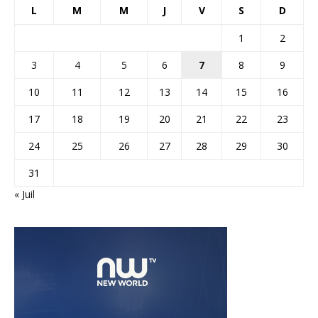
L
M
M
J
V
S
D
1
2
3
4
5
6
7
8
9
10
11
12
13
14
15
16
17
18
19
20
21
22
23
24
25
26
27
28
29
30
31
« Juil