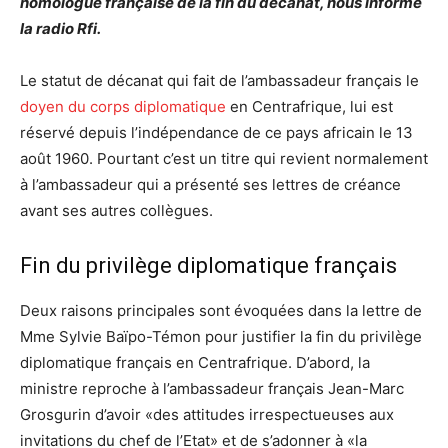
homologue française de la fin du décanat, nous informe
la radio Rfi.
Le statut de décanat qui fait de l’ambassadeur français le
doyen du corps diplomatique
en Centrafrique, lui est
réservé depuis l’indépendance de ce pays africain le 13
août 1960. Pourtant c’est un titre qui revient normalement
à l’ambassadeur qui a présenté ses lettres de créance
avant ses autres collègues.
Fin du privilège diplomatique français
Deux raisons principales sont évoquées dans la lettre de
Mme Sylvie Baïpo-Témon pour justifier la fin du privilège
diplomatique français en Centrafrique. D’abord, la
ministre reproche à l’ambassadeur français Jean-Marc
Grosgurin d’avoir «des attitudes irrespectueuses aux
invitations du chef de l’Etat» et de s’adonner à «la