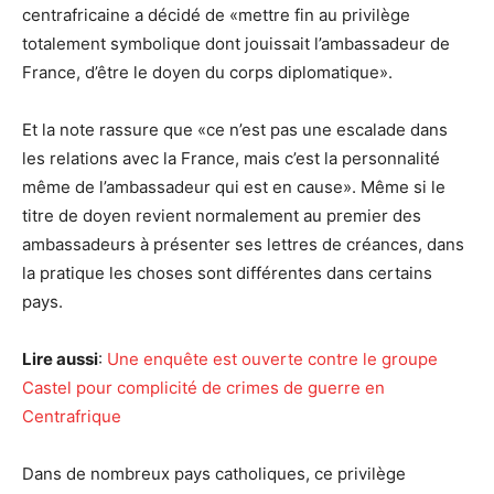
centrafricaine a décidé de «mettre fin au privilège
totalement symbolique dont jouissait l’ambassadeur de
France, d’être le doyen du corps diplomatique».
Et la note rassure que «ce n’est pas une escalade dans
les relations avec la France, mais c’est la personnalité
même de l’ambassadeur qui est en cause». Même si le
titre de doyen revient normalement au premier des
ambassadeurs à présenter ses lettres de créances, dans
la pratique les choses sont différentes dans certains
pays.
Lire aussi
:
Une enquête est ouverte contre le groupe
Castel pour complicité de crimes de guerre en
Centrafrique
Dans de nombreux pays catholiques, ce privilège