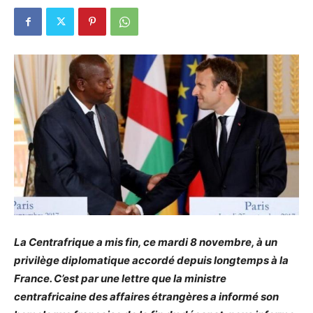
La Centrafrique a mis fin, ce mardi 8 novembre, à un
privilège diplomatique accordé depuis longtemps à la
France. C’est par une lettre que la ministre
centrafricaine des affaires étrangères a informé son