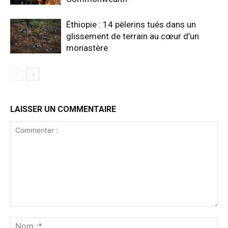
Éthiopie : 14 pèlerins tués dans un
glissement de terrain au cœur d’un
monastère
LAISSER UN COMMENTAIRE