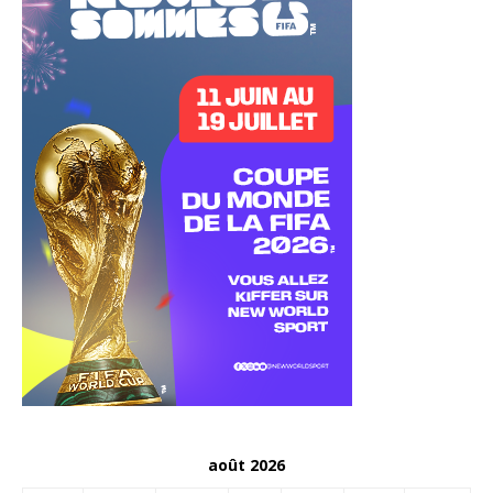
août 2026