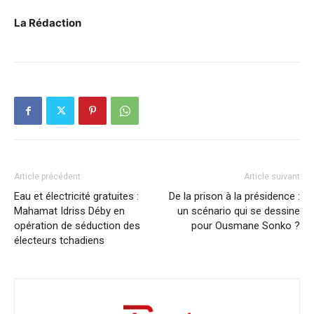
La Rédaction
Article précédent
Article suivant
Eau et électricité gratuites :
De la prison à la présidence :
Mahamat Idriss Déby en
un scénario qui se dessine
opération de séduction des
pour Ousmane Sonko ?
électeurs tchadiens