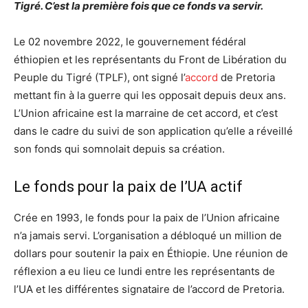
Tigré. C’est la première fois que ce fonds va servir.
Le 02 novembre 2022, le gouvernement fédéral
éthiopien et les représentants du Front de Libération du
Peuple du Tigré (TPLF), ont signé l’
accord
de Pretoria
mettant fin à la guerre qui les opposait depuis deux ans.
L’Union africaine est la marraine de cet accord, et c’est
dans le cadre du suivi de son application qu’elle a réveillé
son fonds qui somnolait depuis sa création.
Le fonds pour la paix de l’UA actif
Crée en 1993, le fonds pour la paix de l’Union africaine
n’a jamais servi. L’organisation a débloqué un million de
dollars pour soutenir la paix en Éthiopie. Une réunion de
réflexion a eu lieu ce lundi entre les représentants de
l’UA et les différentes signataire de l’accord de Pretoria.