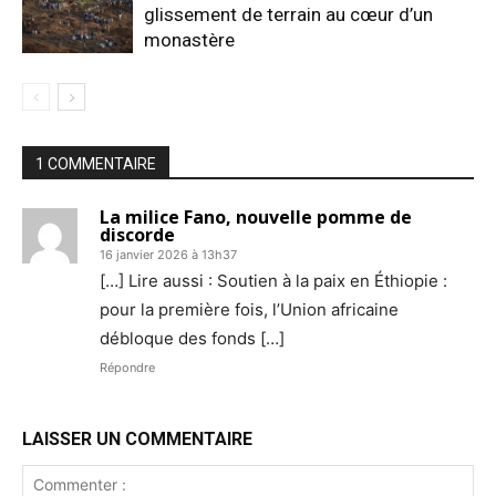
glissement de terrain au cœur d’un
monastère
1 COMMENTAIRE
La milice Fano, nouvelle pomme de
discorde
16 janvier 2026 à 13h37
[…] Lire aussi : Soutien à la paix en Éthiopie :
pour la première fois, l’Union africaine
débloque des fonds […]
Répondre
LAISSER UN COMMENTAIRE