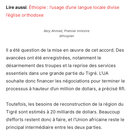
Lire aussi
:
Éthiopie : l’usage d’une langue locale divise
l’église orthodoxe
Abiy Ahmed, Premier ministre
éthiopien
Il a été question de la mise en œuvre de cet accord. Des
avancées ont été enregistrées, notamment le
désarmement des troupes et la reprise des services
essentiels dans une grande partie du Tigré. L’UA
souhaite donc financer les négociations pour terminer le
processus à hauteur d’un million de dollars, a précisé Rfi.
Toutefois, les besoins de reconstruction de la région du
Tigré sont estimés à 20 milliards de dollars. Beaucoup
d’efforts restent donc à faire, et l’Union africaine reste le
principal intermédiaire entre les deux parties.