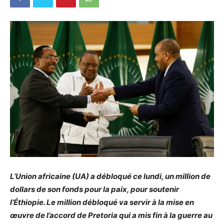
L’Union africaine (UA) a débloqué ce lundi, un million de
dollars de son fonds pour la paix, pour soutenir
l’Éthiopie. Le million débloqué va servir à la mise en
œuvre de l’accord de Pretoria qui a mis fin à la guerre au