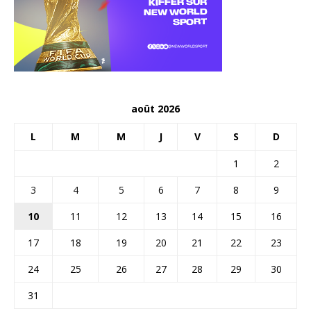
août 2026
L
M
M
J
V
S
D
1
2
3
4
5
6
7
8
9
10
11
12
13
14
15
16
17
18
19
20
21
22
23
24
25
26
27
28
29
30
31