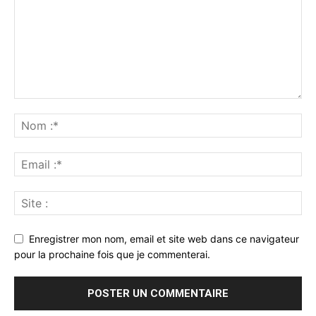
Enregistrer mon nom, email et site web dans ce navigateur
pour la prochaine fois que je commenterai.